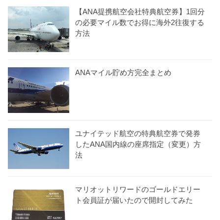
【ANA提携航空会社特典航空券】1回分
の必要マイル数でお得に海外2往復する
方法
ANAマイル貯め方完全まとめ
ユナイテッド航空の特典航空券で発券
したANA国内線の座席指定（変更）方
法
マリオットリワードのゴールドエリー
ト会員証が届いたので開封してみた