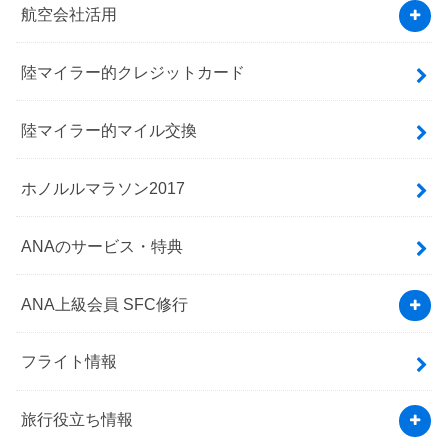
航空会社活用
陸マイラー的クレジットカード
陸マイラー的マイル交換
ホノルルマラソン2017
ANAのサービス・特典
ANA上級会員 SFC修行
フライト情報
旅行役立ち情報