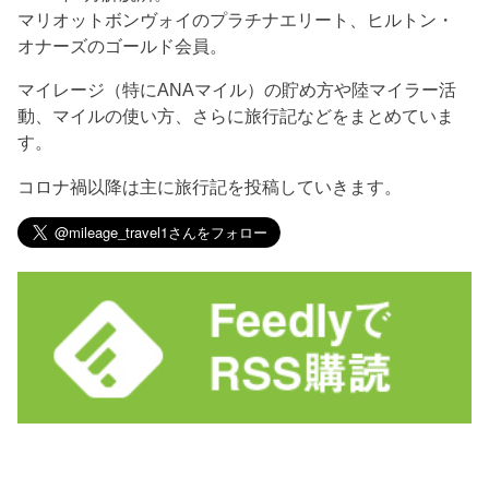
マリオットボンヴォイのプラチナエリート、ヒルトン・
オナーズのゴールド会員。
マイレージ（特にANAマイル）の貯め方や陸マイラー活
動、マイルの使い方、さらに旅行記などをまとめていま
す。
コロナ禍以降は主に旅行記を投稿していきます。