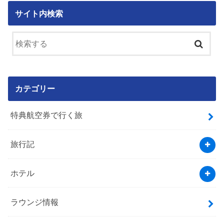
サイト内検索
カテゴリー
特典航空券で行く旅
旅行記
ホテル
ラウンジ情報