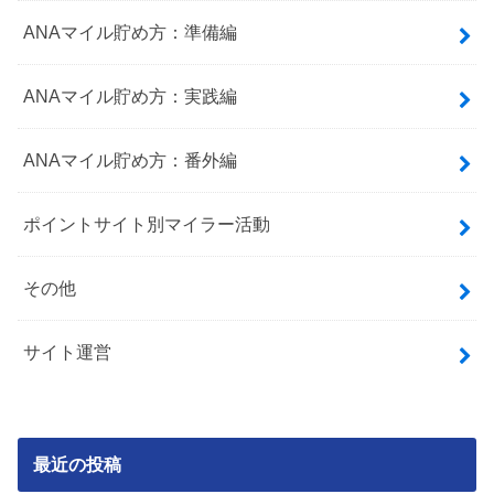
ANAマイル貯め方：準備編
ANAマイル貯め方：実践編
ANAマイル貯め方：番外編
ポイントサイト別マイラー活動
その他
サイト運営
最近の投稿