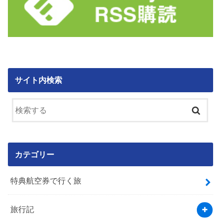
サイト内検索
カテゴリー
特典航空券で行く旅
旅行記