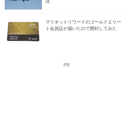
法
マリオットリワードのゴールドエリー
ト会員証が届いたので開封してみた
PR