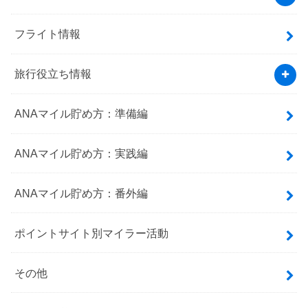
フライト情報
旅行役立ち情報
ANAマイル貯め方：準備編
ANAマイル貯め方：実践編
ANAマイル貯め方：番外編
ポイントサイト別マイラー活動
その他