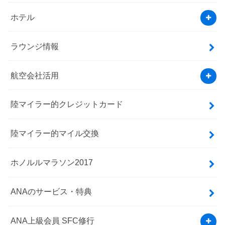
ホテル
ラウンジ情報
航空会社活用
陸マイラー的クレジットカード
陸マイラー的マイル交換
ホノルルマラソン2017
ANAのサービス・特典
ANA上級会員 SFC修行