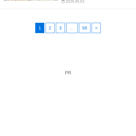
2026.05.03
1
2
3
…
58
>
PR