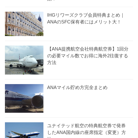
IHGリワーズクラブ会員特典まとめ｜
ANAのSFC保有者にはメリット大！
【ANA提携航空会社特典航空券】1回分
の必要マイル数でお得に海外2往復する
方法
ANAマイル貯め方完全まとめ
ユナイテッド航空の特典航空券で発券
したANA国内線の座席指定（変更）方