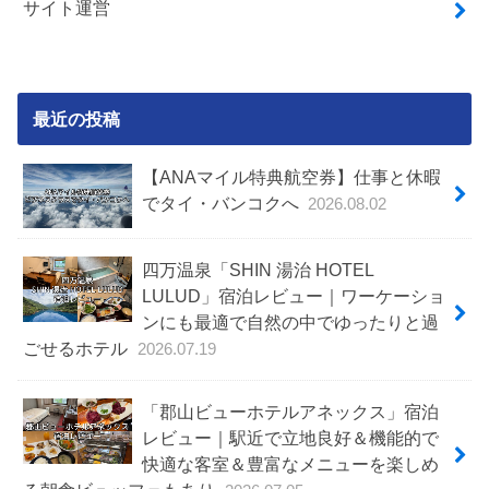
サイト運営
最近の投稿
【ANAマイル特典航空券】仕事と休暇
でタイ・バンコクへ
2026.08.02
四万温泉「SHIN 湯治 HOTEL
LULUD」宿泊レビュー｜ワーケーショ
ンにも最適で自然の中でゆったりと過
ごせるホテル
2026.07.19
「郡山ビューホテルアネックス」宿泊
レビュー｜駅近で立地良好＆機能的で
快適な客室＆豊富なメニューを楽しめ