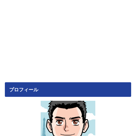
プロフィール