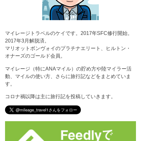
マイレージトラベルのケイです。2017年SFC修行開始。
2017年3月解脱済。
マリオットボンヴォイのプラチナエリート、ヒルトン・
オナーズのゴールド会員。
マイレージ（特にANAマイル）の貯め方や陸マイラー活
動、マイルの使い方、さらに旅行記などをまとめていま
す。
コロナ禍以降は主に旅行記を投稿していきます。