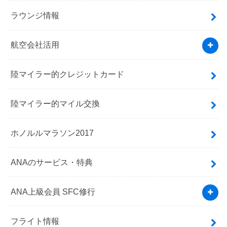
ラウンジ情報
航空会社活用
陸マイラー的クレジットカード
陸マイラー的マイル交換
ホノルルマラソン2017
ANAのサービス・特典
ANA上級会員 SFC修行
フライト情報