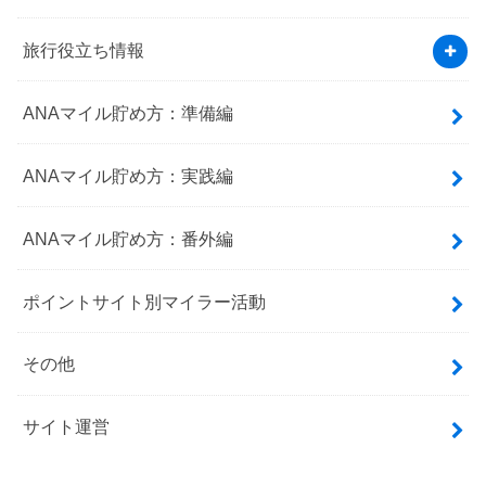
旅行役立ち情報
ANAマイル貯め方：準備編
ANAマイル貯め方：実践編
ANAマイル貯め方：番外編
ポイントサイト別マイラー活動
その他
サイト運営