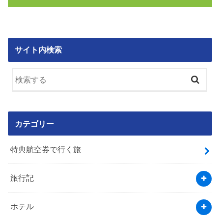
サイト内検索
カテゴリー
特典航空券で行く旅
旅行記
ホテル