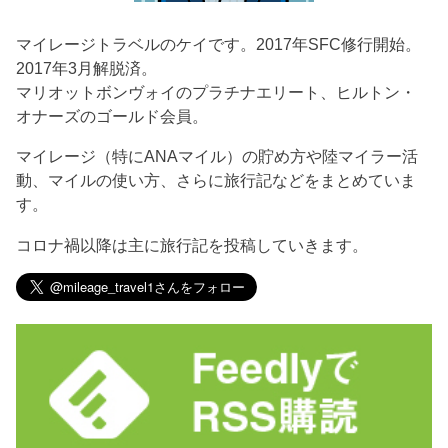
マイレージトラベルのケイです。2017年SFC修行開始。
2017年3月解脱済。
マリオットボンヴォイのプラチナエリート、ヒルトン・
オナーズのゴールド会員。
マイレージ（特にANAマイル）の貯め方や陸マイラー活
動、マイルの使い方、さらに旅行記などをまとめていま
す。
コロナ禍以降は主に旅行記を投稿していきます。