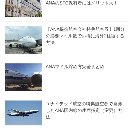
ANAのSFC保有者にはメリット大！
【ANA提携航空会社特典航空券】1回分
の必要マイル数でお得に海外2往復する
方法
ANAマイル貯め方完全まとめ
ユナイテッド航空の特典航空券で発券
したANA国内線の座席指定（変更）方
法