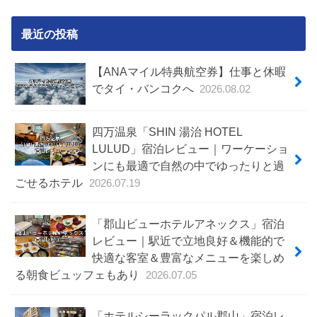
最近の投稿
【ANAマイル特典航空券】仕事と休暇
でタイ・バンコクへ
2026.08.02
四万温泉「SHIN 湯治 HOTEL
LULUD」宿泊レビュー｜ワーケーショ
ンにも最適で自然の中でゆったりと過
ごせるホテル
2026.07.19
「郡山ビューホテルアネックス」宿泊
レビュー｜駅近で立地良好＆機能的で
快適な客室＆豊富なメニューを楽しめ
る朝食ビュッフェもあり
2026.07.05
「ホテルシーラックパル郡山」宿泊レ