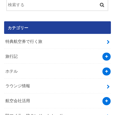
カテゴリー
特典航空券で行く旅
旅行記
ホテル
ラウンジ情報
航空会社活用