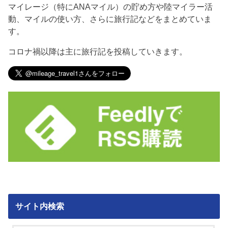
マイレージ（特にANAマイル）の貯め方や陸マイラー活
動、マイルの使い方、さらに旅行記などをまとめていま
す。
コロナ禍以降は主に旅行記を投稿していきます。
サイト内検索