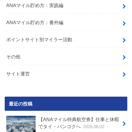
ANAマイル貯め方：実践編
ANAマイル貯め方：番外編
ポイントサイト別マイラー活動
その他
サイト運営
最近の投稿
【ANAマイル特典航空券】仕事と休暇
でタイ・バンコクへ
2026.08.02