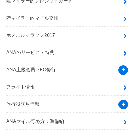
陸マイラー的クレジットカード
陸マイラー的マイル交換
ホノルルマラソン2017
ANAのサービス・特典
ANA上級会員 SFC修行
フライト情報
旅行役立ち情報
ANAマイル貯め方：準備編