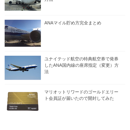
ANAマイル貯め方完全まとめ
ユナイテッド航空の特典航空券で発券
したANA国内線の座席指定（変更）方
法
マリオットリワードのゴールドエリー
ト会員証が届いたので開封してみた