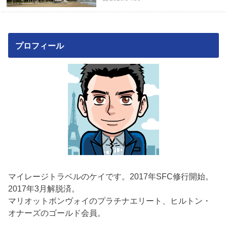
プロフィール
マイレージトラベルのケイです。2017年SFC修行開始。
2017年3月解脱済。
マリオットボンヴォイのプラチナエリート、ヒルトン・
オナーズのゴールド会員。