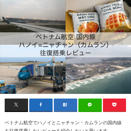
ベトナム航空でハノイとニャチャン・カムランの国内線
を往復搭乗したレビューを紹介したいと思います。