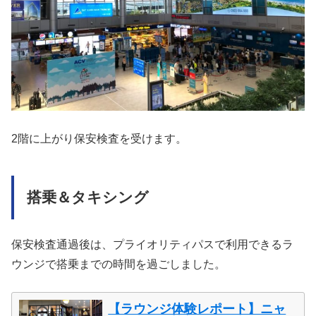
2階に上がり保安検査を受けます。
搭乗＆タキシング
保安検査通過後は、プライオリティパスで利用できるラ
ウンジで搭乗までの時間を過ごしました。
【ラウンジ体験レポート】ニャ