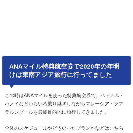
ANAマイル特典航空券で2020年の年明
けは東南アジア旅行に行ってました
この時はANAマイルを使った特典航空券で、ベトナム・
ハノイなどいろいろ乗り継ぎしながらマレーシア・クア
ラルンプールを最終目的地に旅行してきました。
全体のスケジュールやどういったプランかなどはこちら