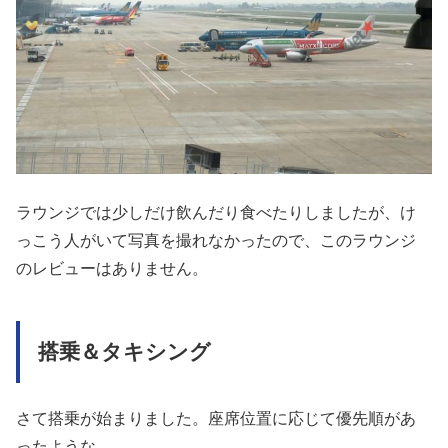
ラウンジでは少しだけ飲んだり食べたりしましたが、け
っこう人がいて写真を撮れなかったので、このラウンジ
のレビューはありません。
搭乗＆タキシング
さて搭乗が始まりました。座席位置に応じて優先順があ
ったような。