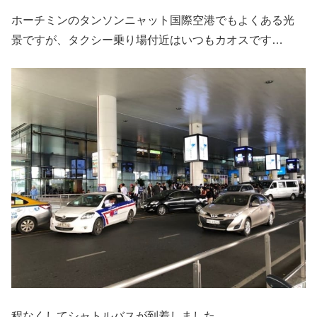
ホーチミンのタンソンニャット国際空港でもよくある光
景ですが、タクシー乗り場付近はいつもカオスです…
程なくしてシャトルバスが到着しました。