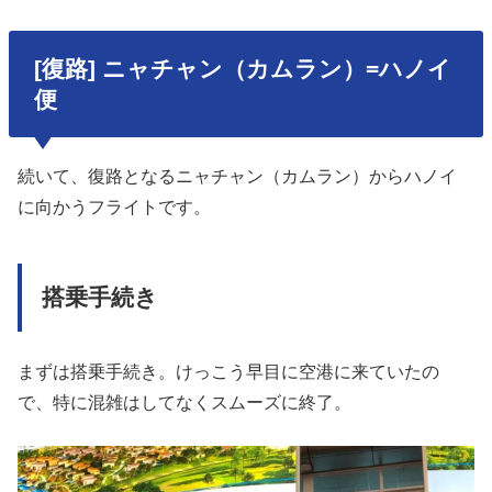
[復路] ニャチャン（カムラン）=ハノイ
便
続いて、復路となるニャチャン（カムラン）からハノイ
に向かうフライトです。
搭乗手続き
まずは搭乗手続き。けっこう早目に空港に来ていたの
で、特に混雑はしてなくスムーズに終了。