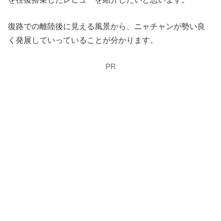
復路での離陸後に見える風景から、ニャチャンが勢い良
く発展していっていることが分かります。
PR