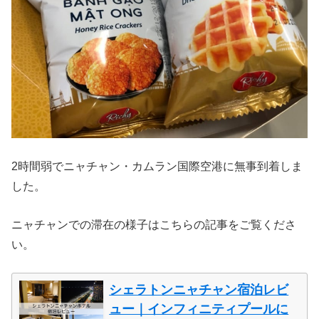
2時間弱でニャチャン・カムラン国際空港に無事到着しま
した。
ニャチャンでの滞在の様子はこちらの記事をご覧くださ
い。
シェラトンニャチャン宿泊レビ
ュー｜インフィニティプールに