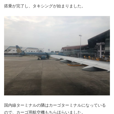
搭乗が完了し、タキシングが始まりました。
国内線ターミナルの隣はカーゴターミナルになっている
ので、カーゴ用航空機もちらほらいました。