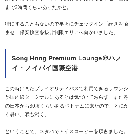
まで2時間くらいあったかと。
特にすることもないので早々にチェックイン手続きを済
ませ、保安検査を抜け制限エリアへ向かいました。
Song Hong Premium Lounge＠ハノ
イ・ノイバイ国際空港
この時はまだプライオリティパスで利用できるラウンジ
が国内線ターミナルにあるとは気づいておらず、また冬
の日本から30度くらいあるベトナムに来たので、とにか
く暑い。喉も渇く。
ということで、スタバでアイスコーヒーを頂きました。