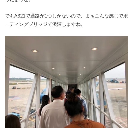
でもA321で通路が1つしかないので、まぁこんな感じでボ
ーディングブリッジで渋滞しますね。