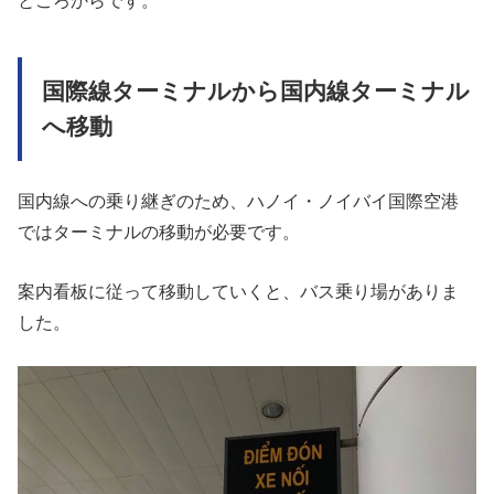
国際線ターミナルから国内線ターミナル
へ移動
国内線への乗り継ぎのため、ハノイ・ノイバイ国際空港
ではターミナルの移動が必要です。
案内看板に従って移動していくと、バス乗り場がありま
した。