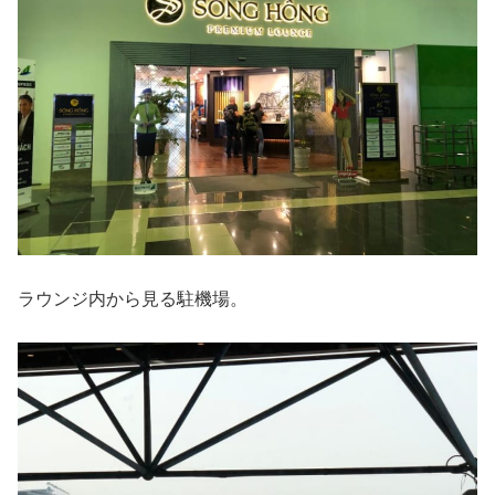
ラウンジ内から見る駐機場。