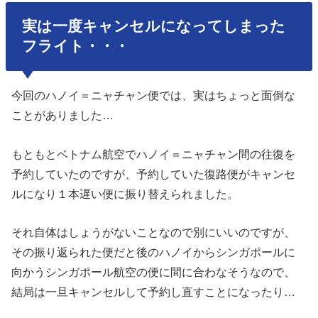
実は一度キャンセルになってしまった
フライト・・・
今回のハノイ＝ニャチャン便では、実はちょっと面倒な
ことがありました…
もともとベトナム航空でハノイ＝ニャチャン間の往復を
予約していたのですが、予約していた復路便がキャンセ
ルになり１本遅い便に振り替えられました。
それ自体はしょうがないことなので別にいいのですが、
その振り返られた便だと後のハノイからシンガポールに
向かうシンガポール航空の便に間に合わなそうなので、
結局は一旦キャンセルして予約し直すことになったり…