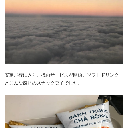
安定飛行に入り、機内サービスが開始。ソフトドリンク
とこんな感じのスナック菓子でした。