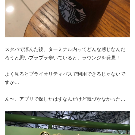
スタバで涼んだ後、ターミナル内ってどんな感じなんだ
ろうと思いプラプラ歩いていると、ラウンジを発見！
よく見るとプライオリティパスで利用できるじゃないで
すか…
ん〜、アプリで探したはずなんだけど気づかなかった…