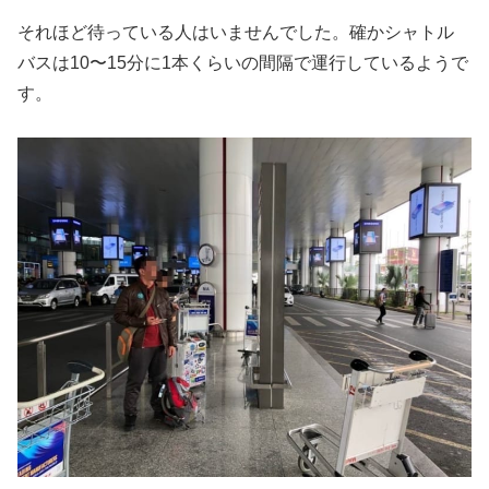
それほど待っている人はいませんでした。確かシャトル
バスは10〜15分に1本くらいの間隔で運行しているようで
す。