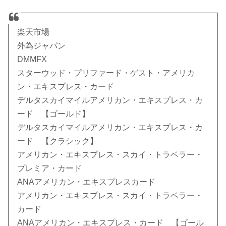
楽天市場
外為ジャパン
DMMFX
スターウッド・プリファード・ゲスト・アメリカ
ン・エキスプレス・カード
デルタスカイマイルアメリカン・エキスプレス・カ
ード 【ゴールド】
デルタスカイマイルアメリカン・エキスプレス・カ
ード 【クラシック】
アメリカン・エキスプレス・スカイ・トラベラー・
プレミア・カード
ANAアメリカン・エキスプレスカード
アメリカン・エキスプレス・スカイ・トラベラー・
カード
ANAアメリカン・エキスプレス・カード 【ゴール