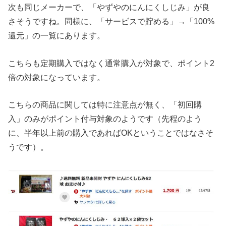
次も同じメーカーで、「やずやのにんにくしじみ」が良
さそうですね。同様に、「サービスで貯める」→「100%
還元」の一覧にあります。
こちらも定期購入ではなく通常購入が対象で、ポイント2
倍の対象になっています。
こちらの商品に関しては特に注意点が無く、「初回購
入」のみがポイント付与対象のようです（先程のよう
に、半年以上前の購入であればOKということではなさそ
うです）。