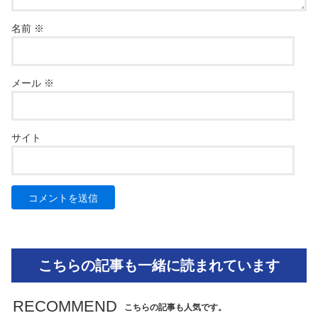
名前
※
メール
※
サイト
こちらの記事も一緒に読まれています
RECOMMEND
こちらの記事も人気です。