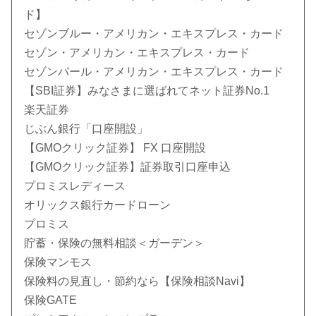
ド】
セゾンブルー・アメリカン・エキスプレス・カード
セゾン・アメリカン・エキスプレス・カード
セゾンパール・アメリカン・エキスプレス・カード
【SBI証券】みなさまに選ばれてネット証券No.1
楽天証券
じぶん銀行「口座開設」
【GMOクリック証券】 FX 口座開設
【GMOクリック証券】証券取引口座申込
プロミスレディース
オリックス銀行カードローン
プロミス
貯蓄・保険の無料相談＜ガーデン＞
保険マンモス
保険料の見直し・節約なら【保険相談Navi】
保険GATE