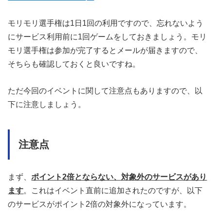
モリモリ選手権は1日1回の利用ですので、忘れないよう
にサービス利用前に1回ゲームをしておきましょう。モリ
モリ選手権は参加が完了するとメールが届きますので、
そちらも確認しておくと良いですね。
ただ今回のイベントに関して注意点もありますので、以
下に注意しましょう。
注意点
まず、
ポイント2倍とならない、対象外のサービスがあり
ます
。これはイベント直前に追加されたのですが、以下
のサービスがポイント2倍の対象外になっています。