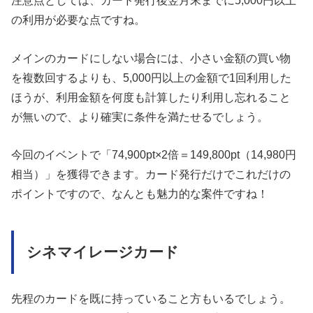
注意点としては、カード発行後翌月末までに5,000円以上
の利用が必要な点ですね。
メインのカードにしない場合には、小さい金額の買い物
を複数回するよりも、5,000円以上の金額で1回利用した
ほうが、利用金額を何度も計算したり利用し忘れること
が無いので、より確実に条件を満たせるでしょう。
今回のイベントで「74,900pt×2倍＝149,800pt（14,980円
相当）」を獲得できます。カード発行だけでこれだけの
ポイントですので、なんとも魅力的な案件ですね！
シネマイレージカード
先程のカードを既に持っていること方もいるでしょう。