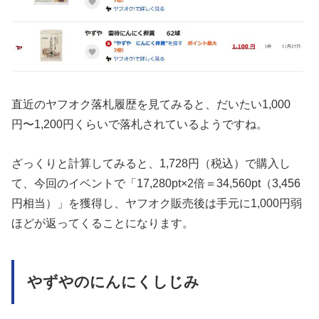
直近のヤフオク落札履歴を見てみると、だいたい1,000
円〜1,200円くらいで落札されているようですね。
ざっくりと計算してみると、1,728円（税込）で購入し
て、今回のイベントで「17,280pt×2倍＝34,560pt（3,456
円相当）」を獲得し、ヤフオク販売後は手元に1,000円弱
ほどが返ってくることになります。
やずやのにんにくしじみ