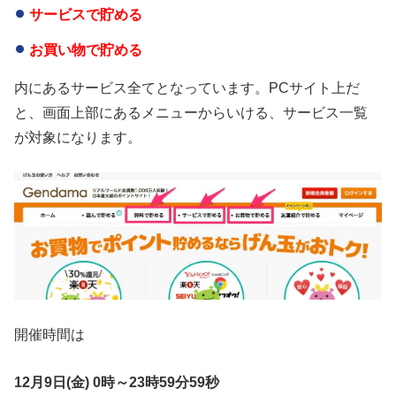
サービスで貯める
お買い物で貯める
内にあるサービス全てとなっています。PCサイト上だ
と、画面上部にあるメニューからいける、サービス一覧
が対象になります。
開催時間は
12月9日(金) 0時～23時59分59秒