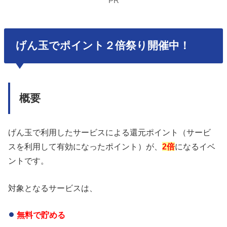
PR
げん玉でポイント２倍祭り開催中！
概要
げん玉で利用したサービスによる還元ポイント（サービ
スを利用して有効になったポイント）が、
2倍
になるイベ
ントです。
対象となるサービスは、
無料で貯める