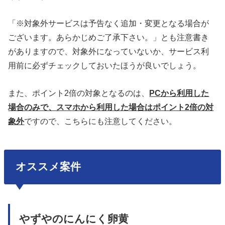
「※対象外サービスは予告なく追加・変更となる場合が
ございます。あらかじめご了承下さい。」とも注意書き
がありますので、対象外になっていないか、サービス利
用前に必ずチェックしておいたほうが良いでしょう。
また、ポイント2倍の対象となるのは、
PCから利用した
場合のみで、スマホから利用した場合はポイント2倍の対
象外
ですので、こちらにも注意してください。
オススメ案件
やずやのにんにく卵黄