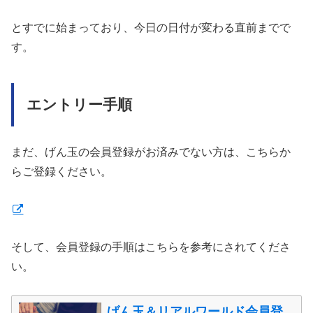
とすでに始まっており、今日の日付が変わる直前までで
す。
エントリー手順
まだ、げん玉の会員登録がお済みでない方は、こちらか
らご登録ください。
そして、会員登録の手順はこちらを参考にされてくださ
い。
げん玉＆リアルワールド会員登