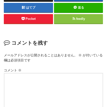
はてブ
送る
Pocket
feedly
コメントを残す
メールアドレスが公開されることはありません。
※
が付いている
欄は必須項目です
コメント
※