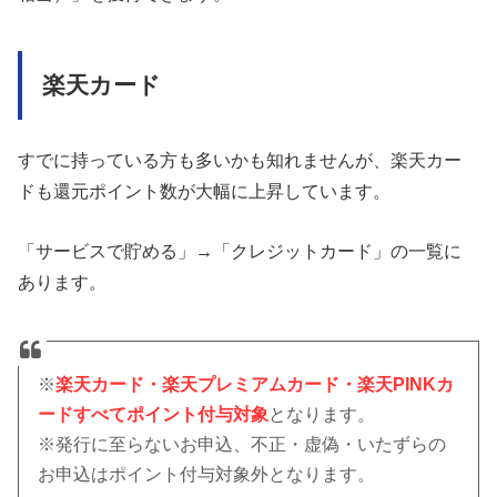
楽天カード
すでに持っている方も多いかも知れませんが、楽天カー
ドも還元ポイント数が大幅に上昇しています。
「サービスで貯める」→「クレジットカード」の一覧に
あります。
※
楽天カード・楽天プレミアムカード・楽天PINKカ
ードすべてポイント付与対象
となります。
※発行に至らないお申込、不正・虚偽・いたずらの
お申込はポイント付与対象外となります。