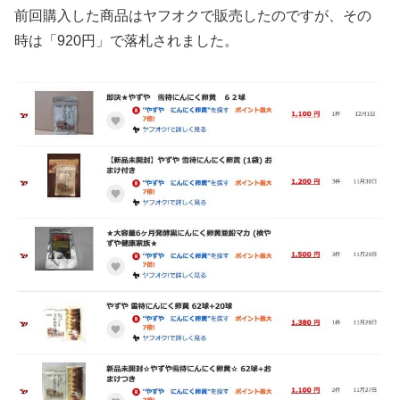
前回購入した商品はヤフオクで販売したのですが、その
時は「920円」で落札されました。