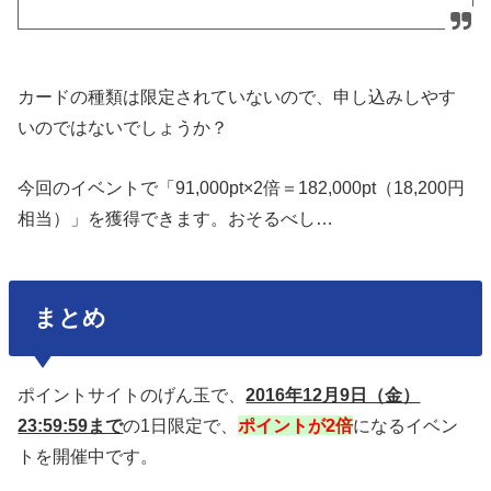
カードの種類は限定されていないので、申し込みしやす
いのではないでしょうか？
今回のイベントで「91,000pt×2倍＝182,000pt（18,200円
相当）」を獲得できます。おそるべし…
まとめ
ポイントサイトのげん玉で、
2016年12月9日（金）
23:59:59まで
の1日限定で、
ポイントが2倍
になるイベン
トを開催中です。