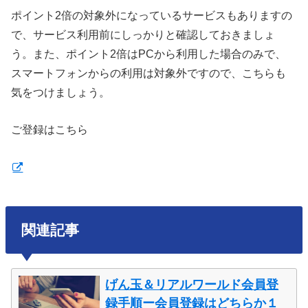
ポイント2倍の対象外になっているサービスもありますの
で、サービス利用前にしっかりと確認しておきましょ
う。また、ポイント2倍はPCから利用した場合のみで、
スマートフォンからの利用は対象外ですので、こちらも
気をつけましょう。
ご登録はこちら
関連記事
げん玉＆リアルワールド会員登
録手順ー会員登録はどちらか１