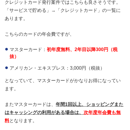
クレジットカード発行案件ではこちらも良さそうです。
「サービスで貯める」→「クレジットカード」の一覧に
あります。
こちらのカードの年会費ですが、
マスターカード：
初年度無料、2年目以降300円（税
抜）
アメリカン・エキスプレス：3,000円（税抜）
となっていて、マスターカードがかなりお得になってい
ます。
またマスターカードは、
年間1回以上、ショッピングまた
はキャッシングの利用がある場合は、
次年度年会費も無
料
となります。