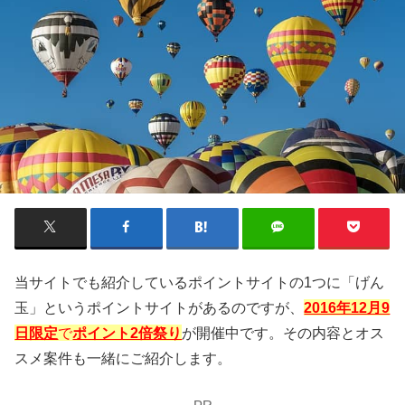
当サイトでも紹介しているポイントサイトの1つに「げん
玉」というポイントサイトがあるのですが、
2016年12月9
日限定
で
ポイント2倍祭り
が開催中です。その内容とオス
スメ案件も一緒にご紹介します。