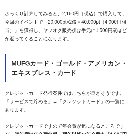
ざっくり計算してみると、2,160円（税込）で購入して、
今回のイベントで「20,000pt×2倍＝40,000pt（4,000円相
当）」を獲得し、ヤフオク販売後は手元に1,500円弱ほど
が返ってくることになります。
MUFGカード・ゴールド・アメリカン・
エキスプレス・カード
クレジットカード発行案件ではこちらが良さそうです。
「サービスで貯める」→「クレジットカード」の一覧に
あります。
クレジットカードですので年会費が気になるところです