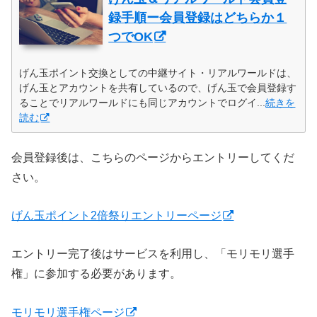
録手順ー会員登録はどちらか１
つでOK
げん玉ポイント交換としての中継サイト・リアルワールドは、
げん玉とアカウントを共有しているので、げん玉で会員登録す
ることでリアルワールドにも同じアカウントでログイ...
続きを
読む
会員登録後は、こちらのページからエントリーしてくだ
さい。
げん玉ポイント2倍祭りエントリーページ
エントリー完了後はサービスを利用し、「モリモリ選手
権」に参加する必要があります。
モリモリ選手権ページ