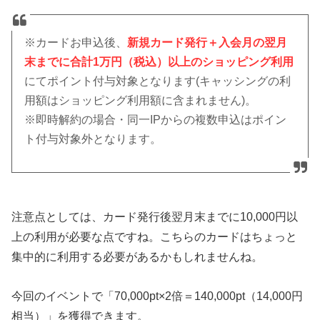
※カードお申込後、
新規カード発行＋入会月の翌月
末までに合計1万円（税込）以上のショッピング利用
にてポイント付与対象となります(キャッシングの利
用額はショッピング利用額に含まれません)。
※即時解約の場合・同一IPからの複数申込はポイン
ト付与対象外となります。
注意点としては、カード発行後翌月末までに10,000円以
上の利用が必要な点ですね。こちらのカードはちょっと
集中的に利用する必要があるかもしれませんね。
今回のイベントで「70,000pt×2倍＝140,000pt（14,000円
相当）」を獲得できます。