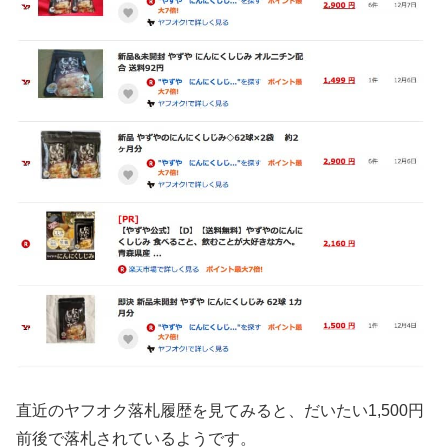
直近のヤフオク落札履歴を見てみると、だいたい1,500円
前後で落札されているようです。