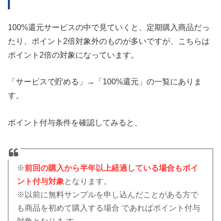
100%還元サービスの中で見ていくと、定期購入商品だっ
たり、ポイント2倍対象外のものが多いですが、こちらは
ポイント2倍の対象になっています。
「サービスで貯める」→「100%還元」の一覧にありま
す。
ポイント付与条件を確認してみると、
※
前回の購入から半年以上経過している場合もポイ
ント付与対象
となります。
※以前に無料サンプルを申し込んだことがある方で
も商品を初めて購入する場合 であればポイント付与