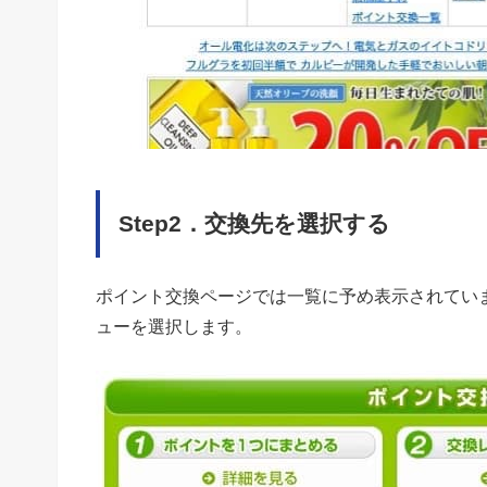
Step2．交換先を選択する
ポイント交換ページでは一覧に予め表示されてい
ューを選択します。