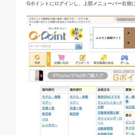
Gポイントにログインし、上部メニューバー右側