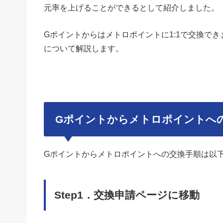
元率を上げることができるとして紹介しました。
Gポイントからはメトロポイントに1:1で交換で
について解説します。
Gポイントからメトロポイントへ
Gポイントからメトロポイントへの交換手順は以下
Step1．交換申請ページに移動