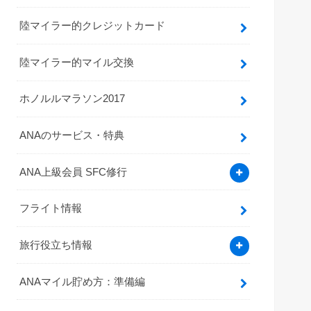
陸マイラー的クレジットカード
陸マイラー的マイル交換
ホノルルマラソン2017
ANAのサービス・特典
ANA上級会員 SFC修行
フライト情報
旅行役立ち情報
ANAマイル貯め方：準備編