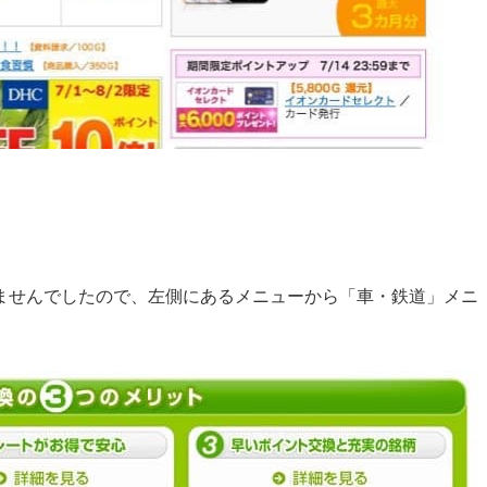
ませんでしたので、左側にあるメニューから「車・鉄道」メニ