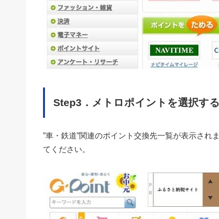
Step3．メトロポイントを選択す
”車・鉄道”関連のポイント交換先一覧が表示され
てください。