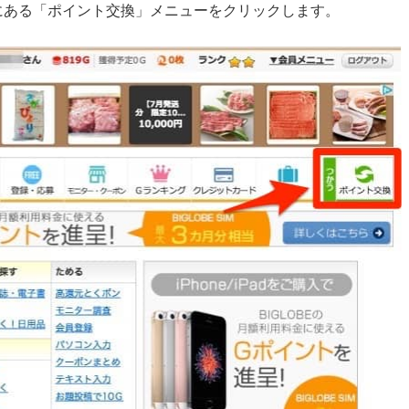
にある「ポイント交換」メニューをクリックします。