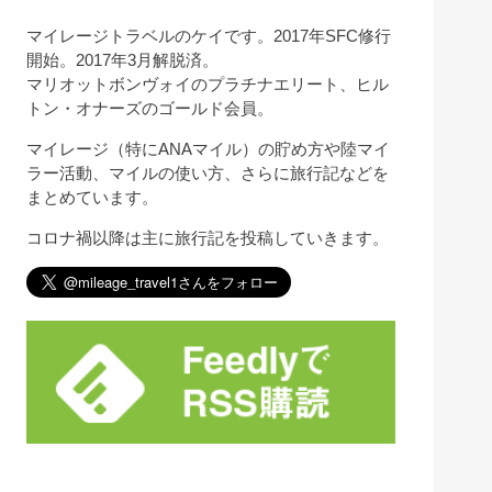
マイレージトラベルのケイです。2017年SFC修行
開始。2017年3月解脱済。
マリオットボンヴォイのプラチナエリート、ヒル
トン・オナーズのゴールド会員。
マイレージ（特にANAマイル）の貯め方や陸マイ
ラー活動、マイルの使い方、さらに旅行記などを
まとめています。
コロナ禍以降は主に旅行記を投稿していきます。