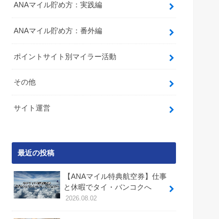
ANAマイル貯め方：実践編
ANAマイル貯め方：番外編
ポイントサイト別マイラー活動
その他
サイト運営
最近の投稿
【ANAマイル特典航空券】仕事
と休暇でタイ・バンコクへ
2026.08.02