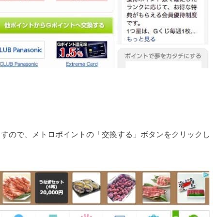
る
ますので、メトロポイントの「交換する」ボタンをクリックし