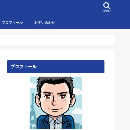
searc
h
プロフィール
お問い合わせ
プロフィール