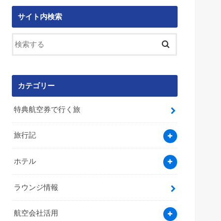
サイト内検索
カテゴリー
特典航空券で行く旅
旅行記
ホテル
ラウンジ情報
航空会社活用