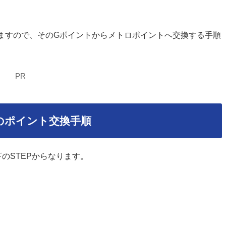
きますので、そのGポイントからメトロポイントへ交換する手順
PR
のポイント交換手順
のSTEPからなります。