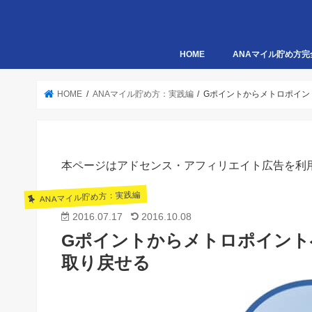
HOME
ANAマイル貯め方完
HOME
ANAマイル貯め方：実践編
Gポイントからメトロポイン
本ページはアドセンス・アフィリエイト広告を利
ANAマイル貯め方：実践編
2016.07.17
2016.10.08
Gポイントからメトロポイント
取り戻せる