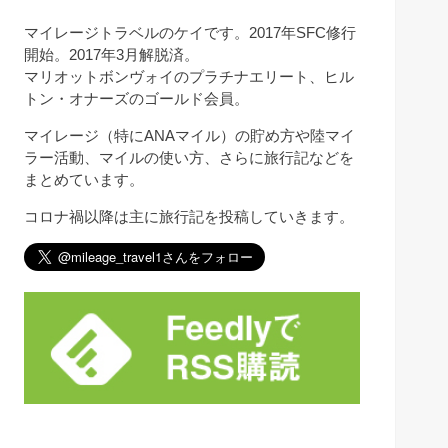
マイレージトラベルのケイです。2017年SFC修行
開始。2017年3月解脱済。
マリオットボンヴォイのプラチナエリート、ヒル
トン・オナーズのゴールド会員。
マイレージ（特にANAマイル）の貯め方や陸マイ
ラー活動、マイルの使い方、さらに旅行記などを
まとめています。
コロナ禍以降は主に旅行記を投稿していきます。