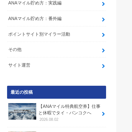
ANAマイル貯め方：実践編
ANAマイル貯め方：番外編
ポイントサイト別マイラー活動
その他
サイト運営
最近の投稿
【ANAマイル特典航空券】仕事
と休暇でタイ・バンコクへ
2026.08.02