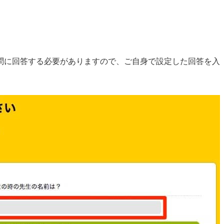
問に回答する必要がありますので、ご自身で設定した回答を入