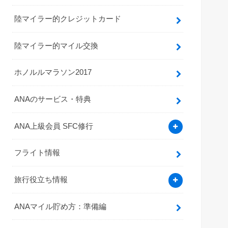
陸マイラー的クレジットカード
陸マイラー的マイル交換
ホノルルマラソン2017
ANAのサービス・特典
ANA上級会員 SFC修行
フライト情報
旅行役立ち情報
ANAマイル貯め方：準備編