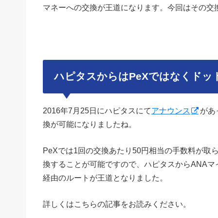
マネーへの交換が王道になります。今回はその交
ハピタスからはPeXではなくドッ
2016年7月25日にハピタスにて
アナウンス
があ
換が可能になりましたね。
PeXでは1回の交換あたり50円相当の手数料が取
換することが可能ですので、ハピタスからANA
経由のルートが王道となりました。
詳しくはこちらの記事をお読みください。