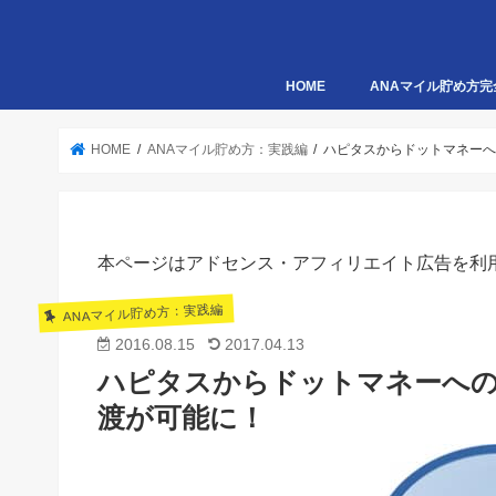
HOME
ANAマイル貯め方完
HOME
ANAマイル貯め方：実践編
ハピタスからドットマネー
本ページはアドセンス・アフィリエイト広告を利
ANAマイル貯め方：実践編
2016.08.15
2017.04.13
ハピタスからドットマネーへの
渡が可能に！