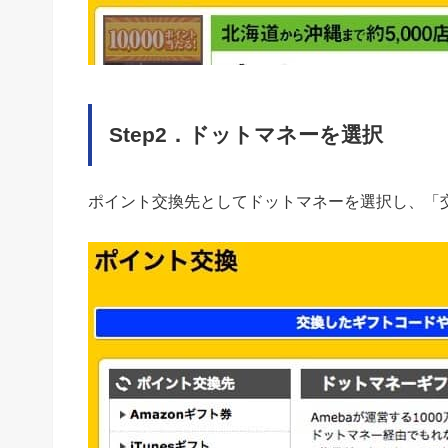
Step2．ドットマネーを選択
ポイント交換先としてドットマネーを選択し、「