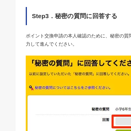
Step3．秘密の質問に回答する
ポイント交換申請の本人確認のために、秘密の質
力して進んでください。