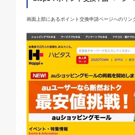
画面上部にあるポイント交換申請ページへのリン