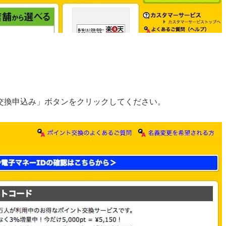
交換申込み」ボタンをクリックしてください。