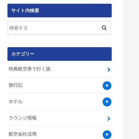
サイト内検索
カテゴリー
特典航空券で行く旅
旅行記
ホテル
ラウンジ情報
航空会社活用