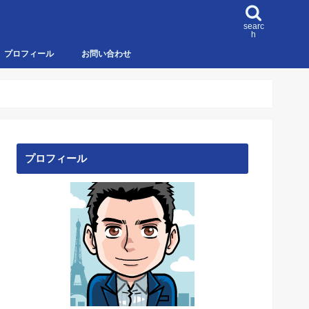
searc
h
プロフィール
お問い合わせ
プロフィール