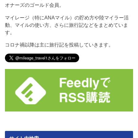
オナーズのゴールド会員。
マイレージ（特にANAマイル）の貯め方や陸マイラー活
動、マイルの使い方、さらに旅行記などをまとめていま
す。
コロナ禍以降は主に旅行記を投稿していきます。