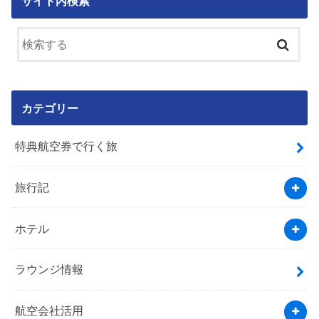
サイト内検索
カテゴリー
特典航空券で行く旅
旅行記
ホテル
ラウンジ情報
航空会社活用