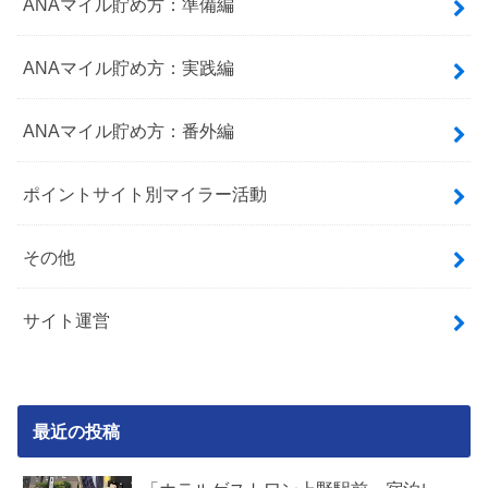
ANAマイル貯め方：準備編
ANAマイル貯め方：実践編
ANAマイル貯め方：番外編
ポイントサイト別マイラー活動
その他
サイト運営
最近の投稿