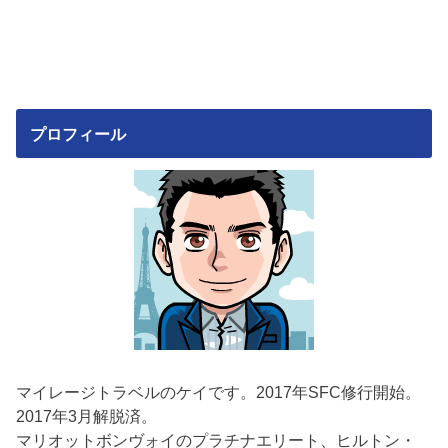
プロフィール
マイレージトラベルのケイです。2017年SFC修行開始。
2017年3月解脱済。
マリオットボンヴォイのプラチナエリート、ヒルトン・