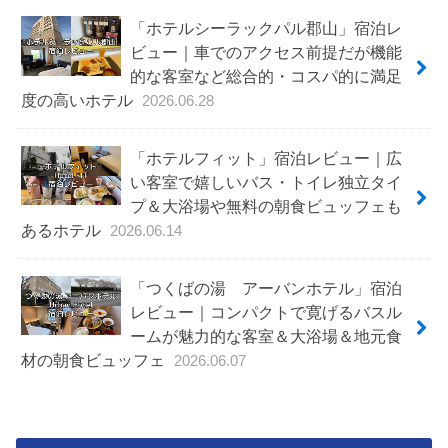
「ホテルシーラックパル郡山」宿泊レ
ビュー｜車でのアクセス前提だが機能
的な客室など総合的・コスパ的に満足
度の高いホテル
2026.06.28
「ホテルフィット」宿泊レビュー｜広
い客室で嬉しいバス・トイレ独立タイ
プ＆大浴場や無料の朝食ビュッフェも
あるホテル
2026.06.14
「つくばの湯 アーバンホテル」宿泊
レビュー｜コンパクトで寛げるバスル
ームが魅力的な客室＆大浴場＆地元食
材の朝食ビュッフェ
2026.06.07