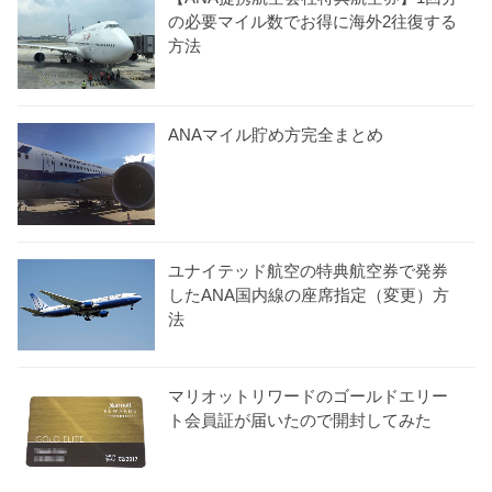
の必要マイル数でお得に海外2往復する
方法
ANAマイル貯め方完全まとめ
ユナイテッド航空の特典航空券で発券
したANA国内線の座席指定（変更）方
法
マリオットリワードのゴールドエリー
ト会員証が届いたので開封してみた