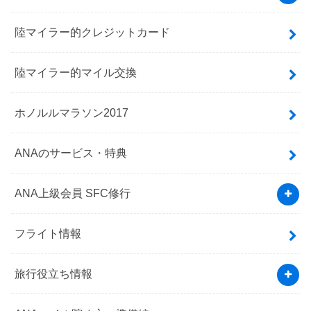
陸マイラー的クレジットカード
陸マイラー的マイル交換
ホノルルマラソン2017
ANAのサービス・特典
ANA上級会員 SFC修行
フライト情報
旅行役立ち情報