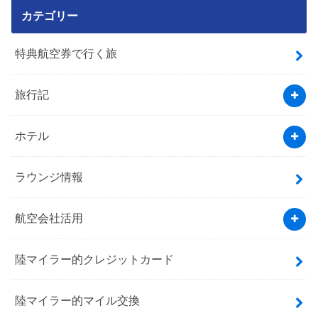
カテゴリー
特典航空券で行く旅
旅行記
ホテル
ラウンジ情報
航空会社活用
陸マイラー的クレジットカード
陸マイラー的マイル交換