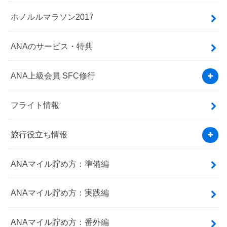
ホノルルマラソン2017
ANAのサービス・特典
ANA上級会員 SFC修行
フライト情報
旅行役立ち情報
ANAマイル貯め方：準備編
ANAマイル貯め方：実践編
ANAマイル貯め方：番外編