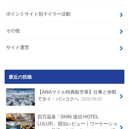
ポイントサイト別マイラー活動
その他
サイト運営
最近の投稿
【ANAマイル特典航空券】仕事と休暇
でタイ・バンコクへ
2026.08.02
四万温泉「SHIN 湯治 HOTEL
LULUD」宿泊レビュー｜ワーケーショ