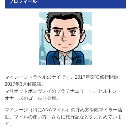
プロフィール
マイレージトラベルのケイです。2017年SFC修行開始。
2017年3月解脱済。
マリオットボンヴォイのプラチナエリート、ヒルトン・
オナーズのゴールド会員。
マイレージ（特にANAマイル）の貯め方や陸マイラー活
動、マイルの使い方、さらに旅行記などをまとめていま
す。