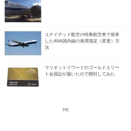
ユナイテッド航空の特典航空券で発券
したANA国内線の座席指定（変更）方
法
マリオットリワードのゴールドエリー
ト会員証が届いたので開封してみた
PR