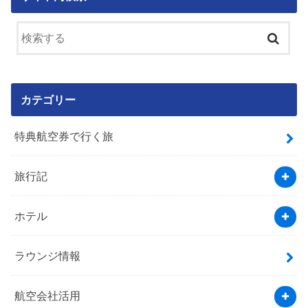
カテゴリー
特典航空券で行く旅
旅行記
ホテル
ラウンジ情報
航空会社活用