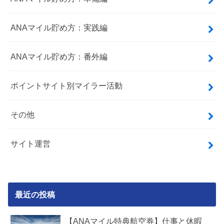
ANAマイル貯め方：実践編
ANAマイル貯め方：番外編
ポイントサイト別マイラー活動
その他
サイト運営
最近の投稿
【ANAマイル特典航空券】仕事と休暇