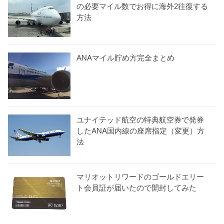
の必要マイル数でお得に海外2往復する
方法
ANAマイル貯め方完全まとめ
ユナイテッド航空の特典航空券で発券
したANA国内線の座席指定（変更）方
法
マリオットリワードのゴールドエリー
ト会員証が届いたので開封してみた