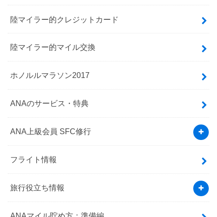
陸マイラー的クレジットカード
陸マイラー的マイル交換
ホノルルマラソン2017
ANAのサービス・特典
ANA上級会員 SFC修行
フライト情報
旅行役立ち情報
ANAマイル貯め方：準備編