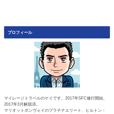
プロフィール
マイレージトラベルのケイです。2017年SFC修行開始。
2017年3月解脱済。
マリオットボンヴォイのプラチナエリート、ヒルトン・