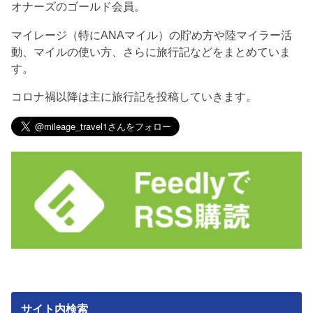
オナーズのゴールド会員。
マイレージ（特にANAマイル）の貯め方や陸マイラー活
動、マイルの使い方、さらに旅行記などをまとめていま
す。
コロナ禍以降は主に旅行記を投稿していきます。
サイト内検索