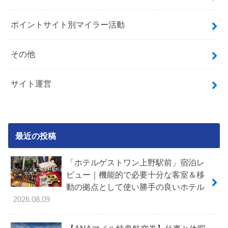
ポイントサイト別マイラー活動
その他
サイト運営
最近の投稿
「ホテルゲストワン上野駅前」宿泊レ
ビュー｜機能的で必要十分な客室＆移
動の拠点として使い勝手の良いホテル
2026.08.09