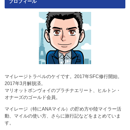
プロフィール
マイレージトラベルのケイです。2017年SFC修行開始。
2017年3月解脱済。
マリオットボンヴォイのプラチナエリート、ヒルトン・
オナーズのゴールド会員。
マイレージ（特にANAマイル）の貯め方や陸マイラー活
動、マイルの使い方、さらに旅行記などをまとめていま
す。