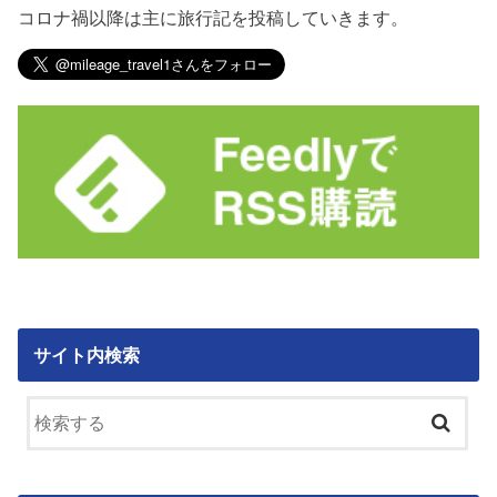
コロナ禍以降は主に旅行記を投稿していきます。
サイト内検索