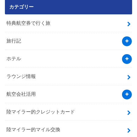
カテゴリー
特典航空券で行く旅
旅行記
ホテル
ラウンジ情報
航空会社活用
陸マイラー的クレジットカード
陸マイラー的マイル交換