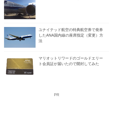
ユナイテッド航空の特典航空券で発券
したANA国内線の座席指定（変更）方
法
マリオットリワードのゴールドエリー
ト会員証が届いたので開封してみた
PR