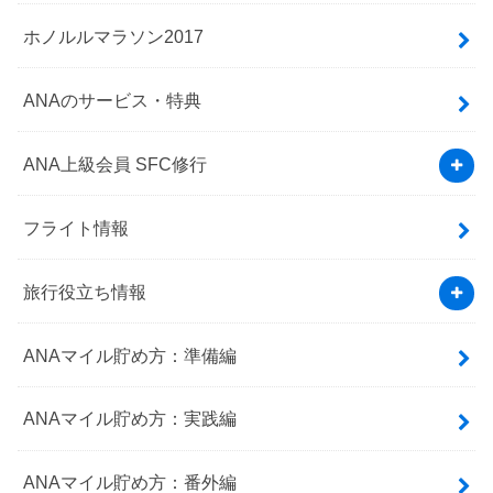
ホノルルマラソン2017
ANAのサービス・特典
ANA上級会員 SFC修行
フライト情報
旅行役立ち情報
ANAマイル貯め方：準備編
ANAマイル貯め方：実践編
ANAマイル貯め方：番外編