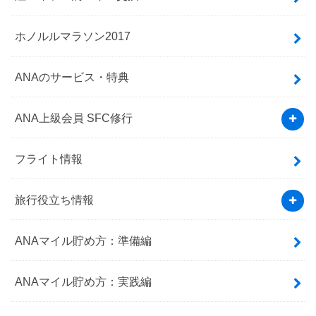
ホノルルマラソン2017
ANAのサービス・特典
ANA上級会員 SFC修行
フライト情報
旅行役立ち情報
ANAマイル貯め方：準備編
ANAマイル貯め方：実践編