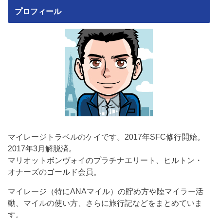
プロフィール
マイレージトラベルのケイです。2017年SFC修行開始。
2017年3月解脱済。
マリオットボンヴォイのプラチナエリート、ヒルトン・
オナーズのゴールド会員。
マイレージ（特にANAマイル）の貯め方や陸マイラー活
動、マイルの使い方、さらに旅行記などをまとめていま
す。