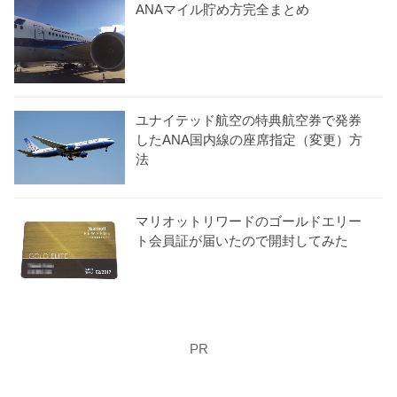
ANAマイル貯め方完全まとめ
ユナイテッド航空の特典航空券で発券
したANA国内線の座席指定（変更）方
法
マリオットリワードのゴールドエリー
ト会員証が届いたので開封してみた
PR