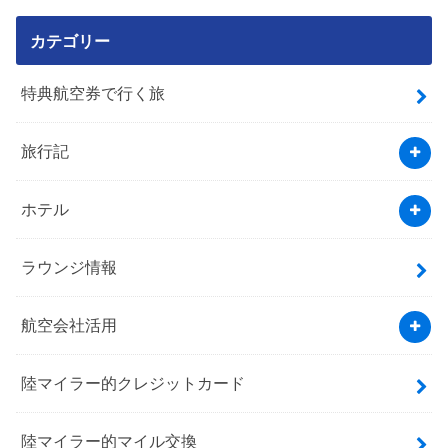
カテゴリー
特典航空券で行く旅
旅行記
ホテル
ラウンジ情報
航空会社活用
陸マイラー的クレジットカード
陸マイラー的マイル交換