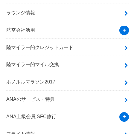
ラウンジ情報
航空会社活用
陸マイラー的クレジットカード
陸マイラー的マイル交換
ホノルルマラソン2017
ANAのサービス・特典
ANA上級会員 SFC修行
フライト情報