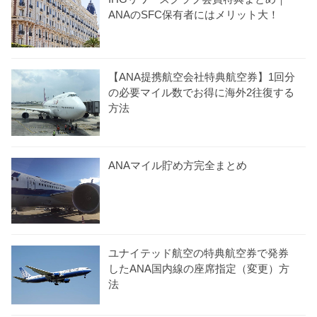
ANAのSFC保有者にはメリット大！
【ANA提携航空会社特典航空券】1回分
の必要マイル数でお得に海外2往復する
方法
ANAマイル貯め方完全まとめ
ユナイテッド航空の特典航空券で発券
したANA国内線の座席指定（変更）方
法