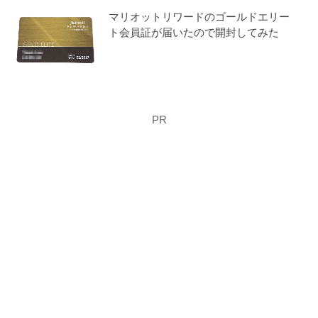
マリオットリワードのゴールドエリー
ト会員証が届いたので開封してみた
PR