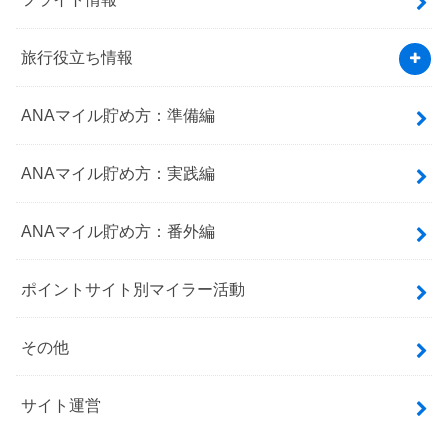
旅行役立ち情報
ANAマイル貯め方：準備編
ANAマイル貯め方：実践編
ANAマイル貯め方：番外編
ポイントサイト別マイラー活動
その他
サイト運営