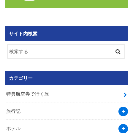
サイト内検索
カテゴリー
特典航空券で行く旅
旅行記
ホテル