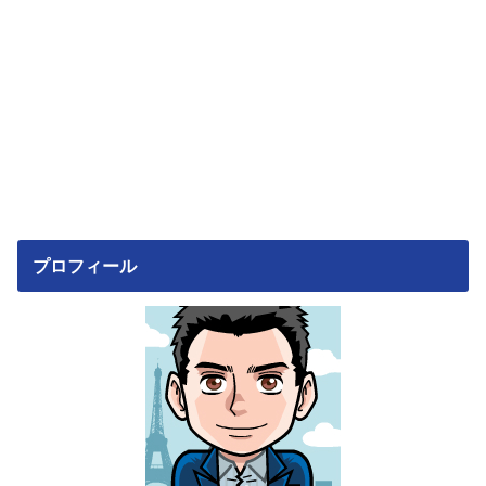
プロフィール