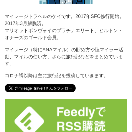
マイレージトラベルのケイです。2017年SFC修行開始。
2017年3月解脱済。
マリオットボンヴォイのプラチナエリート、ヒルトン・
オナーズのゴールド会員。
マイレージ（特にANAマイル）の貯め方や陸マイラー活
動、マイルの使い方、さらに旅行記などをまとめていま
す。
コロナ禍以降は主に旅行記を投稿していきます。