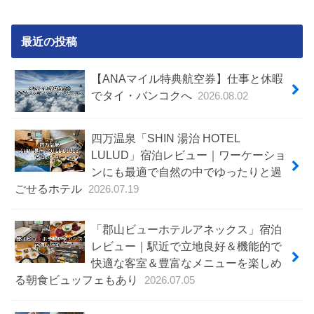
最近の投稿
【ANAマイル特典航空券】仕事と休暇
でタイ・バンコクへ
2026.08.02
四万温泉「SHIN 湯治 HOTEL
LULUD」宿泊レビュー｜ワーケーショ
ンにも最適で自然の中でゆったりと過
ごせるホテル
2026.07.19
「郡山ビューホテルアネックス」宿泊
レビュー｜駅近で立地良好＆機能的で
快適な客室＆豊富なメニューを楽しめ
る朝食ビュッフェもあり
2026.07.05