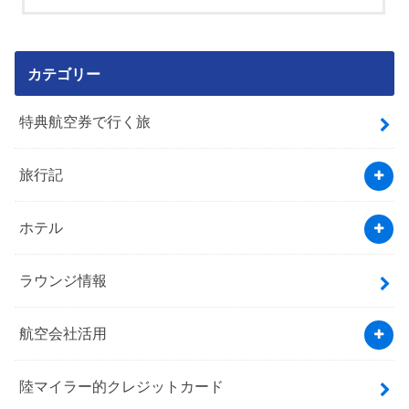
カテゴリー
特典航空券で行く旅
旅行記
ホテル
ラウンジ情報
航空会社活用
陸マイラー的クレジットカード