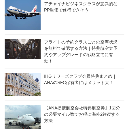
アチャイナビジネスクラスが驚異的な
PP単価で修行できそう
フライトの予約クラスごとの空席状況
を無料で確認する方法｜特典航空券予
約やアップグレードの戦略立てに有
効！
IHGリワーズクラブ会員特典まとめ｜
ANAのSFC保有者にはメリット大！
【ANA提携航空会社特典航空券】1回分
の必要マイル数でお得に海外2往復する
方法