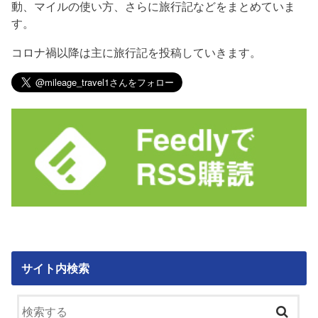
動、マイルの使い方、さらに旅行記などをまとめていま
す。
コロナ禍以降は主に旅行記を投稿していきます。
サイト内検索