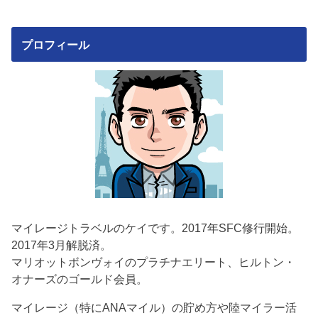
プロフィール
マイレージトラベルのケイです。2017年SFC修行開始。
2017年3月解脱済。
マリオットボンヴォイのプラチナエリート、ヒルトン・
オナーズのゴールド会員。
マイレージ（特にANAマイル）の貯め方や陸マイラー活