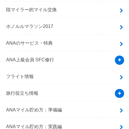
陸マイラー的マイル交換
ホノルルマラソン2017
ANAのサービス・特典
ANA上級会員 SFC修行
フライト情報
旅行役立ち情報
ANAマイル貯め方：準備編
ANAマイル貯め方：実践編