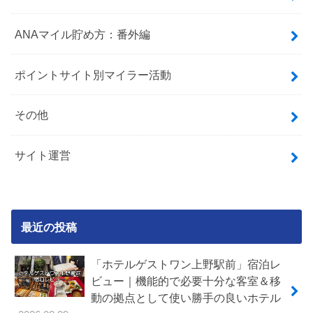
ANAマイル貯め方：番外編
ポイントサイト別マイラー活動
その他
サイト運営
最近の投稿
「ホテルゲストワン上野駅前」宿泊レ
ビュー｜機能的で必要十分な客室＆移
動の拠点として使い勝手の良いホテル