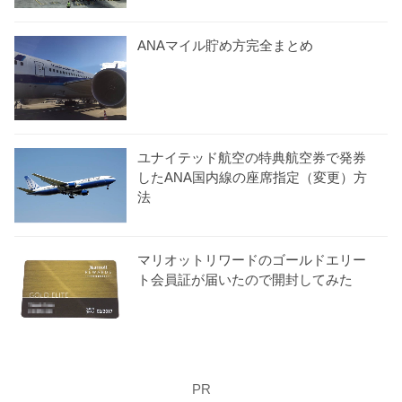
ANAマイル貯め方完全まとめ
ユナイテッド航空の特典航空券で発券
したANA国内線の座席指定（変更）方
法
マリオットリワードのゴールドエリー
ト会員証が届いたので開封してみた
PR