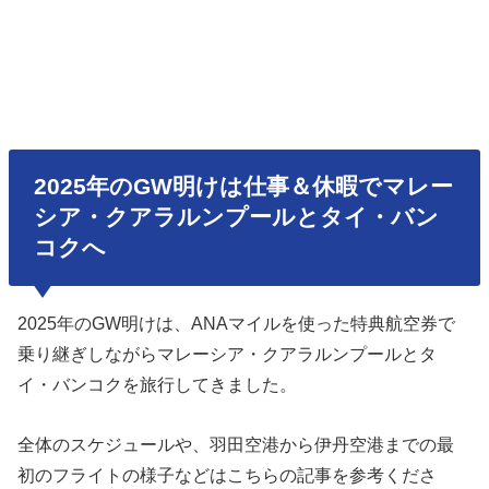
2025年のGW明けは仕事＆休暇でマレー
シア・クアラルンプールとタイ・バン
コクへ
2025年のGW明けは、ANAマイルを使った特典航空券で
乗り継ぎしながらマレーシア・クアラルンプールとタ
イ・バンコクを旅行してきました。
全体のスケジュールや、羽田空港から伊丹空港までの最
初のフライトの様子などはこちらの記事を参考くださ