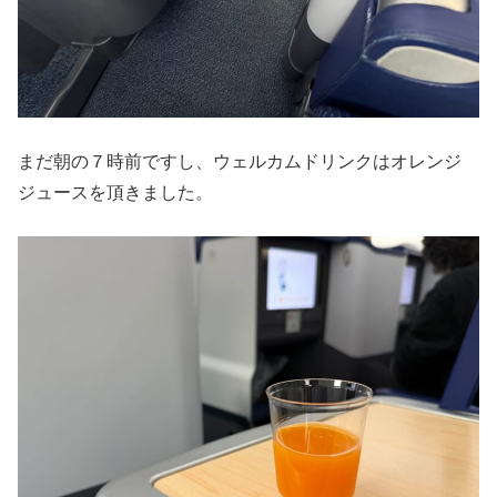
まだ朝の７時前ですし、ウェルカムドリンクはオレンジ
ジュースを頂きました。