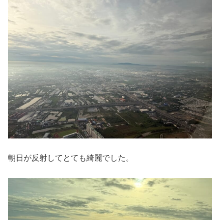
朝日が反射してとても綺麗でした。