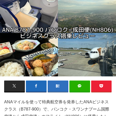
ANAマイルを使って特典航空券を発券したANAビジネス
クラス（B787-900）で、バンコク・スワンナプーム国際