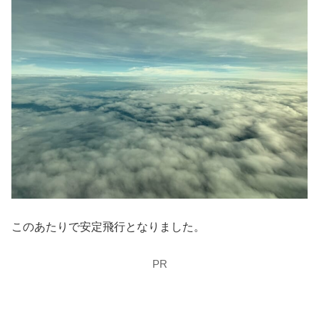
このあたりで安定飛行となりました。
PR