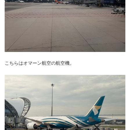
こちらはオマーン航空の航空機。