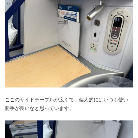
ここのサイドテーブルが広くて、個人的にはいつも使い
勝手が良いなと思っています。