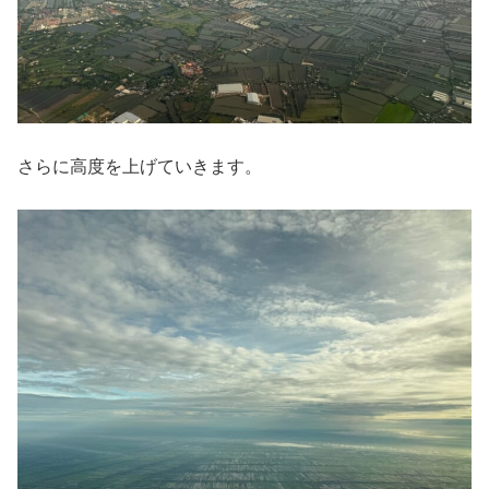
さらに高度を上げていきます。