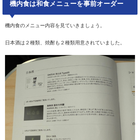
機内食は和食メニューを事前オーダー
機内食のメニュー内容を見ていきましょう。
日本酒は２種類、焼酎も２種類用意されていました。