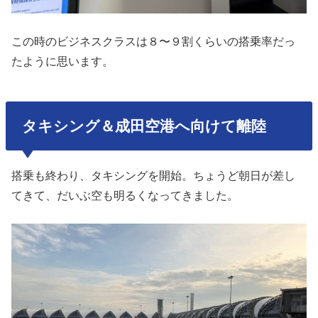
この時のビジネスクラスは８〜９割くらいの搭乗率だっ
たように思います。
タキシング＆成田空港へ向けて離陸
搭乗も終わり、タキシングを開始。ちょうど朝日が差し
てきて、だいぶ空も明るくなってきました。