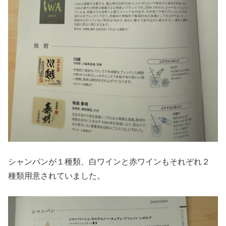
シャンパンが１種類、白ワインと赤ワインもそれぞれ２
種類用意されていました。