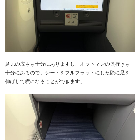
足元の広さも十分にありますし、オットマンの奥行きも
十分にあるので、シートをフルフラットにした際に足を
伸ばして横になることができます。