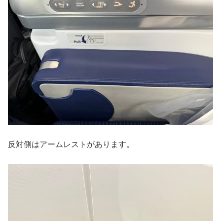
反対側はアームレストがあります。