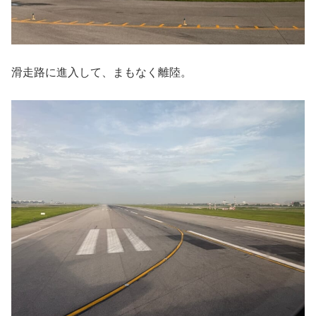
滑走路に進入して、まもなく離陸。