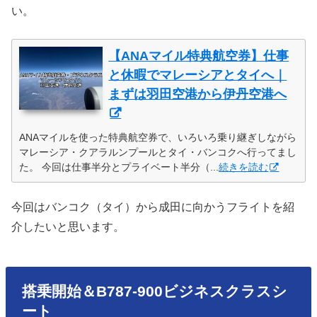
い。
【ANAマイル特典航空券】仕事
と休暇でマレーシアとタイへ｜
まずは羽田空港から伊丹空港へ
ANAマイルを使った特典航空券で、いろいろ乗り継ぎしながら
マレーシア・クアラルンプールとタイ・バンコクへ行ってまし
た。 今回は仕事半分とプライベート半分（...
続きを読む
今回はバンコク（タイ）から成田に向かうフライトを紹
介したいと思います。
搭乗開始＆B787-900ビジネスクラスシ
ート