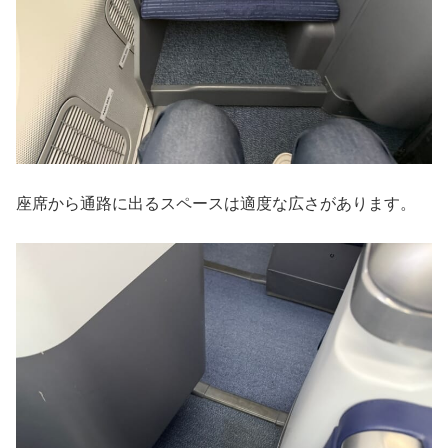
座席から通路に出るスペースは適度な広さがあります。