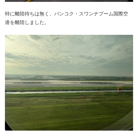
特に離陸待ちは無く、バンコク・スワンナプーム国際空
港を離陸しました。