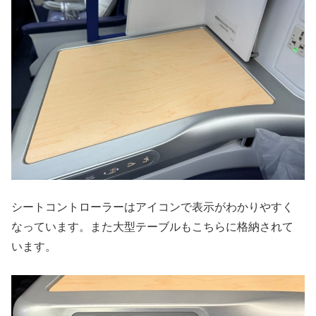
シートコントローラーはアイコンで表示がわかりやすく
なっています。また大型テーブルもこちらに格納されて
います。