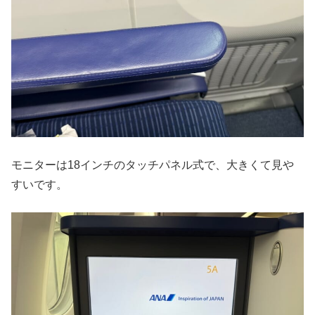
モニターは18インチのタッチパネル式で、大きくて見や
すいです。