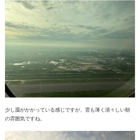
少し靄がかかっている感じですが、雲も薄く清々しい朝
の雰囲気ですね。