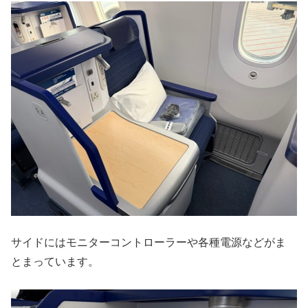
サイドにはモニターコントローラーや各種電源などがま
とまっています。