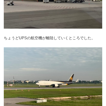
ちょうどUPSの航空機が離陸していくところでした。