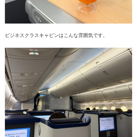
ビジネスクラスキャビンはこんな雰囲気です。