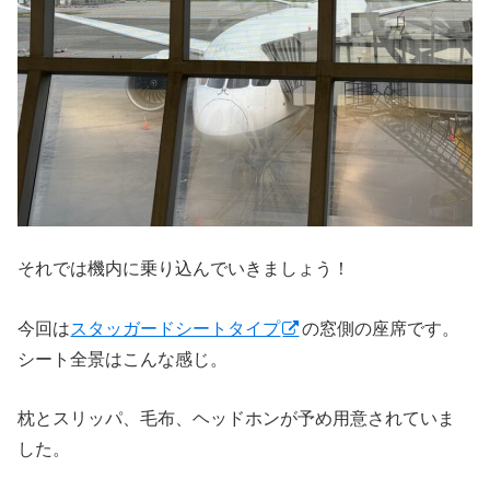
それでは機内に乗り込んでいきましょう！
今回は
スタッガードシートタイプ
の窓側の座席です。
シート全景はこんな感じ。
枕とスリッパ、毛布、ヘッドホンが予め用意されていま
した。