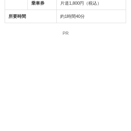
乗車券
片道1,800円（税込）
所要時間
約1時間40分
PR