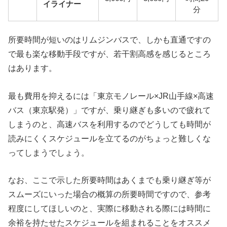
イライナー
分
所要時間が短いのはリムジンバスで、しかも直通ですの
で最も楽な移動手段ですが、若干割高感を感じるところ
はあります。
最も費用を抑えるには「東京モノレール×JR山手線×高速
バス（東京駅発）」ですが、乗り継ぎも多いので疲れて
しまうのと、高速バスを利用するのでどうしても時間が
読みにくくスケジュールを立てるのがちょっと難しくな
ってしまうでしょう。
なお、ここで示した所要時間はあくまでも乗り継ぎ等が
スムーズにいった場合の概算の所要時間ですので、参考
程度にしてほしいのと、実際に移動される際には時間に
余裕を持たせたスケジュールを組まれることをオススメ