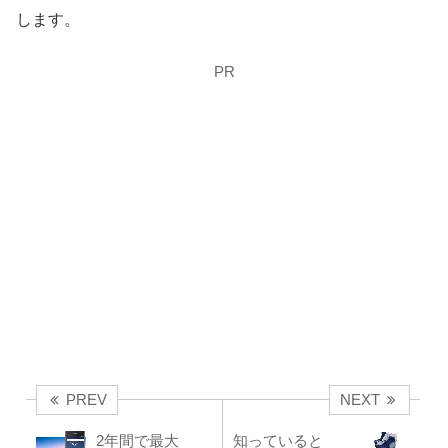
します。
PR
PREV
NEXT
2年間で最大
知っていると