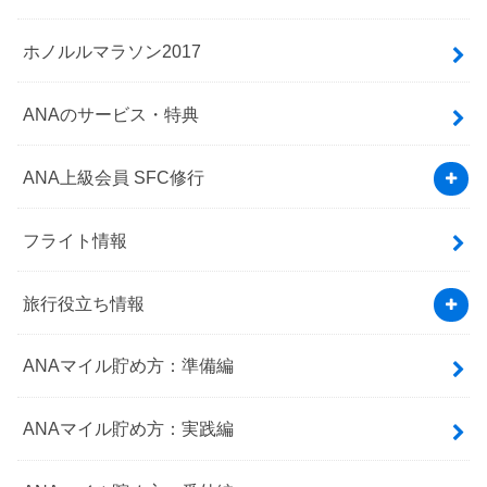
ホノルルマラソン2017
ANAのサービス・特典
ANA上級会員 SFC修行
フライト情報
旅行役立ち情報
ANAマイル貯め方：準備編
ANAマイル貯め方：実践編