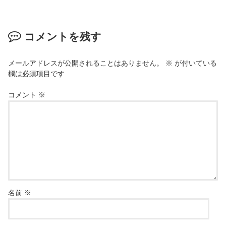
コメントを残す
メールアドレスが公開されることはありません。
※
が付いている
欄は必須項目です
コメント
※
名前
※