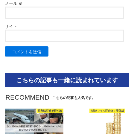
メール
※
サイト
こちらの記事も一緒に読まれています
RECOMMEND
こちらの記事も人気です。
特典航空券で行く旅
ANAマイル貯め方：準備編