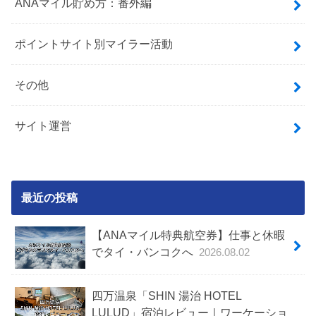
ANAマイル貯め方：番外編
ポイントサイト別マイラー活動
その他
サイト運営
最近の投稿
【ANAマイル特典航空券】仕事と休暇
でタイ・バンコクへ
2026.08.02
四万温泉「SHIN 湯治 HOTEL
LULUD」宿泊レビュー｜ワーケーショ