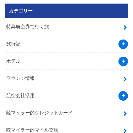
カテゴリー
特典航空券で行く旅
旅行記
ホテル
ラウンジ情報
航空会社活用
陸マイラー的クレジットカード
陸マイラー的マイル交換