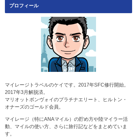
プロフィール
マイレージトラベルのケイです。2017年SFC修行開始。
2017年3月解脱済。
マリオットボンヴォイのプラチナエリート、ヒルトン・
オナーズのゴールド会員。
マイレージ（特にANAマイル）の貯め方や陸マイラー活
動、マイルの使い方、さらに旅行記などをまとめていま
す。