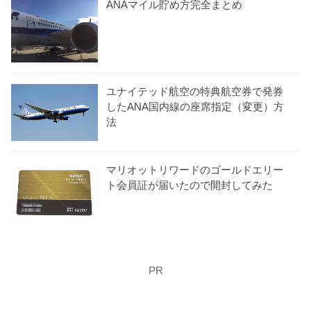
ANAマイル貯め方完全まとめ
ユナイテッド航空の特典航空券で発券
したANA国内線の座席指定（変更）方
法
マリオットリワードのゴールドエリー
ト会員証が届いたので開封してみた
PR