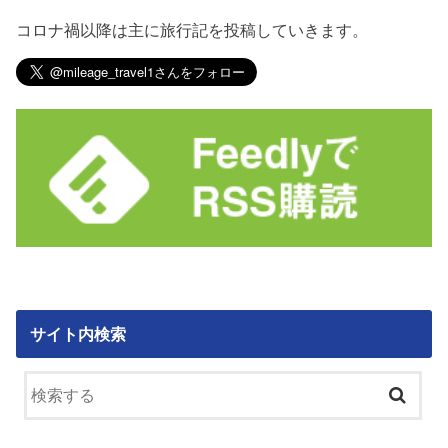
コロナ禍以降は主に旅行記を投稿していきます。
サイト内検索