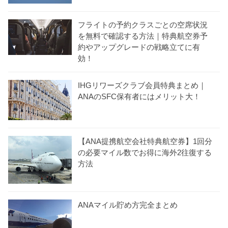
フライトの予約クラスごとの空席状況
を無料で確認する方法｜特典航空券予
約やアップグレードの戦略立てに有
効！
IHGリワーズクラブ会員特典まとめ｜
ANAのSFC保有者にはメリット大！
【ANA提携航空会社特典航空券】1回分
の必要マイル数でお得に海外2往復する
方法
ANAマイル貯め方完全まとめ