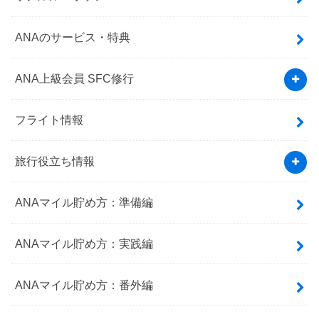
ANAのサービス・特典
ANA上級会員 SFC修行
フライト情報
旅行役立ち情報
ANAマイル貯め方：準備編
ANAマイル貯め方：実践編
ANAマイル貯め方：番外編