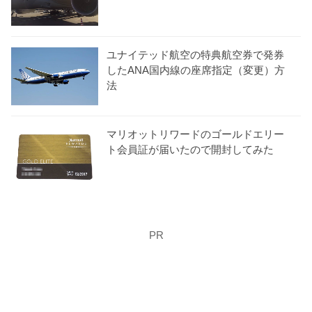
ユナイテッド航空の特典航空券で発券
したANA国内線の座席指定（変更）方
法
マリオットリワードのゴールドエリー
ト会員証が届いたので開封してみた
PR