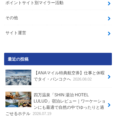
ポイントサイト別マイラー活動
その他
サイト運営
最近の投稿
【ANAマイル特典航空券】仕事と休暇
でタイ・バンコクへ
2026.08.02
四万温泉「SHIN 湯治 HOTEL
LULUD」宿泊レビュー｜ワーケーショ
ンにも最適で自然の中でゆったりと過
ごせるホテル
2026.07.19