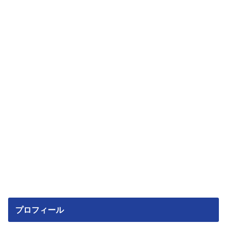
プロフィール