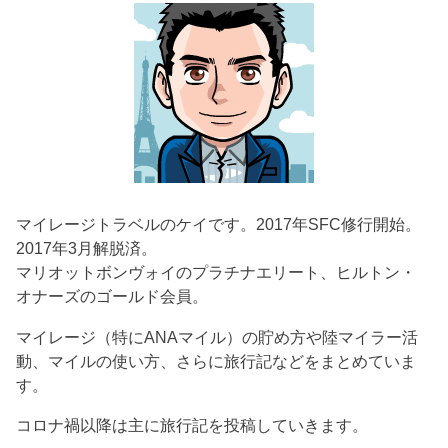
マイレージトラベルのケイです。2017年SFC修行開始。
2017年3月解脱済。
マリオットボンヴォイのプラチナエリート、ヒルトン・
オナーズのゴールド会員。
マイレージ（特にANAマイル）の貯め方や陸マイラー活
動、マイルの使い方、さらに旅行記などをまとめていま
す。
コロナ禍以降は主に旅行記を投稿していきます。