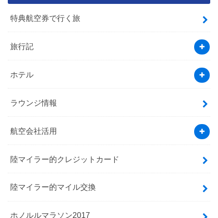
特典航空券で行く旅
旅行記
ホテル
ラウンジ情報
航空会社活用
陸マイラー的クレジットカード
陸マイラー的マイル交換
ホノルルマラソン2017