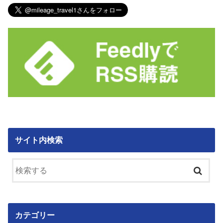
サイト内検索
カテゴリー