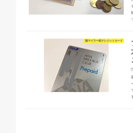
陸マイラー的クレジットカード