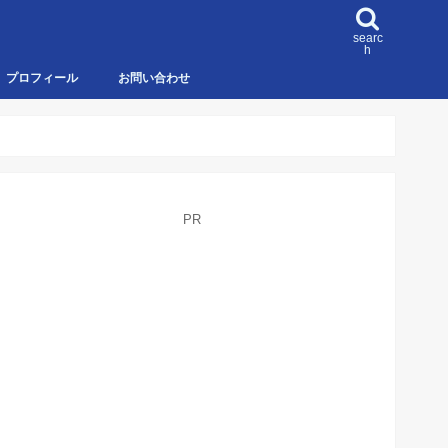
searc
h
プロフィール
お問い合わせ
PR