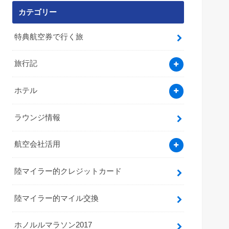
カテゴリー
特典航空券で行く旅
旅行記
ホテル
ラウンジ情報
航空会社活用
陸マイラー的クレジットカード
陸マイラー的マイル交換
ホノルルマラソン2017