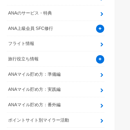
ANAのサービス・特典
ANA上級会員 SFC修行
フライト情報
旅行役立ち情報
ANAマイル貯め方：準備編
ANAマイル貯め方：実践編
ANAマイル貯め方：番外編
ポイントサイト別マイラー活動