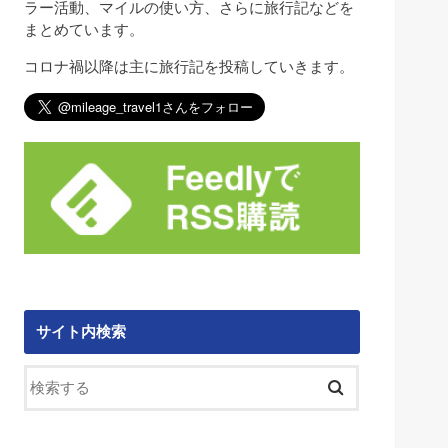
ラー活動、マイルの使い方、さらに旅行記などを
まとめています。
コロナ禍以降は主に旅行記を投稿していきます。
サイト内検索