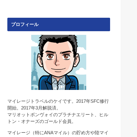
プロフィール
マイレージトラベルのケイです。2017年SFC修行
開始。2017年3月解脱済。
マリオットボンヴォイのプラチナエリート、ヒル
トン・オナーズのゴールド会員。
マイレージ（特にANAマイル）の貯め方や陸マイ