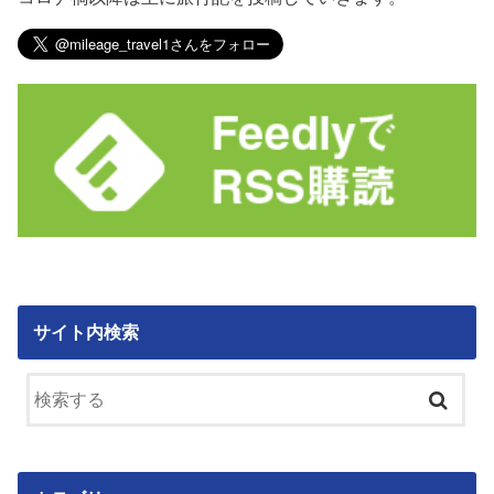
サイト内検索