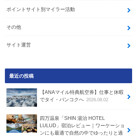
ポイントサイト別マイラー活動
その他
サイト運営
最近の投稿
【ANAマイル特典航空券】仕事と休暇
でタイ・バンコクへ
2026.08.02
四万温泉「SHIN 湯治 HOTEL
LULUD」宿泊レビュー｜ワーケーショ
ンにも最適で自然の中でゆったりと過