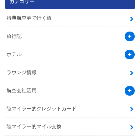
カテゴリー
特典航空券で行く旅
旅行記
ホテル
ラウンジ情報
航空会社活用
陸マイラー的クレジットカード
陸マイラー的マイル交換