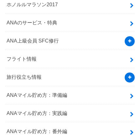
ホノルルマラソン2017
ANAのサービス・特典
ANA上級会員 SFC修行
フライト情報
旅行役立ち情報
ANAマイル貯め方：準備編
ANAマイル貯め方：実践編
ANAマイル貯め方：番外編