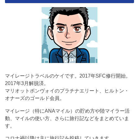
マイレージトラベルのケイです。2017年SFC修行開始。
2017年3月解脱済。
マリオットボンヴォイのプラチナエリート、ヒルトン・
オナーズのゴールド会員。
マイレージ（特にANAマイル）の貯め方や陸マイラー活
動、マイルの使い方、さらに旅行記などをまとめていま
す。
コロナ禍以降は主に旅行記を投稿していきます。