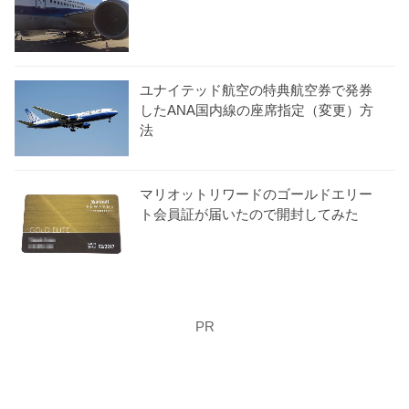
ユナイテッド航空の特典航空券で発券
したANA国内線の座席指定（変更）方
法
マリオットリワードのゴールドエリー
ト会員証が届いたので開封してみた
PR