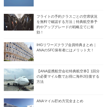
フライトの予約クラスごとの空席状況
を無料で確認する方法｜特典航空券予
約やアップグレードの戦略立てに有
効！
IHGリワーズクラブ会員特典まとめ｜
ANAのSFC保有者にはメリット大！
【ANA提携航空会社特典航空券】1回分
の必要マイル数でお得に海外2往復する
方法
ANAマイル貯め方完全まとめ