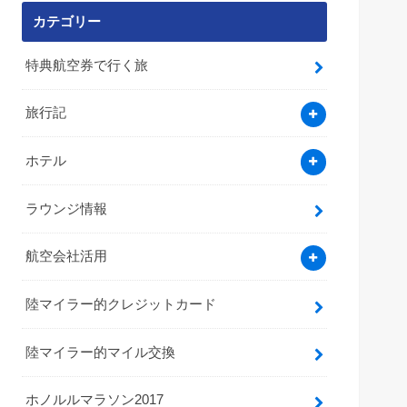
カテゴリー
特典航空券で行く旅
旅行記
ホテル
ラウンジ情報
航空会社活用
陸マイラー的クレジットカード
陸マイラー的マイル交換
ホノルルマラソン2017