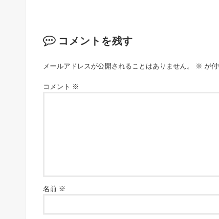
コメントを残す
メールアドレスが公開されることはありません。
※
が付
コメント
※
名前
※