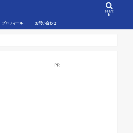
searc
h
プロフィール
お問い合わせ
PR