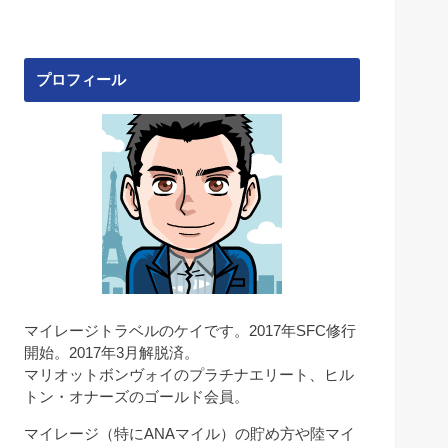
プロフィール
マイレージトラベルのケイです。2017年SFC修行
開始。2017年3月解脱済。
マリオットボンヴォイのプラチナエリート、ヒル
トン・オナーズのゴールド会員。
マイレージ（特にANAマイル）の貯め方や陸マイ