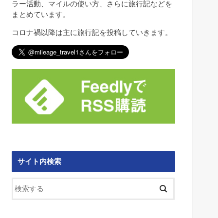
ラー活動、マイルの使い方、さらに旅行記などを
まとめています。
コロナ禍以降は主に旅行記を投稿していきます。
サイト内検索