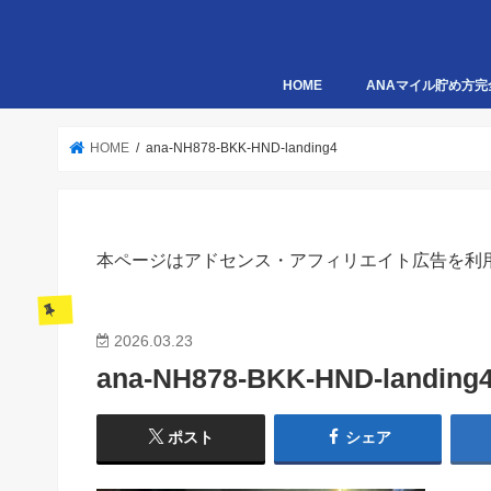
HOME
ANAマイル貯め方完
HOME
ana-NH878-BKK-HND-landing4
本ページはアドセンス・アフィリエイト広告を利
2026.03.23
ana-NH878-BKK-HND-landing
ポスト
シェア