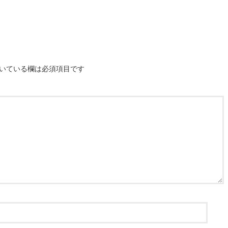
いている欄は必須項目です