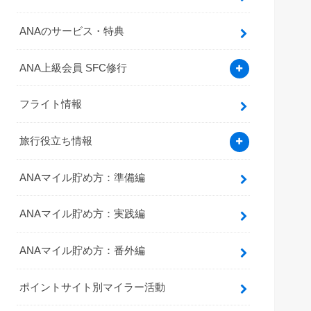
ANAのサービス・特典
ANA上級会員 SFC修行
フライト情報
旅行役立ち情報
ANAマイル貯め方：準備編
ANAマイル貯め方：実践編
ANAマイル貯め方：番外編
ポイントサイト別マイラー活動