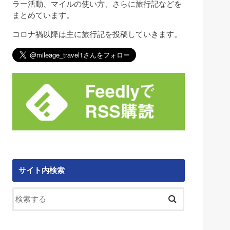
ラー活動、マイルの使い方、さらに旅行記などを
まとめています。
コロナ禍以降は主に旅行記を投稿していきます。
サイト内検索