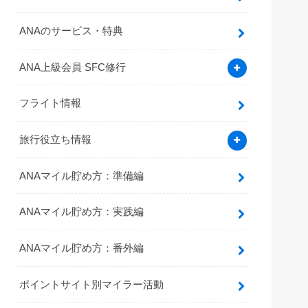
ANAのサービス・特典
ANA上級会員 SFC修行
フライト情報
旅行役立ち情報
ANAマイル貯め方：準備編
ANAマイル貯め方：実践編
ANAマイル貯め方：番外編
ポイントサイト別マイラー活動