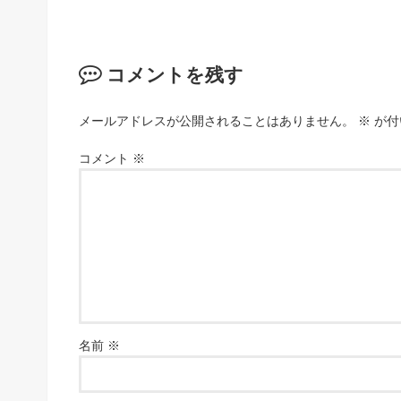
コメントを残す
メールアドレスが公開されることはありません。
※
が付
コメント
※
名前
※