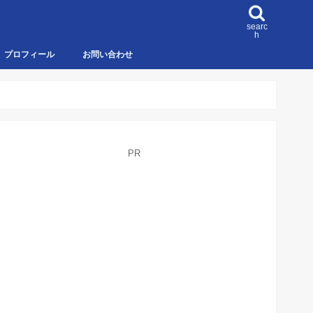
searc
h
プロフィール
お問い合わせ
PR