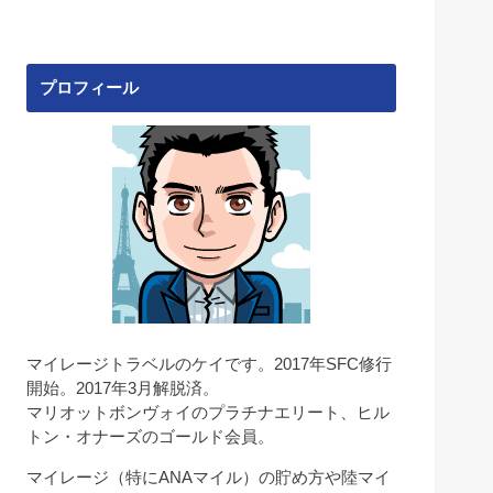
プロフィール
マイレージトラベルのケイです。2017年SFC修行
開始。2017年3月解脱済。
マリオットボンヴォイのプラチナエリート、ヒル
トン・オナーズのゴールド会員。
マイレージ（特にANAマイル）の貯め方や陸マイ