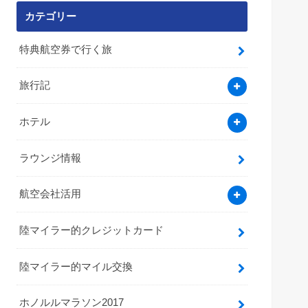
カテゴリー
特典航空券で行く旅
旅行記
ホテル
ラウンジ情報
航空会社活用
陸マイラー的クレジットカード
陸マイラー的マイル交換
ホノルルマラソン2017