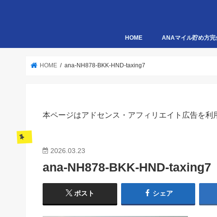
HOME
ANAマイル貯め方完
HOME
ana-NH878-BKK-HND-taxing7
本ページはアドセンス・アフィリエイト広告を利
2026.03.23
ana-NH878-BKK-HND-taxing7
ポスト
シェア