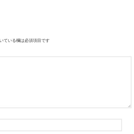
いている欄は必須項目です