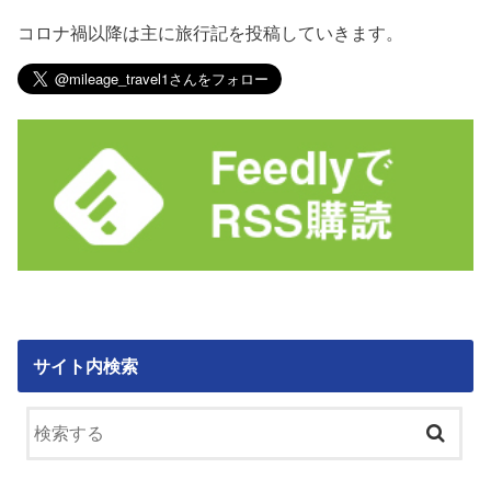
コロナ禍以降は主に旅行記を投稿していきます。
サイト内検索