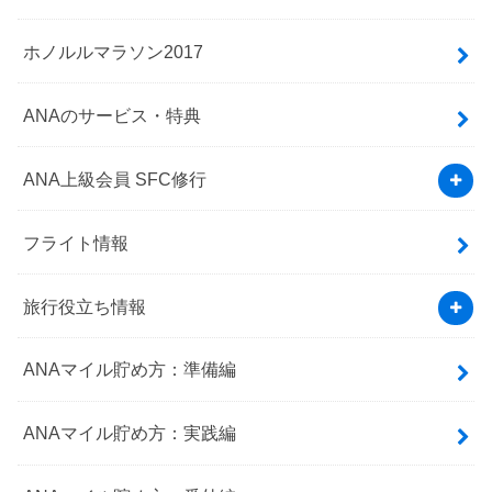
ホノルルマラソン2017
ANAのサービス・特典
ANA上級会員 SFC修行
フライト情報
旅行役立ち情報
ANAマイル貯め方：準備編
ANAマイル貯め方：実践編