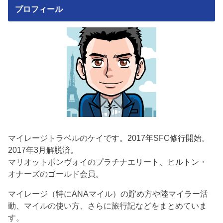
プロフィール
マイレージトラベルのケイです。2017年SFC修行開始。
2017年3月解脱済。
マリオットボンヴォイのプラチナエリート、ヒルトン・
オナーズのゴールド会員。
マイレージ（特にANAマイル）の貯め方や陸マイラー活
動、マイルの使い方、さらに旅行記などをまとめていま
す。