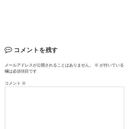
コメントを残す
メールアドレスが公開されることはありません。
※
が付いている
欄は必須項目です
コメント
※