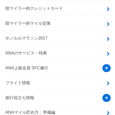
陸マイラー的クレジットカード
陸マイラー的マイル交換
ホノルルマラソン2017
ANAのサービス・特典
ANA上級会員 SFC修行
フライト情報
旅行役立ち情報
ANAマイル貯め方：準備編