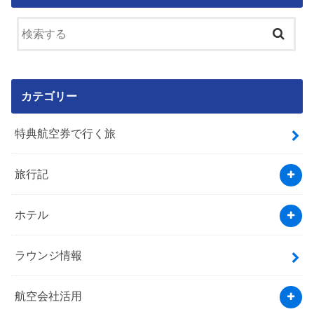
カテゴリー
特典航空券で行く旅
旅行記
ホテル
ラウンジ情報
航空会社活用