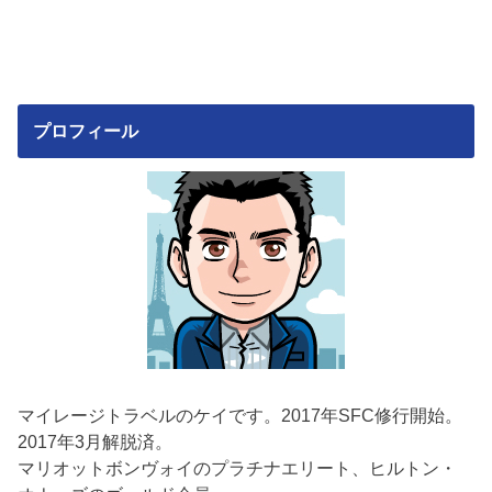
プロフィール
マイレージトラベルのケイです。2017年SFC修行開始。
2017年3月解脱済。
マリオットボンヴォイのプラチナエリート、ヒルトン・