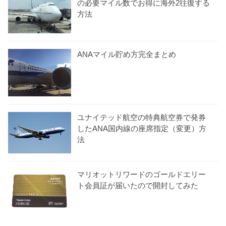
の必要マイル数でお得に海外2往復する
方法
ANAマイル貯め方完全まとめ
ユナイテッド航空の特典航空券で発券
したANA国内線の座席指定（変更）方
法
マリオットリワードのゴールドエリー
ト会員証が届いたので開封してみた