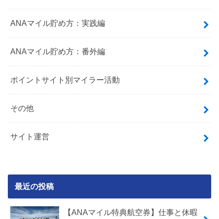
ANAマイル貯め方：実践編
ANAマイル貯め方：番外編
ポイントサイト別マイラー活動
その他
サイト運営
最近の投稿
【ANAマイル特典航空券】仕事と休暇