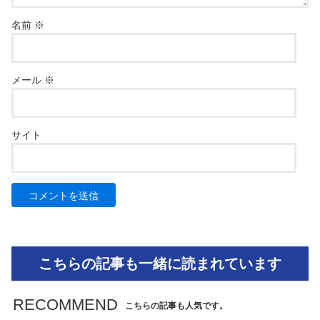
名前
※
メール
※
サイト
こちらの記事も一緒に読まれています
RECOMMEND
こちらの記事も人気です。