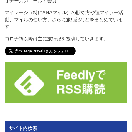
オナーズのゴールド会員。
マイレージ（特にANAマイル）の貯め方や陸マイラー活
動、マイルの使い方、さらに旅行記などをまとめていま
す。
コロナ禍以降は主に旅行記を投稿していきます。
サイト内検索