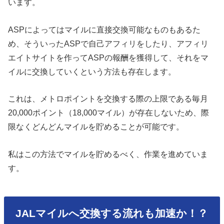
います。
ASPによってはマイルに直接交換可能なものもあるた
め、そういったASPで自己アフィリをしたり、アフィリ
エイトサイトを作ってASPの報酬を獲得して、それをマ
イルに交換していくという方法も存在します。
これは、メトロポイントを交換する際の上限である毎月
20,000ポイント（18,000マイル）が存在しないため、際
限なくどんどんマイルを貯めることが可能です。
私はこの方法でマイルを貯めるべく、作業を進めていま
す。
JALマイルへ交換する流れも加速か！？