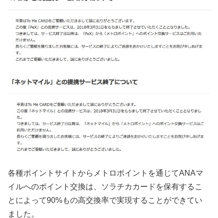
各種ポイントサイトからメトロポイントを通じてANAマ
イルへのポイント交換は、ソラチカカードを保有するこ
とによって90%もの高交換率で実現することができてい
ました。