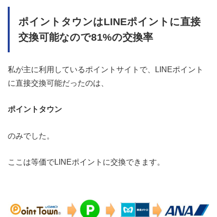
ポイントタウンはLINEポイントに直接
交換可能なので81%の交換率
私が主に利用しているポイントサイトで、LINEポイント
に直接交換可能だったのは、
ポイントタウン
のみでした。
ここは等価でLINEポイントに交換できます。