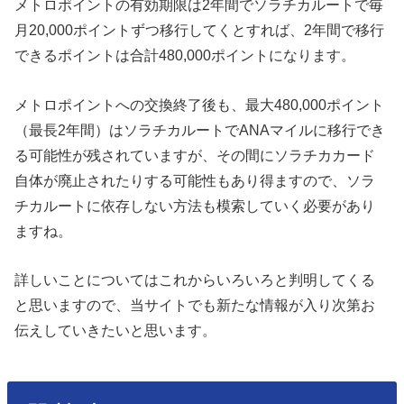
メトロポイントの有効期限は2年間でソラチカルートで毎
月20,000ポイントずつ移行してくとすれば、2年間で移行
できるポイントは合計480,000ポイントになります。
メトロポイントへの交換終了後も、最大480,000ポイント
（最長2年間）はソラチカルートでANAマイルに移行でき
る可能性が残されていますが、その間にソラチカカード
自体が廃止されたりする可能性もあり得ますので、ソラ
チカルートに依存しない方法も模索していく必要があり
ますね。
詳しいことについてはこれからいろいろと判明してくる
と思いますので、当サイトでも新たな情報が入り次第お
伝えしていきたいと思います。