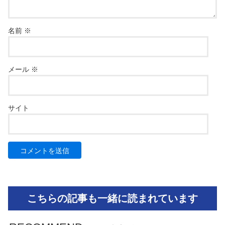
名前
※
メール
※
サイト
こちらの記事も一緒に読まれています