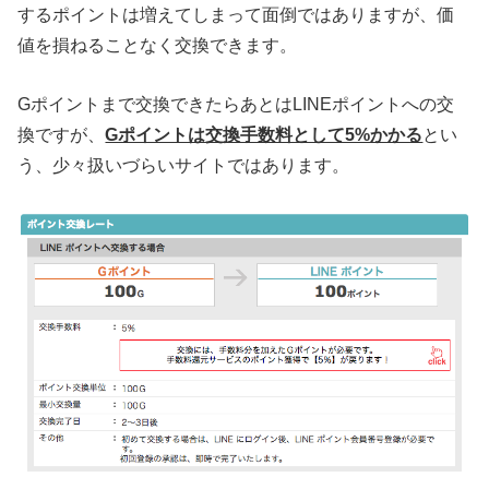
するポイントは増えてしまって面倒ではありますが、価
値を損ねることなく交換できます。
Gポイントまで交換できたらあとはLINEポイントへの交
換ですが、
Gポイントは交換手数料として5%かかる
とい
う、少々扱いづらいサイトではあります。