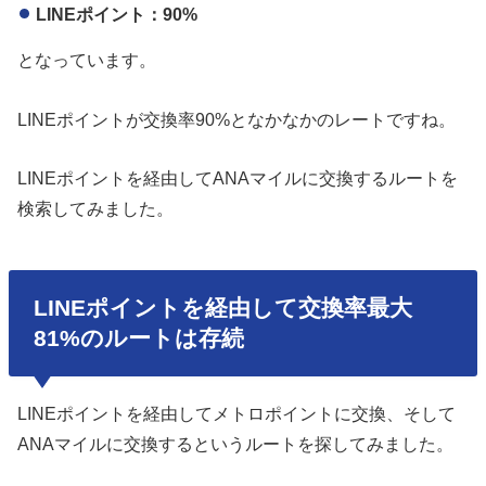
LINEポイント：90%
となっています。
LINEポイントが交換率90%となかなかのレートですね。
LINEポイントを経由してANAマイルに交換するルートを
検索してみました。
LINEポイントを経由して交換率最大
81%のルートは存続
LINEポイントを経由してメトロポイントに交換、そして
ANAマイルに交換するというルートを探してみました。