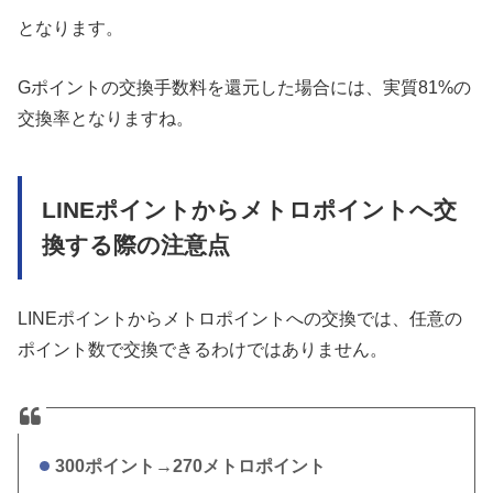
となります。
Gポイントの交換手数料を還元した場合には、実質81%の
交換率となりますね。
LINEポイントからメトロポイントへ交
換する際の注意点
LINEポイントからメトロポイントへの交換では、任意の
ポイント数で交換できるわけではありません。
300ポイント→270メトロポイント