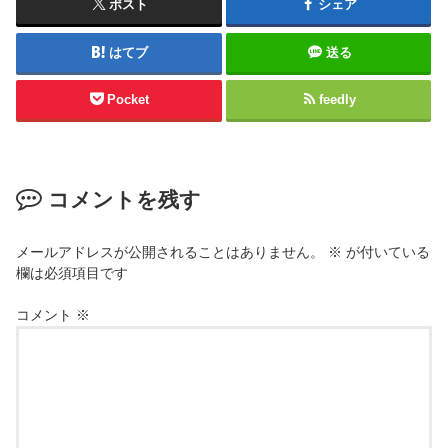
ポスト
シェア
はてブ
送る
Pocket
feedly
コメントを残す
メールアドレスが公開されることはありません。
※
が付いている
欄は必須項目です
コメント
※