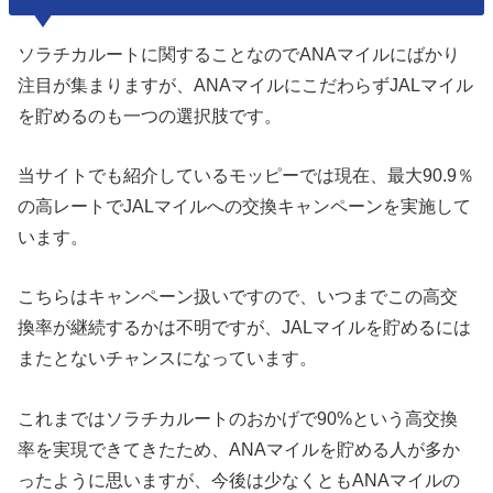
ソラチカルートに関することなのでANAマイルにばかり
注目が集まりますが、ANAマイルにこだわらずJALマイル
を貯めるのも一つの選択肢です。
当サイトでも紹介しているモッピーでは現在、最大90.9％
の高レートでJALマイルへの交換キャンペーンを実施して
います。
こちらはキャンペーン扱いですので、いつまでこの高交
換率が継続するかは不明ですが、JALマイルを貯めるには
またとないチャンスになっています。
これまではソラチカルートのおかげで90%という高交換
率を実現できてきたため、ANAマイルを貯める人が多か
ったように思いますが、今後は少なくともANAマイルの