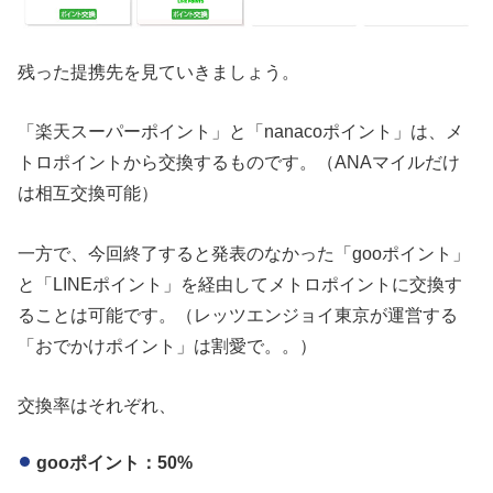
残った提携先を見ていきましょう。
「楽天スーパーポイント」と「nanacoポイント」は、メ
トロポイントから交換するものです。（ANAマイルだけ
は相互交換可能）
一方で、今回終了すると発表のなかった「gooポイント」
と「LINEポイント」を経由してメトロポイントに交換す
ることは可能です。（レッツエンジョイ東京が運営する
「おでかけポイント」は割愛で。。）
交換率はそれぞれ、
gooポイント：50%