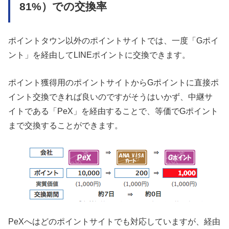
81%）での交換率
ポイントタウン以外のポイントサイトでは、一度「Gポイ
ント」を経由してLINEポイントに交換できます。
ポイント獲得用のポイントサイトからGポイントに直接ポ
イント交換できれば良いのですがそうはいかず、中継サ
イトである「PeX」を経由することで、等価でGポイント
まで交換することができます。
PeXへはどのポイントサイトでも対応していますが、経由