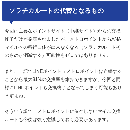
ソラチカルートの代替となるもの
今回は主要なポイントサイト（中継サイト）からの交換
終了だけが発表されましたが、メトロポイントからANA
マイルへの移行自体が出来なくなる（ソラチカルートそ
のものが消滅する）可能性もゼロではありません。
また、上記でLINEポイント→メトロポイントは存続する
ことから最大81%の交換率を維持できますが、今回と同
様にLINEポイントも交換終了となってしまう可能もあり
ますよね。
そういう訳で、メトロポイントに依存しないマイル交換
ルートも今後は強く意識しておく必要があります。