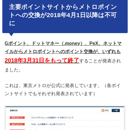
主要ポイントサイトからメトロポイン
トへの交換が2018年4月1日以降は不可
に
Gポイント、ドットマネー（.money）、PeX、ネットマ
イルからメトロポイントへのポイント交換が、いずれも
2018年3月31日をもって終了
することが発表され
ました。
これは、東京メトロが公式に発表しています。（各ポイ
ントサイトでもそれぞれ発表されています）