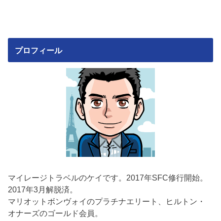
プロフィール
マイレージトラベルのケイです。2017年SFC修行開始。
2017年3月解脱済。
マリオットボンヴォイのプラチナエリート、ヒルトン・
オナーズのゴールド会員。