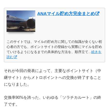
ANAマイル貯め方完全まとめ
このサイトでは、マイルの貯め方に関しての知識が全くない初
心者の方でも、ポイントサイトの登録から実際にマイルを貯め
ていけるようになるまでの具体的な方法を、順序立て...
続きを
読む
それが今回の発表によって、主要なポイントサイト（中
継サイト）からメトロポイントへの交換が終了すること
になりました。
交換率90%を誇った、いわゆる「ソラチカルート」の終
了です。