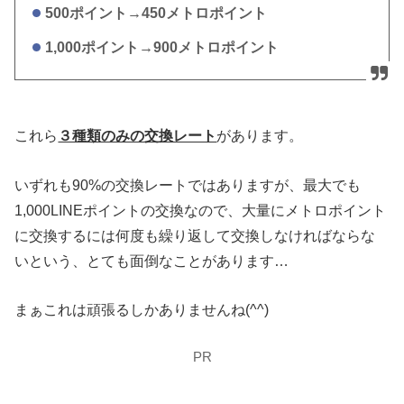
500ポイント→450メトロポイント
1,000ポイント→900メトロポイント
これら
３種類のみの交換レート
があります。
いずれも90%の交換レートではありますが、最大でも
1,000LINEポイントの交換なので、大量にメトロポイント
に交換するには何度も繰り返して交換しなければならな
いという、とても面倒なことがあります…
まぁこれは頑張るしかありませんね(^^)
PR