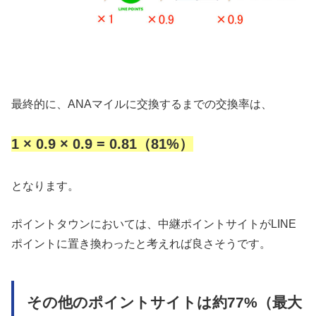
最終的に、ANAマイルに交換するまでの交換率は、
1 × 0.9 × 0.9 = 0.81（81%）
となります。
ポイントタウンにおいては、中継ポイントサイトがLINE
ポイントに置き換わったと考えれば良さそうです。
その他のポイントサイトは約77%（最大