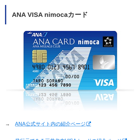
ANA VISA nimocaカード
→
ANA公式サイト内の紹介ページ