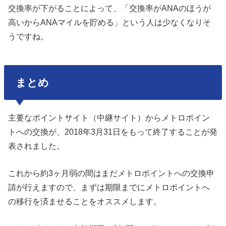
交換率が下がることによって、「交換率がANAのほうが
高いからANAマイルを貯める」という人は少なくなりそ
うですね。
まとめ
主要なポイントサイト（中継サイト）からメトロポイン
トへの交換が、2018年3月31日をもって終了することが発
表されました。
これから約3ヶ月弱の間はまだメトロポイントへの交換申
請が行えますので、まずは期限までにメトロポイントへ
の移行を済ませることをオススメします。