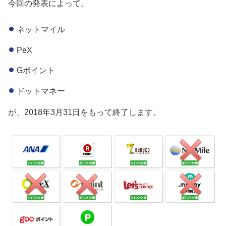
今回の発表によって、
ネットマイル
PeX
Gポイント
ドットマネー
が、2018年3月31日をもって終了します。