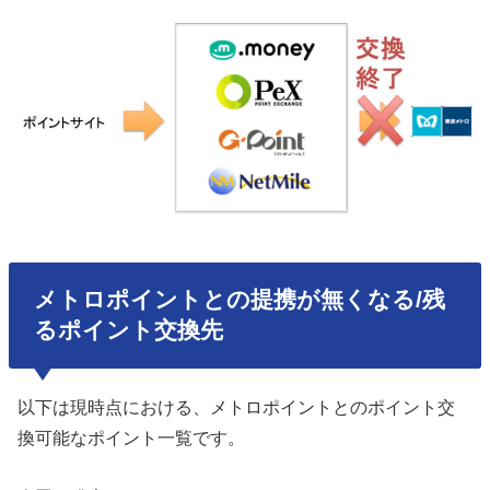
メトロポイントとの提携が無くなる/残
るポイント交換先
以下は現時点における、メトロポイントとのポイント交
換可能なポイント一覧です。