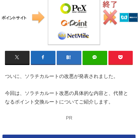
ついに、ソラチカルートの改悪が発表されました。
今回は、ソラチカルート改悪の具体的な内容と、代替と
なるポイント交換ルートについてご紹介します。
PR