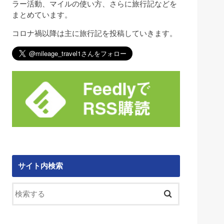
ラー活動、マイルの使い方、さらに旅行記などを
まとめています。
コロナ禍以降は主に旅行記を投稿していきます。
サイト内検索