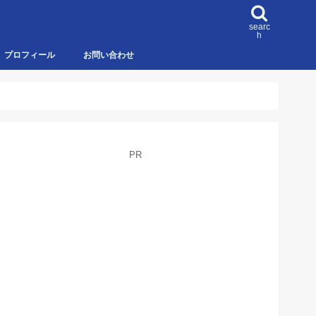
searc
h
プロフィール
お問い合わせ
PR