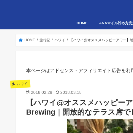
HOME
ANAマイル貯め方完
HOME
旅行記
ハワイ
【ハワイ@オススメハッピーアワー】地ビ
本ページはアドセンス・アフィリエイト広告を利
ハワイ
2018.02.28
2018.03.18
【ハワイ@オススメハッピーア
Brewing｜開放的なテラス席