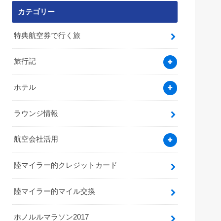
カテゴリー
特典航空券で行く旅
旅行記
ホテル
ラウンジ情報
航空会社活用
陸マイラー的クレジットカード
陸マイラー的マイル交換
ホノルルマラソン2017