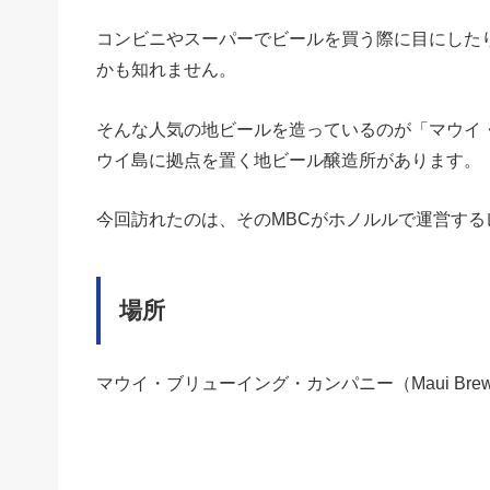
コンビニやスーパーでビールを買う際に目にした
かも知れません。
そんな人気の地ビールを造っているのが「マウイ
ウイ島に拠点を置く地ビール醸造所があります。
今回訪れたのは、そのMBCがホノルルで運営する
場所
マウイ・ブリューイング・カンパニー（Maui Brewi