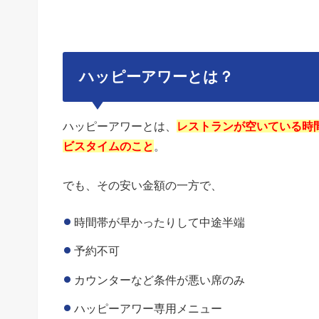
ハッピーアワーとは？
ハッピーアワーとは、
レストランが空いている時
ビスタイムのこと
。
でも、その安い金額の一方で、
時間帯が早かったりして中途半端
予約不可
カウンターなど条件が悪い席のみ
ハッピーアワー専用メニュー