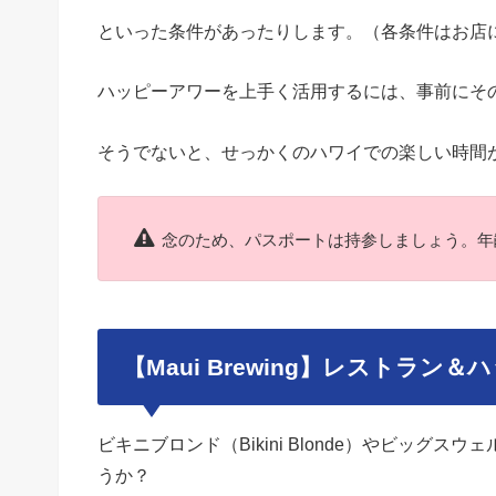
といった条件があったりします。（各条件はお店
ハッピーアワーを上手く活用するには、事前にそ
そうでないと、せっかくのハワイでの楽しい時間
念のため、パスポートは持参しましょう。年
【Maui Brewing】レストラン
ビキニブロンド（Bikini Blonde）やビッグスウェ
うか？