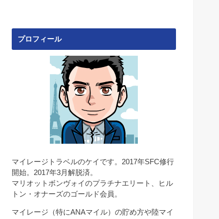
プロフィール
マイレージトラベルのケイです。2017年SFC修行
開始。2017年3月解脱済。
マリオットボンヴォイのプラチナエリート、ヒル
トン・オナーズのゴールド会員。
マイレージ（特にANAマイル）の貯め方や陸マイ