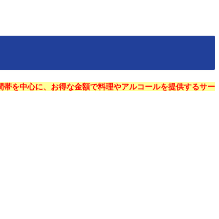
間帯を中心に、お得な金額で料理やアルコールを提供するサー