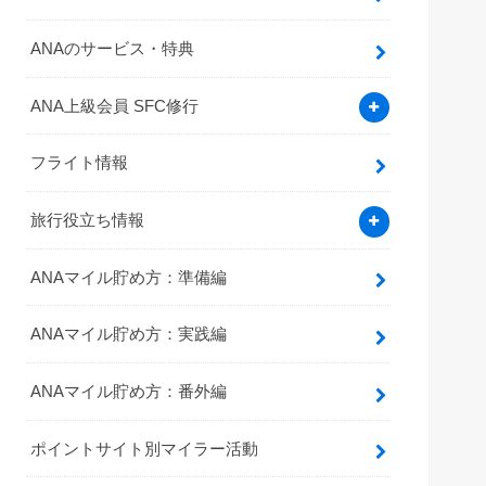
ANAのサービス・特典
ANA上級会員 SFC修行
フライト情報
旅行役立ち情報
ANAマイル貯め方：準備編
ANAマイル貯め方：実践編
ANAマイル貯め方：番外編
ポイントサイト別マイラー活動