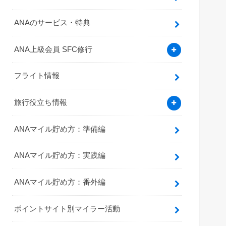
ANAのサービス・特典
ANA上級会員 SFC修行
フライト情報
旅行役立ち情報
ANAマイル貯め方：準備編
ANAマイル貯め方：実践編
ANAマイル貯め方：番外編
ポイントサイト別マイラー活動