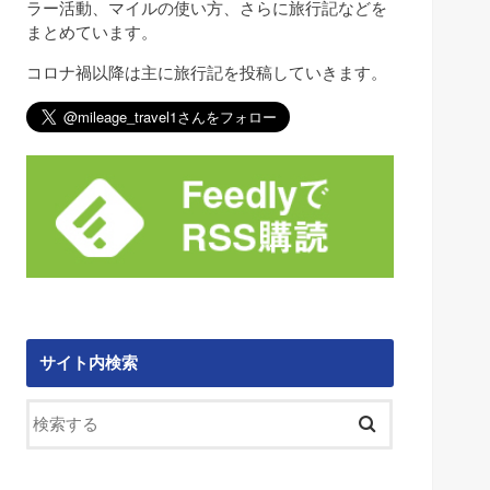
ラー活動、マイルの使い方、さらに旅行記などを
まとめています。
コロナ禍以降は主に旅行記を投稿していきます。
サイト内検索