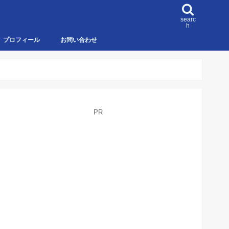
searc
h
プロフィール
お問い合わせ
PR