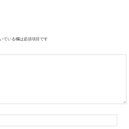
いている欄は必須項目です