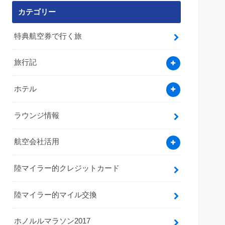
カテゴリー
特典航空券で行く旅
旅行記
ホテル
ラウンジ情報
航空会社活用
陸マイラー的クレジットカード
陸マイラー的マイル交換
ホノルルマラソン2017