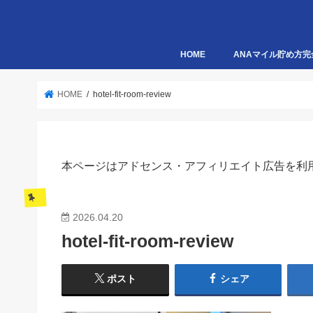
HOME
ANAマイル貯め方完
HOME
hotel-fit-room-review
本ページはアドセンス・アフィリエイト広告を利
2026.04.20
hotel-fit-room-review
ポスト
シェア