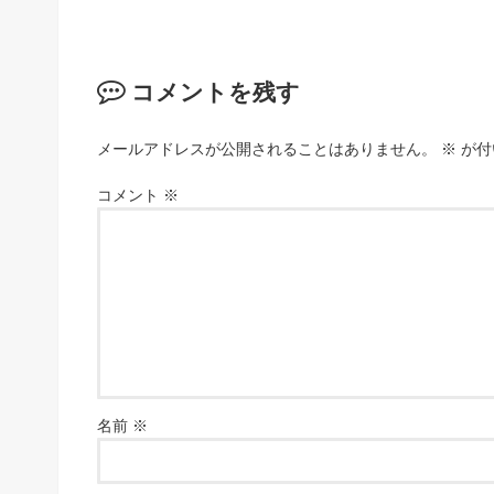
コメントを残す
メールアドレスが公開されることはありません。
※
が付
コメント
※
名前
※