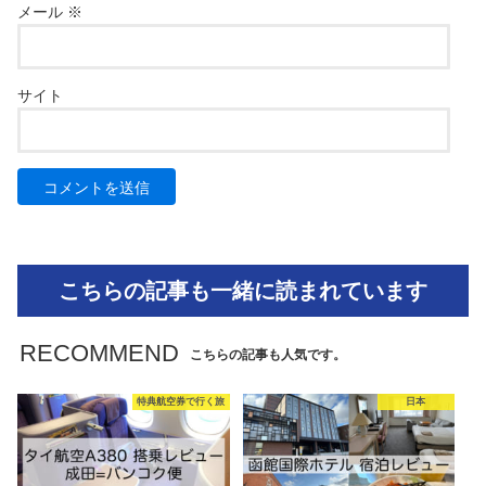
メール
※
サイト
こちらの記事も一緒に読まれています
RECOMMEND
こちらの記事も人気です。
特典航空券で行く旅
日本