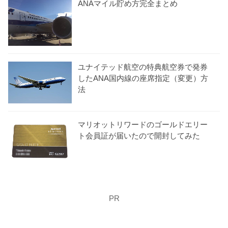
ANAマイル貯め方完全まとめ
ユナイテッド航空の特典航空券で発券
したANA国内線の座席指定（変更）方
法
マリオットリワードのゴールドエリー
ト会員証が届いたので開封してみた
PR