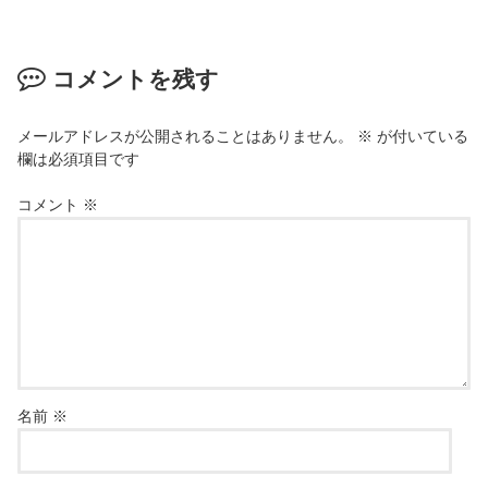
コメントを残す
メールアドレスが公開されることはありません。
※
が付いている
欄は必須項目です
コメント
※
名前
※