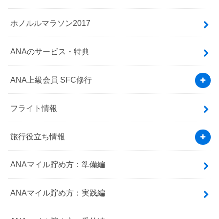
ホノルルマラソン2017
ANAのサービス・特典
ANA上級会員 SFC修行
フライト情報
旅行役立ち情報
ANAマイル貯め方：準備編
ANAマイル貯め方：実践編