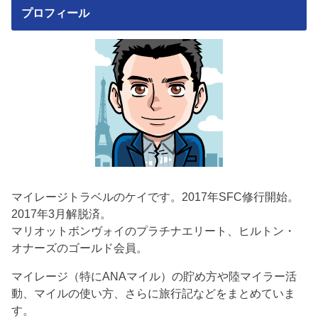
プロフィール
マイレージトラベルのケイです。2017年SFC修行開始。
2017年3月解脱済。
マリオットボンヴォイのプラチナエリート、ヒルトン・
オナーズのゴールド会員。
マイレージ（特にANAマイル）の貯め方や陸マイラー活
動、マイルの使い方、さらに旅行記などをまとめていま
す。