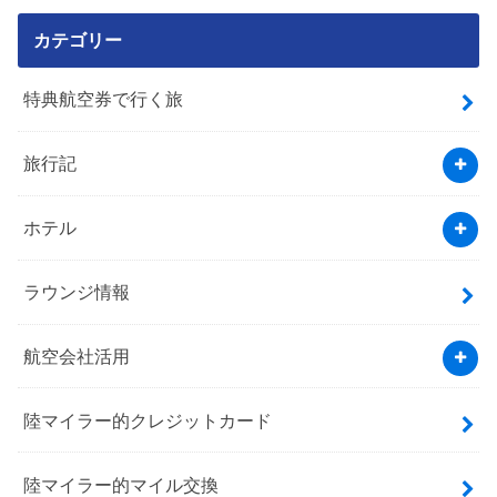
カテゴリー
特典航空券で行く旅
旅行記
ホテル
ラウンジ情報
航空会社活用
陸マイラー的クレジットカード
陸マイラー的マイル交換