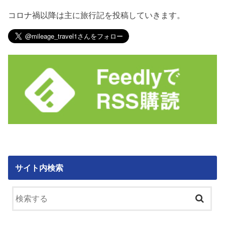
コロナ禍以降は主に旅行記を投稿していきます。
サイト内検索