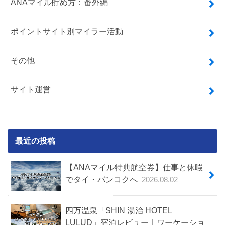
ANAマイル貯め方：番外編
ポイントサイト別マイラー活動
その他
サイト運営
最近の投稿
【ANAマイル特典航空券】仕事と休暇
でタイ・バンコクへ
2026.08.02
四万温泉「SHIN 湯治 HOTEL
LULUD」宿泊レビュー｜ワーケーショ