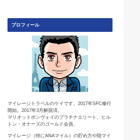
プロフィール
マイレージトラベルのケイです。2017年SFC修行
開始。2017年3月解脱済。
マリオットボンヴォイのプラチナエリート、ヒル
トン・オナーズのゴールド会員。
マイレージ（特にANAマイル）の貯め方や陸マイ