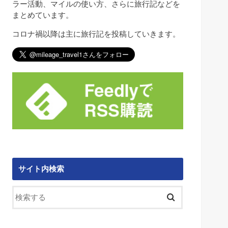
ラー活動、マイルの使い方、さらに旅行記などを
まとめています。
コロナ禍以降は主に旅行記を投稿していきます。
サイト内検索