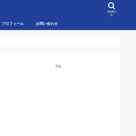
searc
h
プロフィール
お問い合わせ
PR