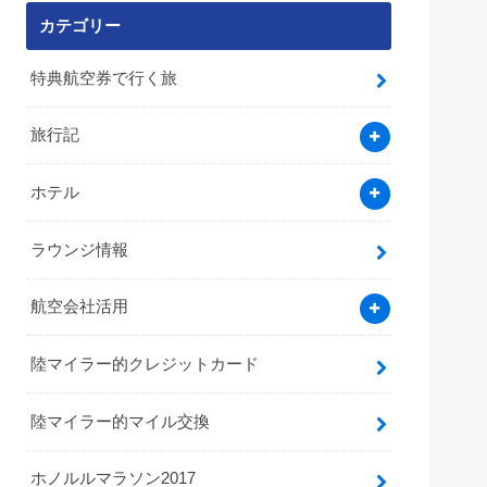
カテゴリー
特典航空券で行く旅
旅行記
ホテル
ラウンジ情報
航空会社活用
陸マイラー的クレジットカード
陸マイラー的マイル交換
ホノルルマラソン2017