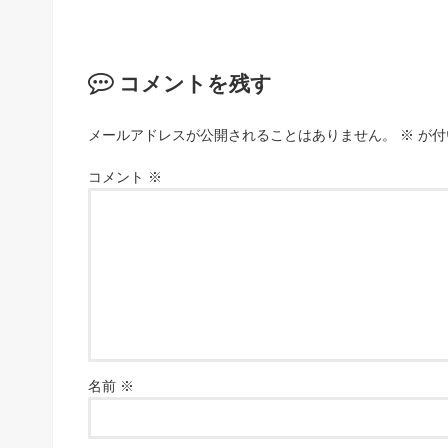
コメントを残す
メールアドレスが公開されることはありません。
※
が付
コメント
※
名前
※