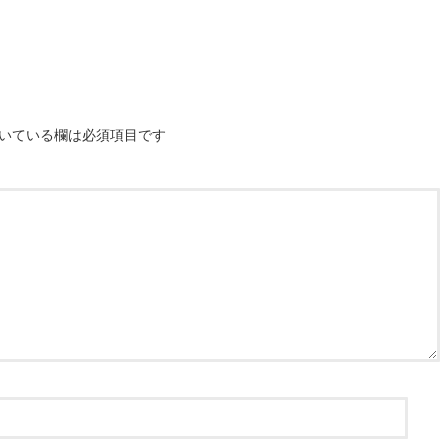
いている欄は必須項目です