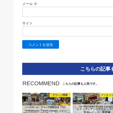
メール
※
サイト
こちらの記事
RECOMMEND
こちらの記事も人気です。
ラウンジ情報
マリオット