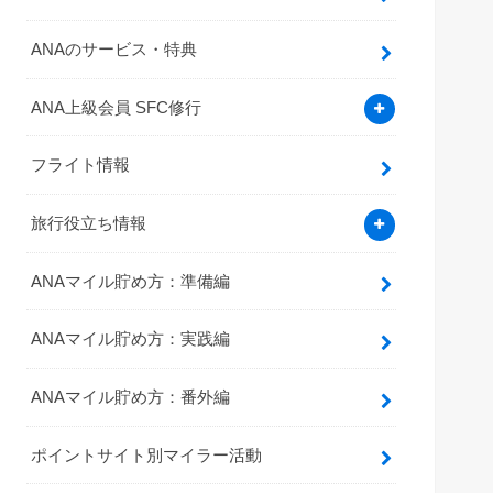
ANAのサービス・特典
ANA上級会員 SFC修行
フライト情報
旅行役立ち情報
ANAマイル貯め方：準備編
ANAマイル貯め方：実践編
ANAマイル貯め方：番外編
ポイントサイト別マイラー活動