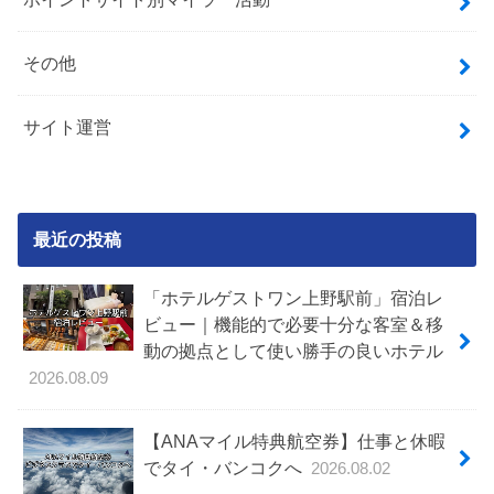
その他
サイト運営
最近の投稿
「ホテルゲストワン上野駅前」宿泊レ
ビュー｜機能的で必要十分な客室＆移
動の拠点として使い勝手の良いホテル
2026.08.09
【ANAマイル特典航空券】仕事と休暇
でタイ・バンコクへ
2026.08.02