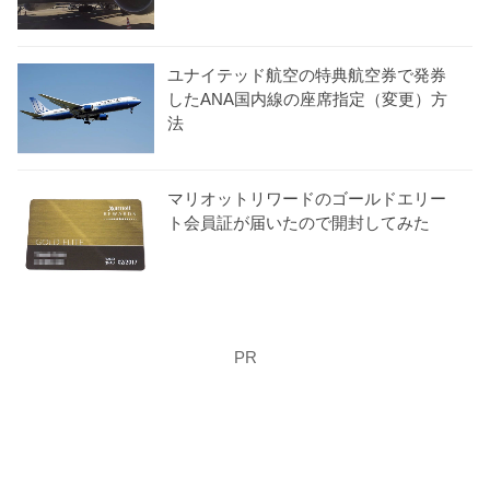
ユナイテッド航空の特典航空券で発券
したANA国内線の座席指定（変更）方
法
マリオットリワードのゴールドエリー
ト会員証が届いたので開封してみた
PR