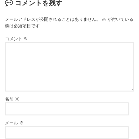
コメントを残す
メールアドレスが公開されることはありません。
※
が付いている
欄は必須項目です
コメント
※
名前
※
メール
※