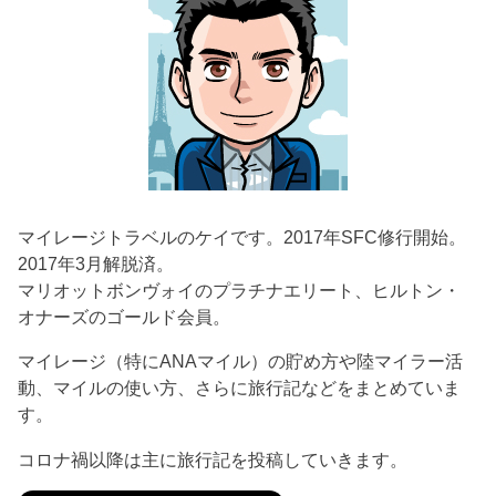
マイレージトラベルのケイです。2017年SFC修行開始。
2017年3月解脱済。
マリオットボンヴォイのプラチナエリート、ヒルトン・
オナーズのゴールド会員。
マイレージ（特にANAマイル）の貯め方や陸マイラー活
動、マイルの使い方、さらに旅行記などをまとめていま
す。
コロナ禍以降は主に旅行記を投稿していきます。