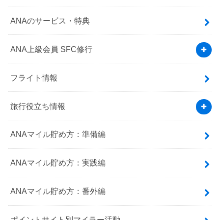
ANAのサービス・特典
ANA上級会員 SFC修行
フライト情報
旅行役立ち情報
ANAマイル貯め方：準備編
ANAマイル貯め方：実践編
ANAマイル貯め方：番外編
ポイントサイト別マイラー活動