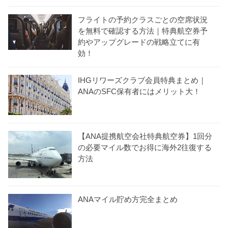
フライトの予約クラスごとの空席状況
を無料で確認する方法｜特典航空券予
約やアップグレードの戦略立てに有
効！
IHGリワーズクラブ会員特典まとめ｜
ANAのSFC保有者にはメリット大！
【ANA提携航空会社特典航空券】1回分
の必要マイル数でお得に海外2往復する
方法
ANAマイル貯め方完全まとめ