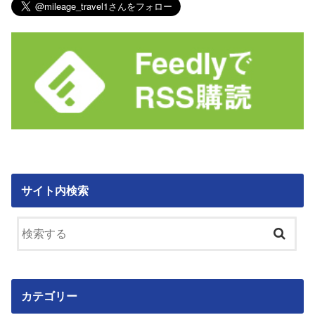
サイト内検索
カテゴリー