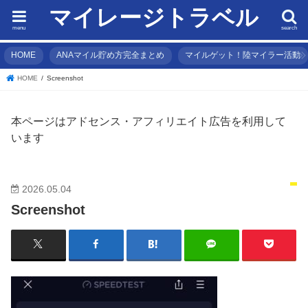
マイレージトラベル
menu
search
HOME
ANAマイル貯め方完全まとめ
マイルゲット！陸マイラー活動
HOME
Screenshot
本ページはアドセンス・アフィリエイト広告を利用して
います
2026.05.04
Screenshot