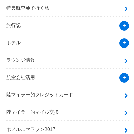
特典航空券で行く旅
旅行記
ホテル
ラウンジ情報
航空会社活用
陸マイラー的クレジットカード
陸マイラー的マイル交換
ホノルルマラソン2017