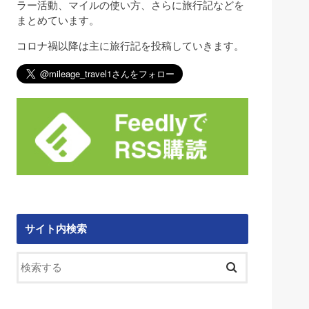
ラー活動、マイルの使い方、さらに旅行記などを
まとめています。
コロナ禍以降は主に旅行記を投稿していきます。
サイト内検索