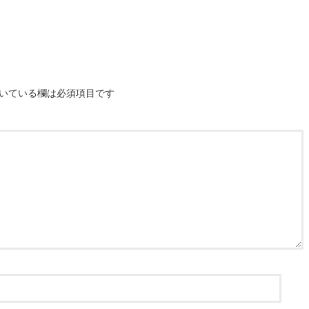
いている欄は必須項目です