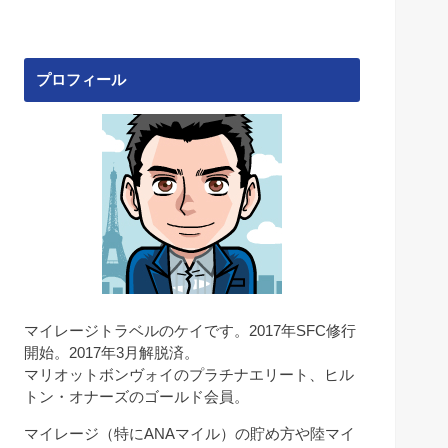
プロフィール
マイレージトラベルのケイです。2017年SFC修行
開始。2017年3月解脱済。
マリオットボンヴォイのプラチナエリート、ヒル
トン・オナーズのゴールド会員。
マイレージ（特にANAマイル）の貯め方や陸マイ