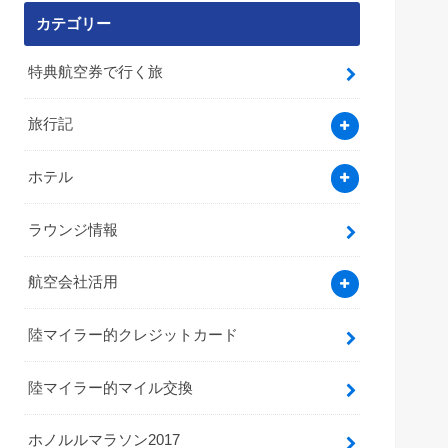
カテゴリー
特典航空券で行く旅
旅行記
ホテル
ラウンジ情報
航空会社活用
陸マイラー的クレジットカード
陸マイラー的マイル交換
ホノルルマラソン2017