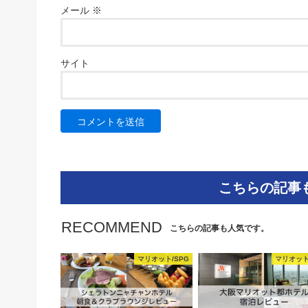
メール
※
サイト
こちらの記事
RECOMMEND
こちらの記事も人気です。
マリオット/SPG
マリオット