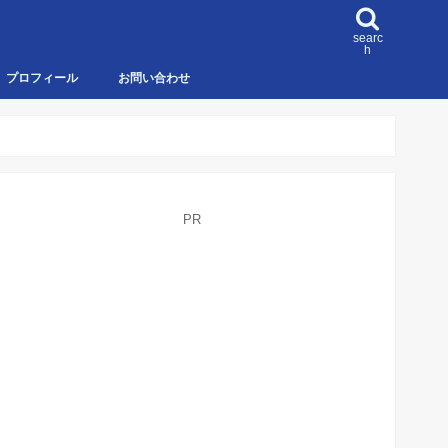
searc
h
プロフィール
お問い合わせ
PR