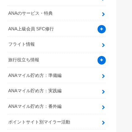
ANAのサービス・特典
ANA上級会員 SFC修行
フライト情報
旅行役立ち情報
ANAマイル貯め方：準備編
ANAマイル貯め方：実践編
ANAマイル貯め方：番外編
ポイントサイト別マイラー活動