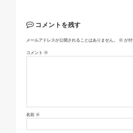
コメントを残す
メールアドレスが公開されることはありません。
※
が付
コメント
※
名前
※