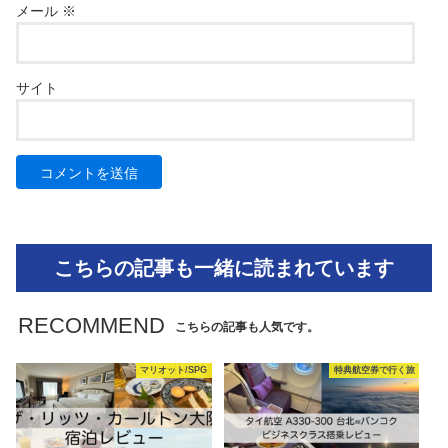
メール
※
サイト
こちらの記事も一緒に読まれています
RECOMMEND
こちらの記事も人気です。
マリオット/SPG
特典航空券で行く旅