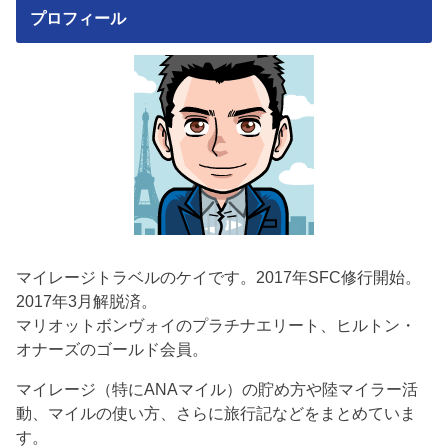
プロフィール
マイレージトラベルのケイです。2017年SFC修行開始。
2017年3月解脱済。
マリオットボンヴォイのプラチナエリート、ヒルトン・
オナーズのゴールド会員。
マイレージ（特にANAマイル）の貯め方や陸マイラー活
動、マイルの使い方、さらに旅行記などをまとめていま
す。