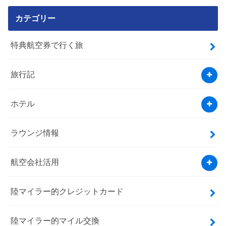
カテゴリー
特典航空券で行く旅
旅行記
ホテル
ラウンジ情報
航空会社活用
陸マイラー的クレジットカード
陸マイラー的マイル交換