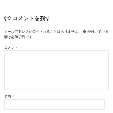
コメントを残す
メールアドレスが公開されることはありません。
※
が付いている
欄は必須項目です
コメント
※
名前
※