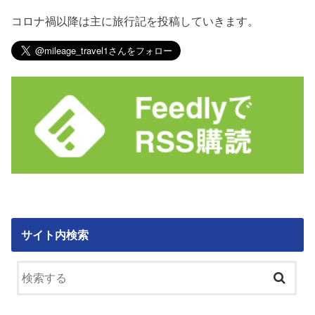
コロナ禍以降は主に旅行記を投稿していきます。
サイト内検索