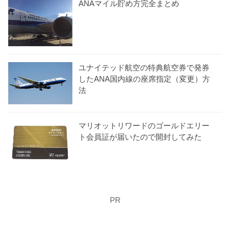
ANAマイル貯め方完全まとめ
ユナイテッド航空の特典航空券で発券
したANA国内線の座席指定（変更）方
法
マリオットリワードのゴールドエリー
ト会員証が届いたので開封してみた
PR