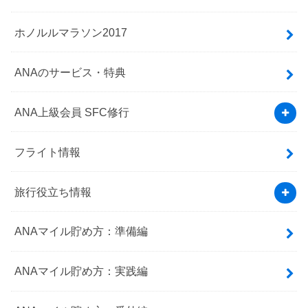
ホノルルマラソン2017
ANAのサービス・特典
ANA上級会員 SFC修行
フライト情報
旅行役立ち情報
ANAマイル貯め方：準備編
ANAマイル貯め方：実践編