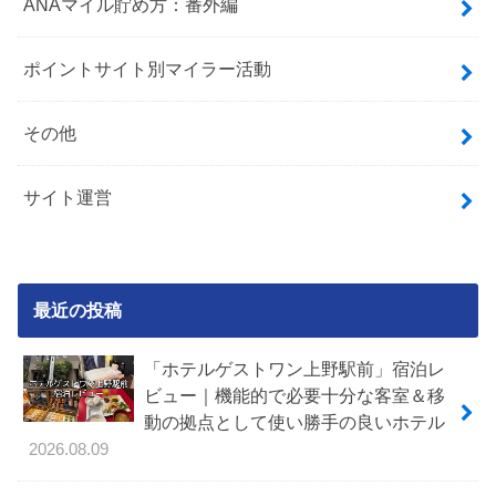
ANAマイル貯め方：番外編
ポイントサイト別マイラー活動
その他
サイト運営
最近の投稿
「ホテルゲストワン上野駅前」宿泊レ
ビュー｜機能的で必要十分な客室＆移
動の拠点として使い勝手の良いホテル
2026.08.09