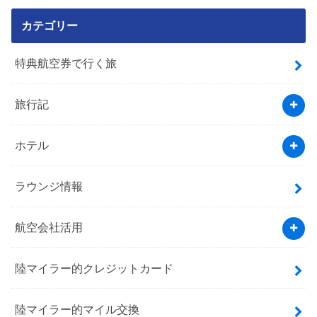
カテゴリー
特典航空券で行く旅
旅行記
ホテル
ラウンジ情報
航空会社活用
陸マイラー的クレジットカード
陸マイラー的マイル交換