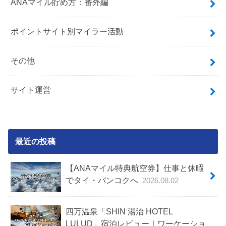
ANAマイル貯め方：番外編
ポイントサイト別マイラー活動
その他
サイト運営
最近の投稿
【ANAマイル特典航空券】仕事と休暇
でタイ・バンコクへ
2026.08.02
四万温泉「SHIN 湯治 HOTEL
LULUD」宿泊レビュー｜ワーケーショ