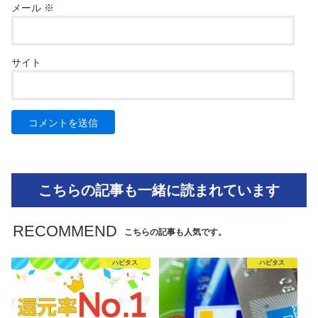
メール
※
サイト
こちらの記事も一緒に読まれています
RECOMMEND
こちらの記事も人気です。
ハピタス
ハピタス