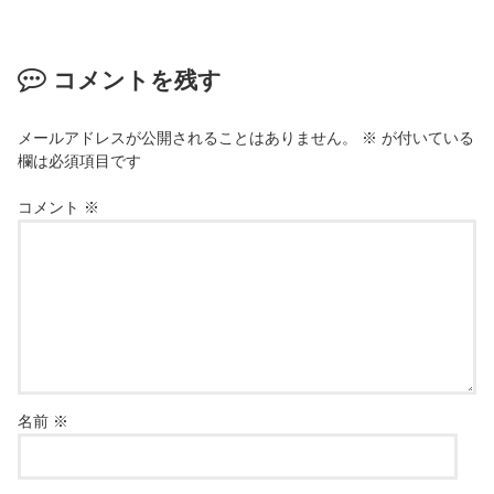
コメントを残す
メールアドレスが公開されることはありません。
※
が付いている
欄は必須項目です
コメント
※
名前
※