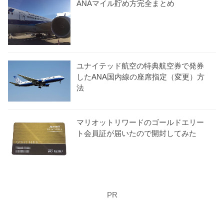
ANAマイル貯め方完全まとめ
ユナイテッド航空の特典航空券で発券
したANA国内線の座席指定（変更）方
法
マリオットリワードのゴールドエリー
ト会員証が届いたので開封してみた
PR