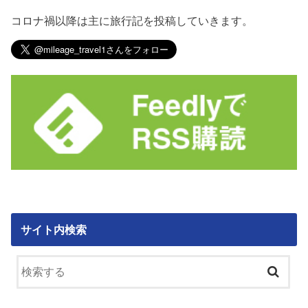
コロナ禍以降は主に旅行記を投稿していきます。
サイト内検索