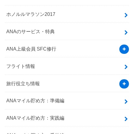
ホノルルマラソン2017
ANAのサービス・特典
ANA上級会員 SFC修行
フライト情報
旅行役立ち情報
ANAマイル貯め方：準備編
ANAマイル貯め方：実践編