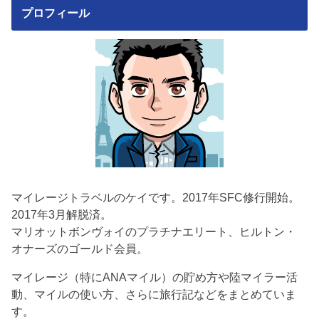
プロフィール
マイレージトラベルのケイです。2017年SFC修行開始。
2017年3月解脱済。
マリオットボンヴォイのプラチナエリート、ヒルトン・
オナーズのゴールド会員。
マイレージ（特にANAマイル）の貯め方や陸マイラー活
動、マイルの使い方、さらに旅行記などをまとめていま
す。