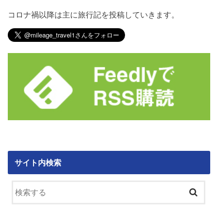
コロナ禍以降は主に旅行記を投稿していきます。
サイト内検索