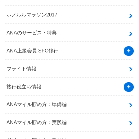
ホノルルマラソン2017
ANAのサービス・特典
ANA上級会員 SFC修行
フライト情報
旅行役立ち情報
ANAマイル貯め方：準備編
ANAマイル貯め方：実践編