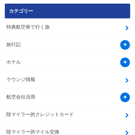
カテゴリー
特典航空券で行く旅
旅行記
ホテル
ラウンジ情報
航空会社活用
陸マイラー的クレジットカード
陸マイラー的マイル交換