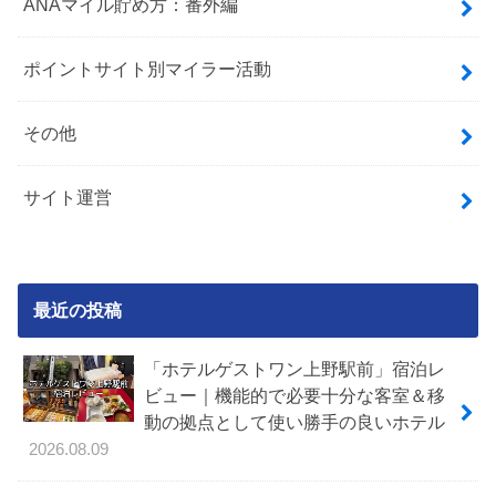
ANAマイル貯め方：番外編
ポイントサイト別マイラー活動
その他
サイト運営
最近の投稿
「ホテルゲストワン上野駅前」宿泊レ
ビュー｜機能的で必要十分な客室＆移
動の拠点として使い勝手の良いホテル
2026.08.09