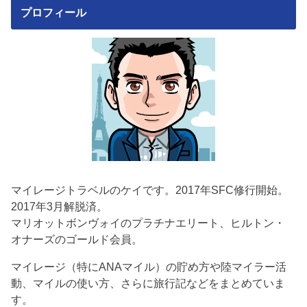
プロフィール
マイレージトラベルのケイです。2017年SFC修行開始。
2017年3月解脱済。
マリオットボンヴォイのプラチナエリート、ヒルトン・
オナーズのゴールド会員。
マイレージ（特にANAマイル）の貯め方や陸マイラー活
動、マイルの使い方、さらに旅行記などをまとめていま
す。