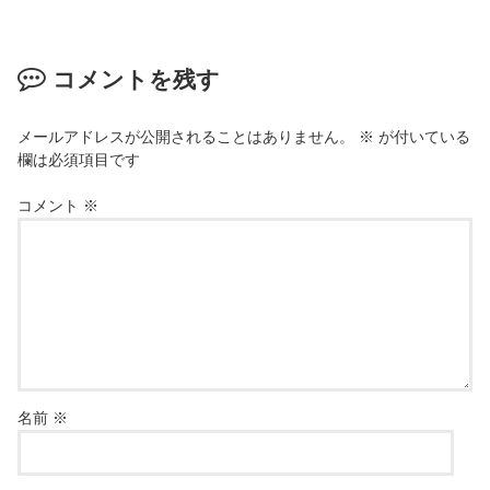
コメントを残す
メールアドレスが公開されることはありません。
※
が付いている
欄は必須項目です
コメント
※
名前
※