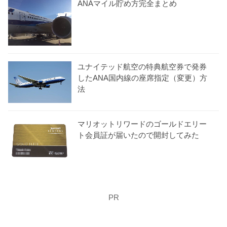
ANAマイル貯め方完全まとめ
ユナイテッド航空の特典航空券で発券
したANA国内線の座席指定（変更）方
法
マリオットリワードのゴールドエリー
ト会員証が届いたので開封してみた
PR