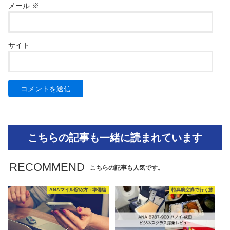
メール
※
サイト
こちらの記事も一緒に読まれています
RECOMMEND
こちらの記事も人気です。
ANAマイル貯め方：準備編
特典航空券で行く旅