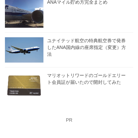
ANAマイル貯め方完全まとめ
ユナイテッド航空の特典航空券で発券
したANA国内線の座席指定（変更）方
法
マリオットリワードのゴールドエリー
ト会員証が届いたので開封してみた
PR