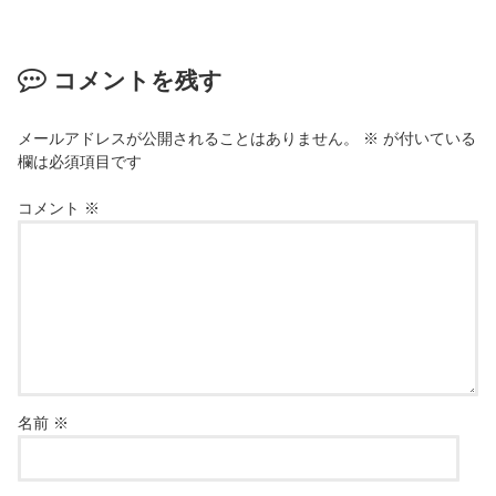
コメントを残す
メールアドレスが公開されることはありません。
※
が付いている
欄は必須項目です
コメント
※
名前
※