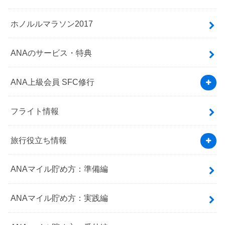
ホノルルマラソン2017
ANAのサービス・特典
ANA上級会員 SFC修行
フライト情報
旅行役立ち情報
ANAマイル貯め方：準備編
ANAマイル貯め方：実践編