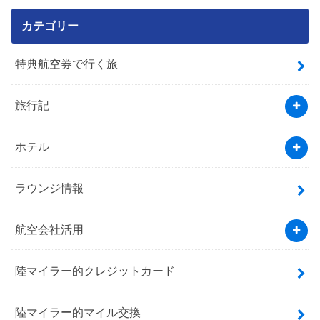
カテゴリー
特典航空券で行く旅
旅行記
ホテル
ラウンジ情報
航空会社活用
陸マイラー的クレジットカード
陸マイラー的マイル交換