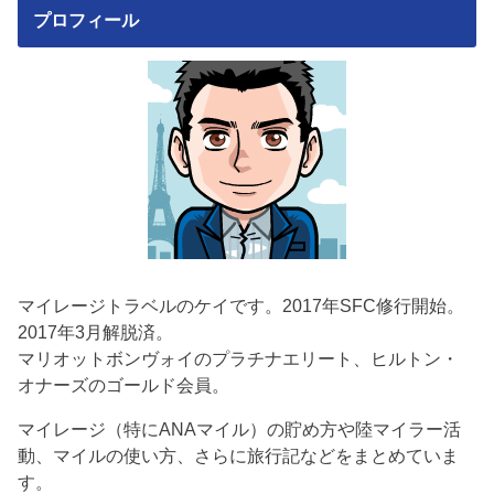
プロフィール
マイレージトラベルのケイです。2017年SFC修行開始。
2017年3月解脱済。
マリオットボンヴォイのプラチナエリート、ヒルトン・
オナーズのゴールド会員。
マイレージ（特にANAマイル）の貯め方や陸マイラー活
動、マイルの使い方、さらに旅行記などをまとめていま
す。