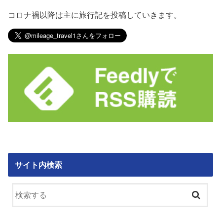
コロナ禍以降は主に旅行記を投稿していきます。
サイト内検索