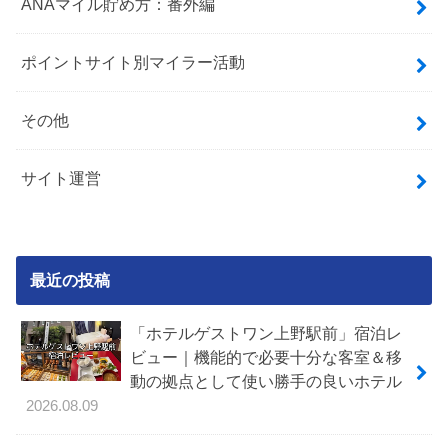
ANAマイル貯め方：番外編
ポイントサイト別マイラー活動
その他
サイト運営
最近の投稿
「ホテルゲストワン上野駅前」宿泊レ
ビュー｜機能的で必要十分な客室＆移
動の拠点として使い勝手の良いホテル
2026.08.09