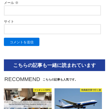
メール
※
サイト
こちらの記事も一緒に読まれています
RECOMMEND
こちらの記事も人気です。
マリオット/SPG
特典航空券で行く旅