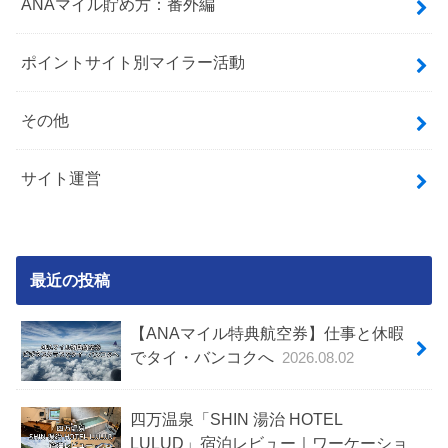
ANAマイル貯め方：番外編
ポイントサイト別マイラー活動
その他
サイト運営
最近の投稿
【ANAマイル特典航空券】仕事と休暇
でタイ・バンコクへ
2026.08.02
四万温泉「SHIN 湯治 HOTEL
LULUD」宿泊レビュー｜ワーケーショ