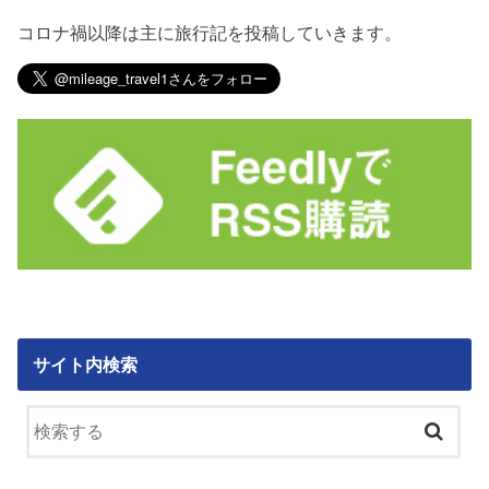
コロナ禍以降は主に旅行記を投稿していきます。
サイト内検索