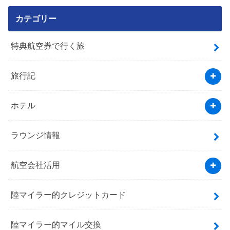
カテゴリー
特典航空券で行く旅
旅行記
ホテル
ラウンジ情報
航空会社活用
陸マイラー的クレジットカード
陸マイラー的マイル交換