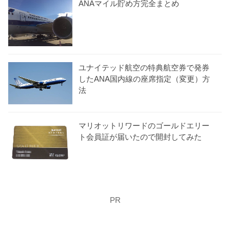
ANAマイル貯め方完全まとめ
ユナイテッド航空の特典航空券で発券
したANA国内線の座席指定（変更）方
法
マリオットリワードのゴールドエリー
ト会員証が届いたので開封してみた
PR