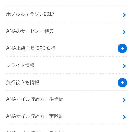
ホノルルマラソン2017
ANAのサービス・特典
ANA上級会員 SFC修行
フライト情報
旅行役立ち情報
ANAマイル貯め方：準備編
ANAマイル貯め方：実践編