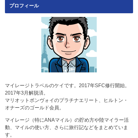
プロフィール
マイレージトラベルのケイです。2017年SFC修行開始。
2017年3月解脱済。
マリオットボンヴォイのプラチナエリート、ヒルトン・
オナーズのゴールド会員。
マイレージ（特にANAマイル）の貯め方や陸マイラー活
動、マイルの使い方、さらに旅行記などをまとめていま
す。