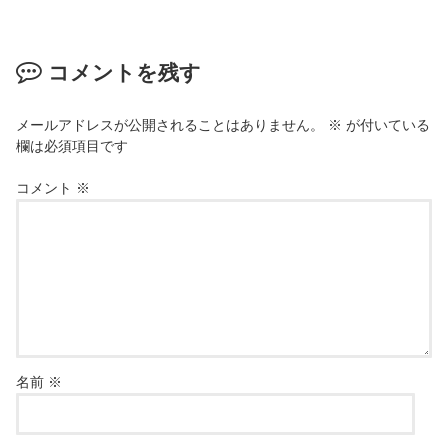
コメントを残す
メールアドレスが公開されることはありません。
※
が付いている
欄は必須項目です
コメント
※
名前
※