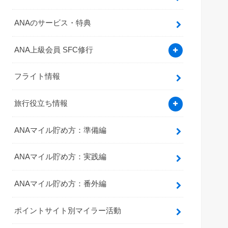
ANAのサービス・特典
ANA上級会員 SFC修行
フライト情報
旅行役立ち情報
ANAマイル貯め方：準備編
ANAマイル貯め方：実践編
ANAマイル貯め方：番外編
ポイントサイト別マイラー活動