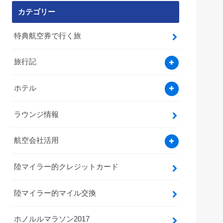
カテゴリー
特典航空券で行く旅
旅行記
ホテル
ラウンジ情報
航空会社活用
陸マイラー的クレジットカード
陸マイラー的マイル交換
ホノルルマラソン2017