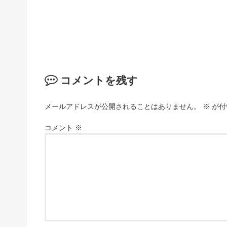
コメントを残す
メールアドレスが公開されることはありません。
※
が付
コメント
※