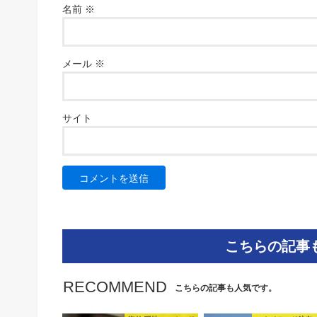
名前
※
メール
※
サイト
こちらの記事
RECOMMEND
こちらの記事も人気です。