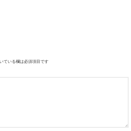
いている欄は必須項目です