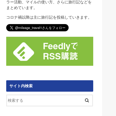
ラー活動、マイルの使い方、さらに旅行記などを
まとめています。
コロナ禍以降は主に旅行記を投稿していきます。
サイト内検索