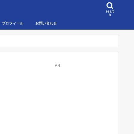
searc
h
プロフィール
お問い合わせ
PR