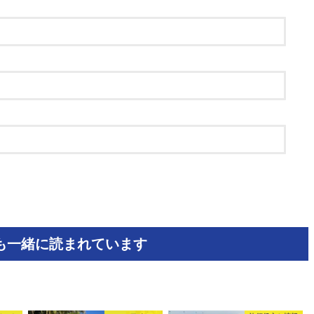
も一緒に読まれています