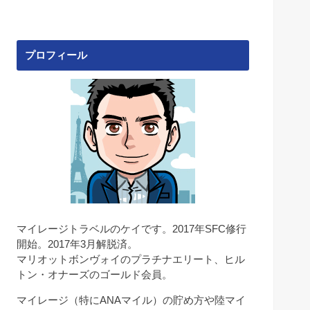
プロフィール
マイレージトラベルのケイです。2017年SFC修行
開始。2017年3月解脱済。
マリオットボンヴォイのプラチナエリート、ヒル
トン・オナーズのゴールド会員。
マイレージ（特にANAマイル）の貯め方や陸マイ