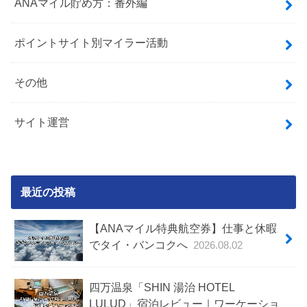
ANAマイル貯め方：番外編
ポイントサイト別マイラー活動
その他
サイト運営
最近の投稿
【ANAマイル特典航空券】仕事と休暇
でタイ・バンコクへ
2026.08.02
四万温泉「SHIN 湯治 HOTEL
LULUD」宿泊レビュー｜ワーケーショ