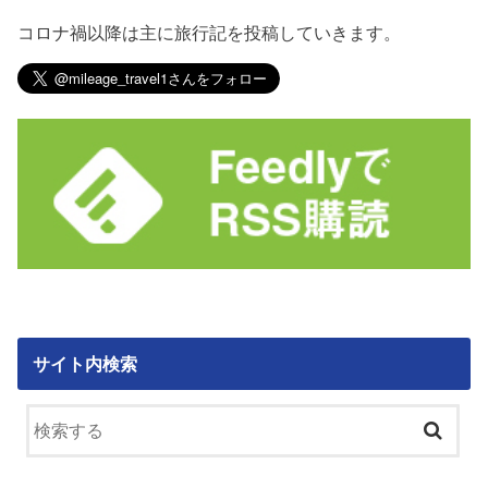
コロナ禍以降は主に旅行記を投稿していきます。
サイト内検索