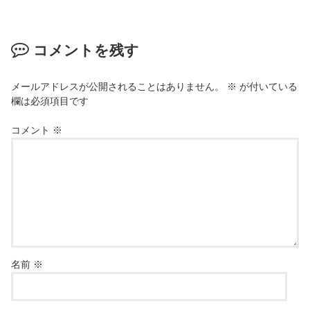
コメントを残す
メールアドレスが公開されることはありません。
※
が付いている
欄は必須項目です
コメント
※
名前
※