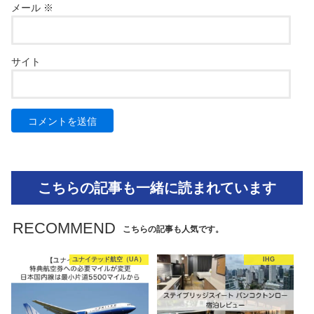
メール
※
サイト
こちらの記事も一緒に読まれています
RECOMMEND
こちらの記事も人気です。
ユナイテッド航空（UA）
IHG