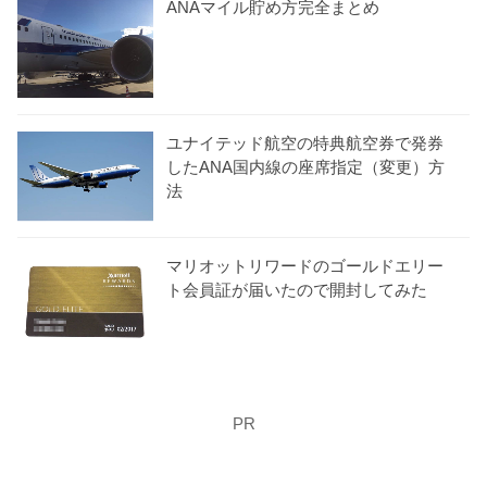
ANAマイル貯め方完全まとめ
ユナイテッド航空の特典航空券で発券
したANA国内線の座席指定（変更）方
法
マリオットリワードのゴールドエリー
ト会員証が届いたので開封してみた
PR