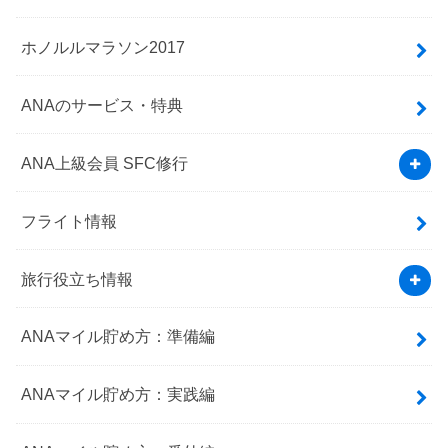
ホノルルマラソン2017
ANAのサービス・特典
ANA上級会員 SFC修行
フライト情報
旅行役立ち情報
ANAマイル貯め方：準備編
ANAマイル貯め方：実践編