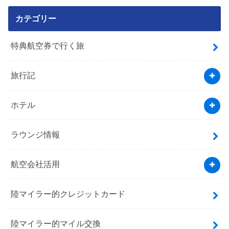
カテゴリー
特典航空券で行く旅
旅行記
ホテル
ラウンジ情報
航空会社活用
陸マイラー的クレジットカード
陸マイラー的マイル交換