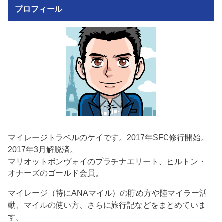
プロフィール
マイレージトラベルのケイです。2017年SFC修行開始。
2017年3月解脱済。
マリオットボンヴォイのプラチナエリート、ヒルトン・
オナーズのゴールド会員。
マイレージ（特にANAマイル）の貯め方や陸マイラー活
動、マイルの使い方、さらに旅行記などをまとめていま
す。