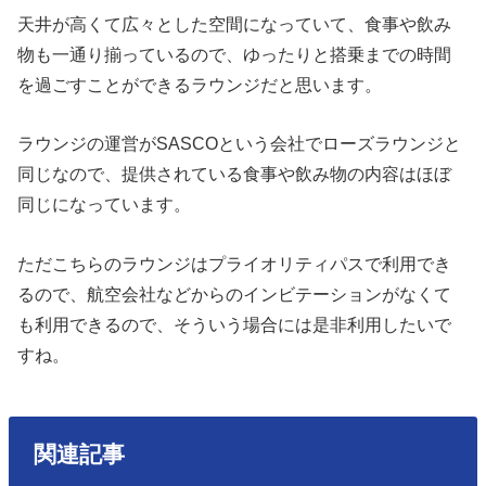
天井が高くて広々とした空間になっていて、食事や飲み
物も一通り揃っているので、ゆったりと搭乗までの時間
を過ごすことができるラウンジだと思います。
ラウンジの運営がSASCOという会社でローズラウンジと
同じなので、提供されている食事や飲み物の内容はほぼ
同じになっています。
ただこちらのラウンジはプライオリティパスで利用でき
るので、航空会社などからのインビテーションがなくて
も利用できるので、そういう場合には是非利用したいで
すね。
関連記事