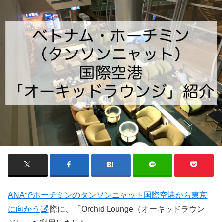
ANAでホーチミンのタンソンニャット国際空港から東京
に向かう
際に、「Orchid Lounge（オーキッドラウン