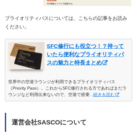
プライオリティパスについては、こちらの記事をお読み
ください。
SFC修行にも役立つ！？持って
いたら便利なプライオリティパ
スの魅力と特長まとめ
世界中の空港ラウンジが利用できるプライオリティパス
（Priority Pass）。これからSFC修行される方であればまだラ
ウンジなど利用出来ないので、空港で搭乗...
続きを読む
運営会社SASCOについて