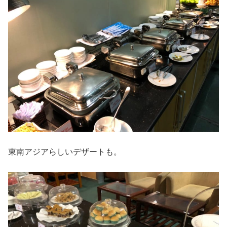
東南アジアらしいデザートも。