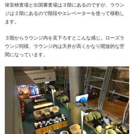
保安検査場と出国審査場は３階にあるのですが、ラウン
ジは２階にあるので階段やエレベーターを使って移動し
ます。
３階からラウンジ内を見下ろすとこんな感じ。ローズラ
ウンジ同様、ラウンジ内は天井が高くかなり開放的な空
間になっています。