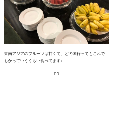
東南アジアのフルーツは甘くて、どの国行ってもこれで
もかっていうくらい食べてます♪
PR