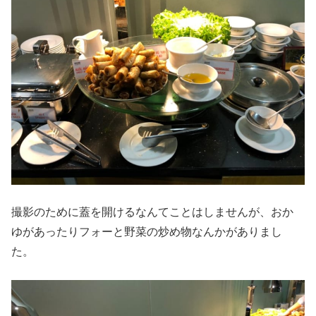
撮影のために蓋を開けるなんてことはしませんが、おか
ゆがあったりフォーと野菜の炒め物なんかがありまし
た。