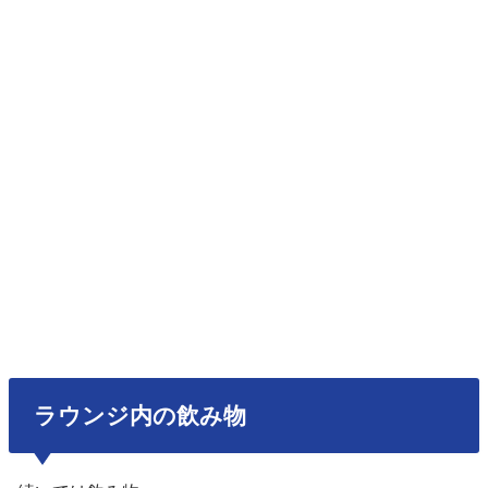
ラウンジ内の飲み物