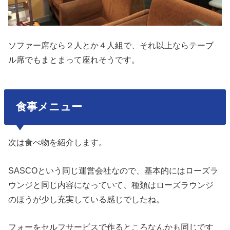
ソファー席なら２人とか４人組で、それ以上ならテーブ
ル席でもまとまって座れそうです。
食事メニュー
次は食べ物を紹介します。
SASCOという同じ運営会社なので、基本的にはローズラ
ウンジと同じ内容になっていて、種類はローズラウンジ
のほうが少し充実している感じでしたね。
フォーをセルフサービスで作るところなんかも同じです