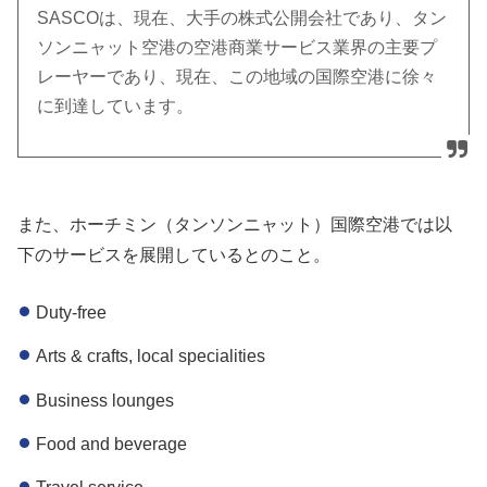
SASCOは、現在、大手の株式公開会社であり、タン
ソンニャット空港の空港商業サービス業界の主要プ
レーヤーであり、現在、この地域の国際空港に徐々
に到達しています。
また、ホーチミン（タンソンニャット）国際空港では以
下のサービスを展開しているとのこと。
Duty-free
Arts & crafts, local specialities
Business lounges
Food and beverage