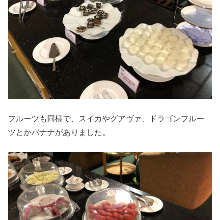
フルーツも同様で、スイカやグアヴァ、ドラゴンフルー
ツとかバナナがありました。