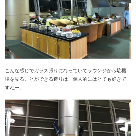
こんな感じでガラス張りになっていてラウンジから駐機
場を見ることができる造りは、個人的にはとても好きで
すねー。