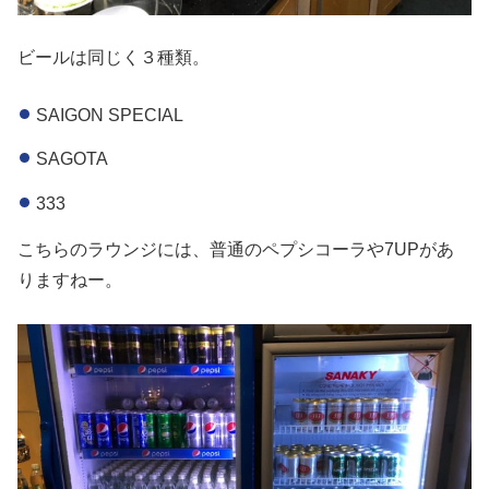
ビールは同じく３種類。
SAIGON SPECIAL
SAGOTA
333
こちらのラウンジには、普通のペプシコーラや7UPがあ
りますねー。