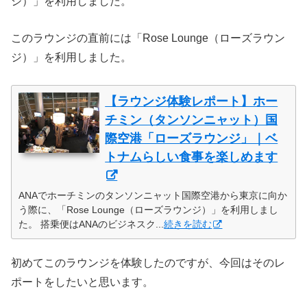
ジ）」を利用しました。
このラウンジの直前には「Rose Lounge（ローズラウン
ジ）」を利用しました。
【ラウンジ体験レポート】ホー
チミン（タンソンニャット）国
際空港「ローズラウンジ」｜ベ
トナムらしい食事を楽しめます
ANAでホーチミンのタンソンニャット国際空港から東京に向か
う際に、「Rose Lounge（ローズラウンジ）」を利用しまし
た。 搭乗便はANAのビジネスク...
続きを読む
初めてこのラウンジを体験したのですが、今回はそのレ
ポートをしたいと思います。