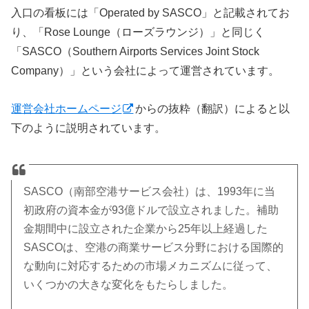
入口の看板には「Operated by SASCO」と記載されてお
り、「Rose Lounge（ローズラウンジ）」と同じく
「SASCO（Southern Airports Services Joint Stock
Company）」という会社によって運営されています。
運営会社ホームページ
からの抜粋（翻訳）によると以
下のように説明されています。
SASCO（南部空港サービス会社）は、1993年に当
初政府の資本金が93億ドルで設立されました。補助
金期間中に設立された企業から25年以上経過した
SASCOは、空港の商業サービス分野における国際的
な動向に対応するための市場メカニズムに従って、
いくつかの大きな変化をもたらしました。