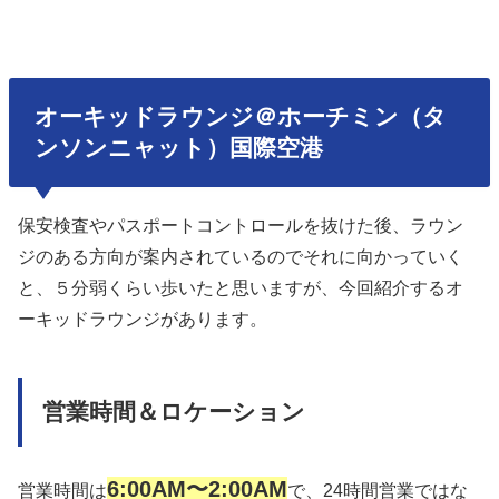
オーキッドラウンジ＠ホーチミン（タ
ンソンニャット）国際空港
保安検査やパスポートコントロールを抜けた後、ラウン
ジのある方向が案内されているのでそれに向かっていく
と、５分弱くらい歩いたと思いますが、今回紹介するオ
ーキッドラウンジがあります。
営業時間＆ロケーション
6:00AM〜2:00AM
営業時間は
で、24時間営業ではな