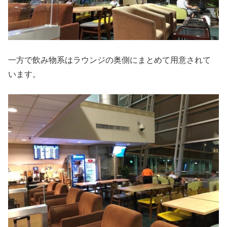
一方で飲み物系はラウンジの奥側にまとめて用意されて
います。