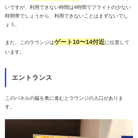
いですが、利用できない時間は4時間でフライトの少ない
時間帯でしょうから、利用できないことはまずないでし
ょう。
ゲート10〜14付近
また、このラウンジは
に位置して
います。
エントランス
このパネルの脇を奥に進むとラウンジの入口がありま
す。