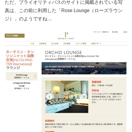
ただ、プライオリティパスのサイトに掲載されている写
真は、この前に利用した「Rose Lounge（ローズラウン
ジ）」のようですね…