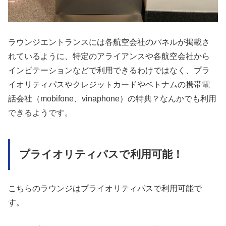
ラウンジエントランスには各航空会社のパネルが掲載さ
れているように、特定のアライアンスや各航空会社から
インビテーションなどで利用できるわけではなく、プラ
イオリティパスやクレジットカードやベトナムの携帯電
話会社（mobifone、vinaphone）の特典？なんかでも利用
できるようです。
プライオリティパスで利用可能！
こちらのラウンジはプライオリティパスで利用可能で
す。