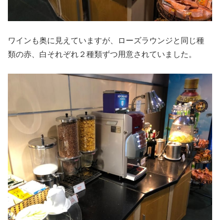
ワインも奥に見えていますが、ローズラウンジと同じ種
類の赤、白それぞれ２種類ずつ用意されていました。