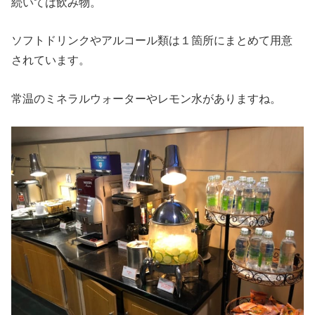
続いては飲み物。
ソフトドリンクやアルコール類は１箇所にまとめて用意
されています。
常温のミネラルウォーターやレモン水がありますね。