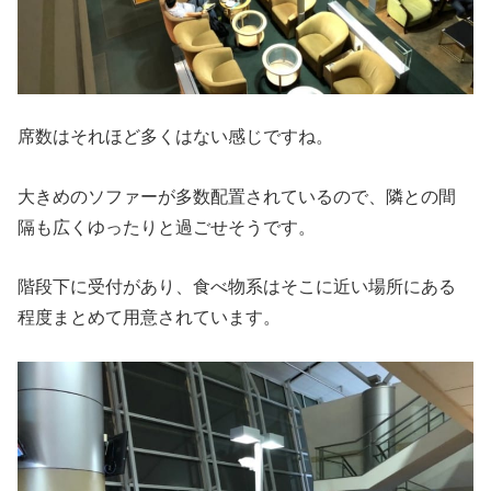
席数はそれほど多くはない感じですね。
大きめのソファーが多数配置されているので、隣との間
隔も広くゆったりと過ごせそうです。
階段下に受付があり、食べ物系はそこに近い場所にある
程度まとめて用意されています。