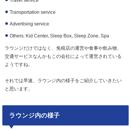
Travel service
Transportation service
Advertising service
Others: Kid Center, Sleep Box, Sleep Zone, Spa
ラウンジだけではなく、免税店の運営や食事や飲み物、
交通サービスなんかもこの会社によって運営されている
ようですね。
それでは早速、ラウンジ内の様子をご紹介していきたい
と思います。
ラウンジ内の様子