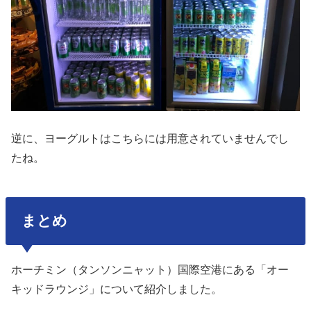
逆に、ヨーグルトはこちらには用意されていませんでし
たね。
まとめ
ホーチミン（タンソンニャット）国際空港にある「オー
キッドラウンジ」について紹介しました。