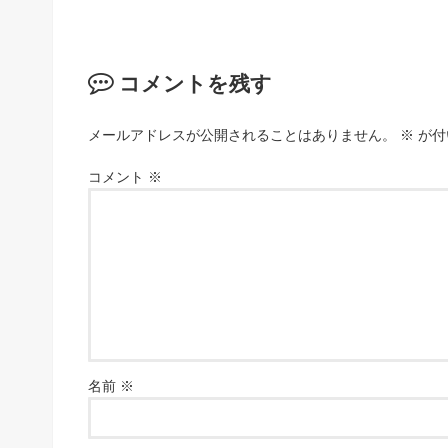
コメントを残す
メールアドレスが公開されることはありません。
※
が付
コメント
※
名前
※