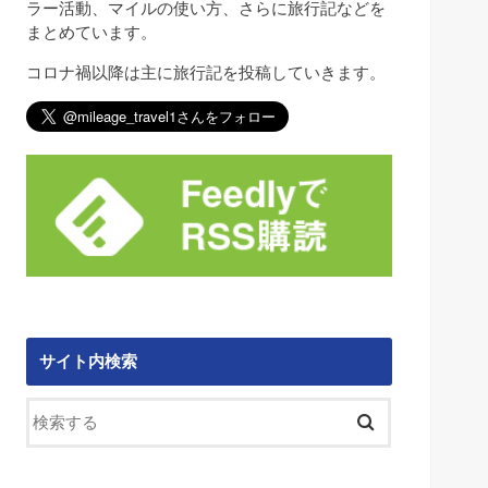
ラー活動、マイルの使い方、さらに旅行記などを
まとめています。
コロナ禍以降は主に旅行記を投稿していきます。
サイト内検索