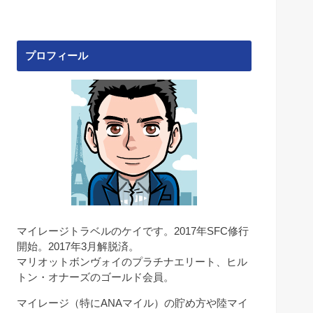
プロフィール
マイレージトラベルのケイです。2017年SFC修行
開始。2017年3月解脱済。
マリオットボンヴォイのプラチナエリート、ヒル
トン・オナーズのゴールド会員。
マイレージ（特にANAマイル）の貯め方や陸マイ