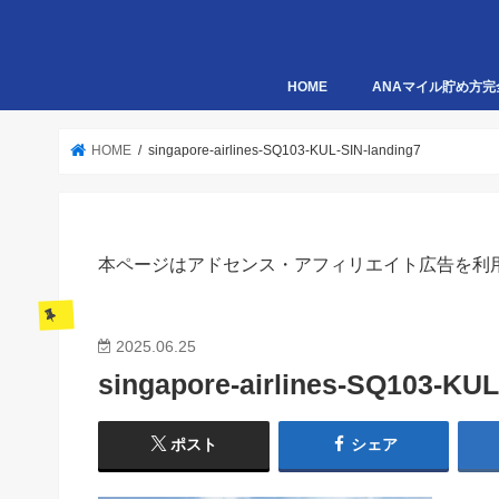
HOME
ANAマイル貯め方完
HOME
singapore-airlines-SQ103-KUL-SIN-landing7
本ページはアドセンス・アフィリエイト広告を利
2025.06.25
singapore-airlines-SQ103-KUL
ポスト
シェア