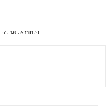
いている欄は必須項目です