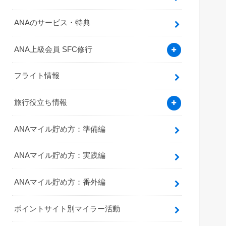
ANAのサービス・特典
ANA上級会員 SFC修行
フライト情報
旅行役立ち情報
ANAマイル貯め方：準備編
ANAマイル貯め方：実践編
ANAマイル貯め方：番外編
ポイントサイト別マイラー活動