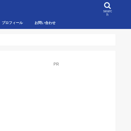
searc
h
プロフィール
お問い合わせ
PR