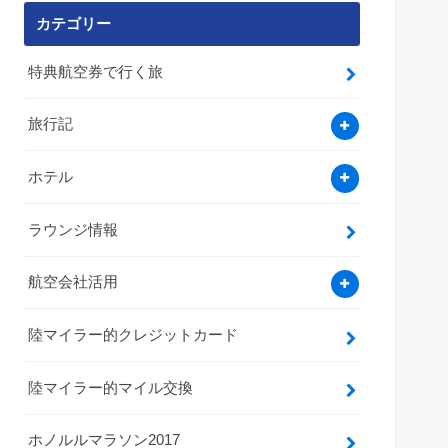
カテゴリー
特典航空券で行く旅
旅行記
ホテル
ラウンジ情報
航空会社活用
陸マイラー的クレジットカード
陸マイラー的マイル交換
ホノルルマラソン2017