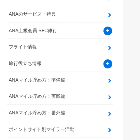
ANAのサービス・特典
ANA上級会員 SFC修行
フライト情報
旅行役立ち情報
ANAマイル貯め方：準備編
ANAマイル貯め方：実践編
ANAマイル貯め方：番外編
ポイントサイト別マイラー活動