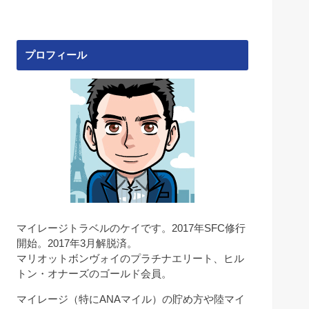
プロフィール
マイレージトラベルのケイです。2017年SFC修行
開始。2017年3月解脱済。
マリオットボンヴォイのプラチナエリート、ヒル
トン・オナーズのゴールド会員。
マイレージ（特にANAマイル）の貯め方や陸マイ