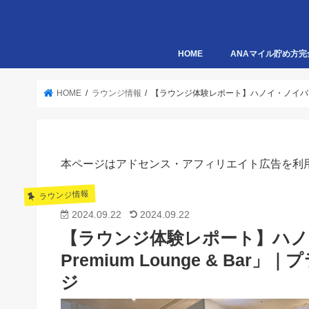
HOME
ANAマイル貯め方完
HOME
ラウンジ情報
【ラウンジ体験レポート】ハノイ・ノイバイ国際空
本ページはアドセンス・アフィリエイト広告を利
ラウンジ情報
2024.09.22
2024.09.22
【ラウンジ体験レポート】ハノイ
Premium Lounge & B
ジ