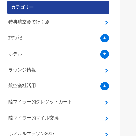
カテゴリー
特典航空券で行く旅
旅行記
ホテル
ラウンジ情報
航空会社活用
陸マイラー的クレジットカード
陸マイラー的マイル交換
ホノルルマラソン2017