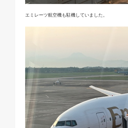
エミレーツ航空機も駐機していました。