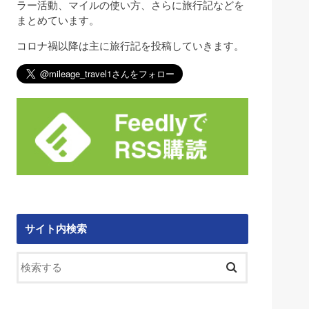
ラー活動、マイルの使い方、さらに旅行記などを
まとめています。
コロナ禍以降は主に旅行記を投稿していきます。
サイト内検索