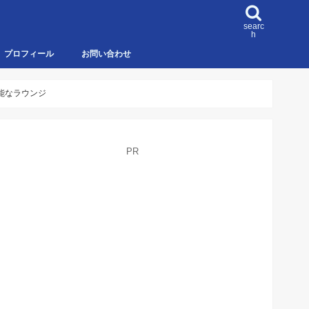
searc
h
プロフィール
お問い合わせ
可能なラウンジ
PR