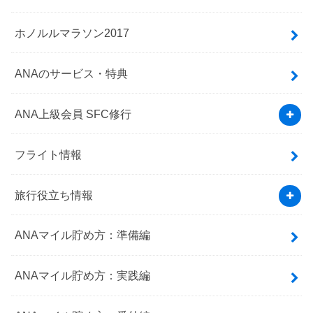
ホノルルマラソン2017
ANAのサービス・特典
ANA上級会員 SFC修行
フライト情報
旅行役立ち情報
ANAマイル貯め方：準備編
ANAマイル貯め方：実践編