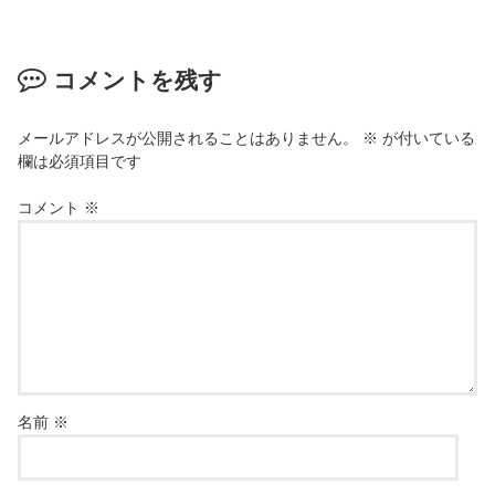
コメントを残す
メールアドレスが公開されることはありません。
※
が付いている
欄は必須項目です
コメント
※
名前
※