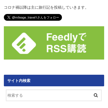
コロナ禍以降は主に旅行記を投稿していきます。
サイト内検索