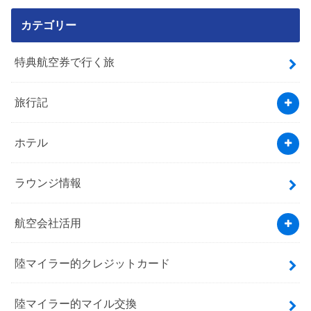
カテゴリー
特典航空券で行く旅
旅行記
ホテル
ラウンジ情報
航空会社活用
陸マイラー的クレジットカード
陸マイラー的マイル交換