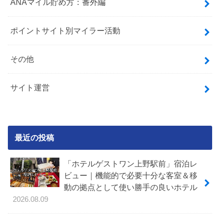
ANAマイル貯め方：番外編
ポイントサイト別マイラー活動
その他
サイト運営
最近の投稿
「ホテルゲストワン上野駅前」宿泊レ
ビュー｜機能的で必要十分な客室＆移
動の拠点として使い勝手の良いホテル
2026.08.09