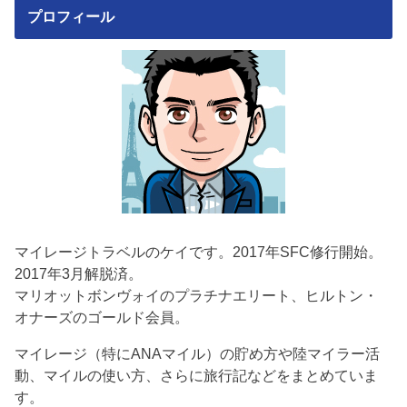
プロフィール
マイレージトラベルのケイです。2017年SFC修行開始。
2017年3月解脱済。
マリオットボンヴォイのプラチナエリート、ヒルトン・
オナーズのゴールド会員。
マイレージ（特にANAマイル）の貯め方や陸マイラー活
動、マイルの使い方、さらに旅行記などをまとめていま
す。