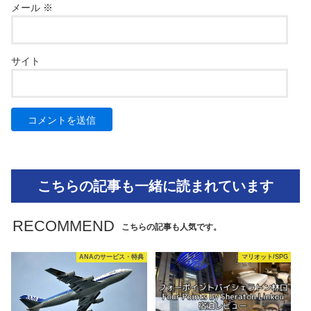
メール
※
サイト
こちらの記事も一緒に読まれています
RECOMMEND
こちらの記事も人気です。
ANAのサービス・特典
マリオット/SPG