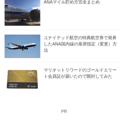
ANAマイル貯め方完全まとめ
ユナイテッド航空の特典航空券で発券
したANA国内線の座席指定（変更）方
法
マリオットリワードのゴールドエリー
ト会員証が届いたので開封してみた
PR