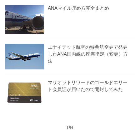
ANAマイル貯め方完全まとめ
ユナイテッド航空の特典航空券で発券
したANA国内線の座席指定（変更）方
法
マリオットリワードのゴールドエリー
ト会員証が届いたので開封してみた
PR