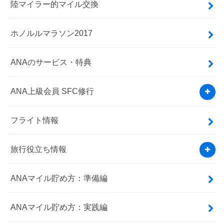
陸マイラー的マイル交換
ホノルルマラソン2017
ANAのサービス・特典
ANA上級会員 SFC修行
フライト情報
旅行役立ち情報
ANAマイル貯め方：準備編
ANAマイル貯め方：実践編