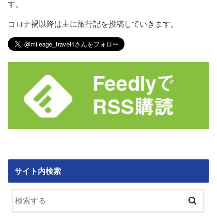
す。
コロナ禍以降は主に旅行記を投稿していきます。
サイト内検索