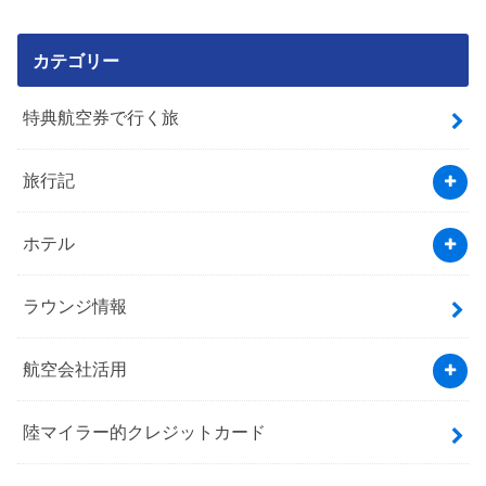
カテゴリー
特典航空券で行く旅
旅行記
ホテル
ラウンジ情報
航空会社活用
陸マイラー的クレジットカード