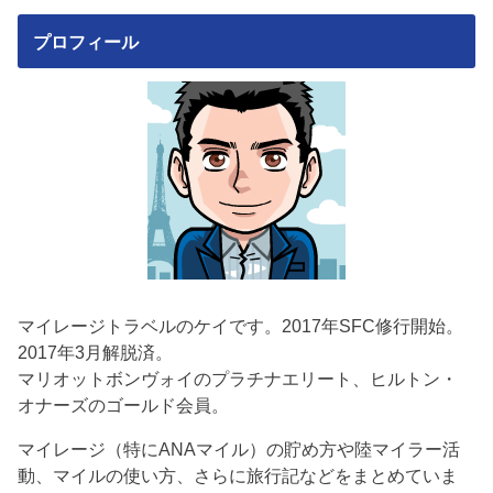
プロフィール
マイレージトラベルのケイです。2017年SFC修行開始。
2017年3月解脱済。
マリオットボンヴォイのプラチナエリート、ヒルトン・
オナーズのゴールド会員。
マイレージ（特にANAマイル）の貯め方や陸マイラー活
動、マイルの使い方、さらに旅行記などをまとめていま