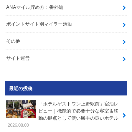
ANAマイル貯め方：番外編
ポイントサイト別マイラー活動
その他
サイト運営
最近の投稿
「ホテルゲストワン上野駅前」宿泊レ
ビュー｜機能的で必要十分な客室＆移
動の拠点として使い勝手の良いホテル
2026.08.09