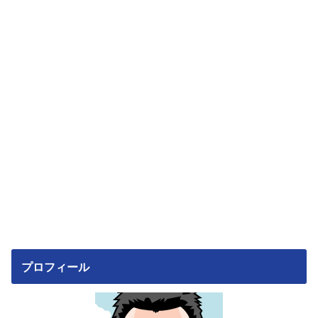
プロフィール