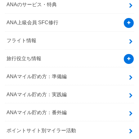
ANAのサービス・特典
ANA上級会員 SFC修行
フライト情報
旅行役立ち情報
ANAマイル貯め方：準備編
ANAマイル貯め方：実践編
ANAマイル貯め方：番外編
ポイントサイト別マイラー活動