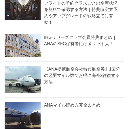
フライトの予約クラスごとの空席状況
を無料で確認する方法｜特典航空券予
約やアップグレードの戦略立てに有
効！
IHGリワーズクラブ会員特典まとめ｜
ANAのSFC保有者にはメリット大！
【ANA提携航空会社特典航空券】1回分
の必要マイル数でお得に海外2往復する
方法
ANAマイル貯め方完全まとめ