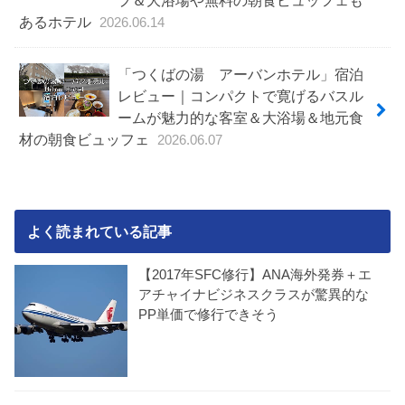
あるホテル
2026.06.14
「つくばの湯 アーバンホテル」宿泊
レビュー｜コンパクトで寛げるバスル
ームが魅力的な客室＆大浴場＆地元食
材の朝食ビュッフェ
2026.06.07
よく読まれている記事
【2017年SFC修行】ANA海外発券＋エ
アチャイナビジネスクラスが驚異的な
PP単価で修行できそう