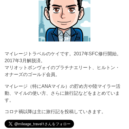
マイレージトラベルのケイです。2017年SFC修行開始。
2017年3月解脱済。
マリオットボンヴォイのプラチナエリート、ヒルトン・
オナーズのゴールド会員。
マイレージ（特にANAマイル）の貯め方や陸マイラー活
動、マイルの使い方、さらに旅行記などをまとめていま
す。
コロナ禍以降は主に旅行記を投稿していきます。