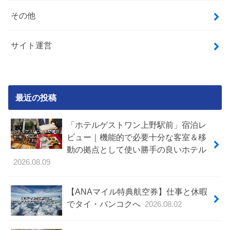
その他
サイト運営
最近の投稿
「ホテルゲストワン上野駅前」宿泊レ
ビュー｜機能的で必要十分な客室＆移
動の拠点として使い勝手の良いホテル
2026.08.09
【ANAマイル特典航空券】仕事と休暇
でタイ・バンコクへ
2026.08.02