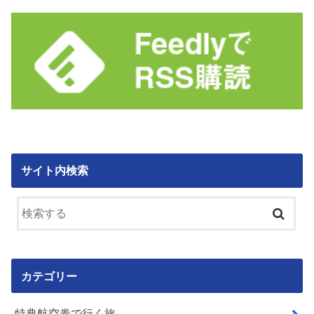
サイト内検索
カテゴリー
特典航空券で行く旅