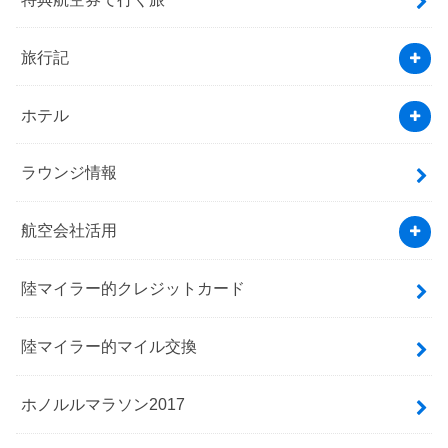
旅行記
ホテル
ラウンジ情報
航空会社活用
陸マイラー的クレジットカード
陸マイラー的マイル交換
ホノルルマラソン2017