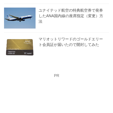
ユナイテッド航空の特典航空券で発券
したANA国内線の座席指定（変更）方
法
マリオットリワードのゴールドエリー
ト会員証が届いたので開封してみた
PR