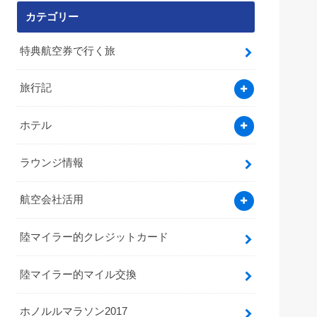
カテゴリー
特典航空券で行く旅
旅行記
ホテル
ラウンジ情報
航空会社活用
陸マイラー的クレジットカード
陸マイラー的マイル交換
ホノルルマラソン2017