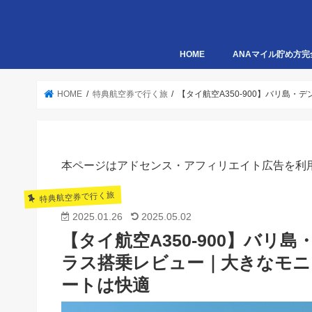
HOME
ANAマイル貯め方完
HOME
特典航空券で行く旅
【タイ航空A350-900】バリ島
本ページはアドセンス・アフィリエイト広告を利
特典航空券で行く旅
2025.01.26
2025.05.02
【タイ航空A350-900】バ
ラス搭乗レビュー｜大きなモ
ートは快適