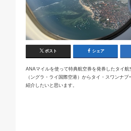
ポスト
シェア
ANAマイルを使って特典航空券を発券したタイ航空
（ングラ・ライ国際空港）からタイ・スワンナプー
紹介したいと思います。