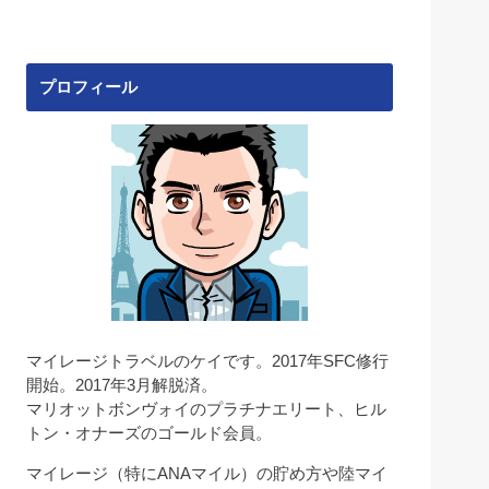
プロフィール
マイレージトラベルのケイです。2017年SFC修行
開始。2017年3月解脱済。
マリオットボンヴォイのプラチナエリート、ヒル
トン・オナーズのゴールド会員。
マイレージ（特にANAマイル）の貯め方や陸マイ