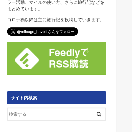
ラー活動、マイルの使い方、さらに旅行記などを
まとめています。
コロナ禍以降は主に旅行記を投稿していきます。
サイト内検索