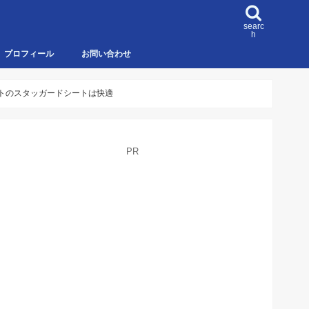
searc
h
プロフィール
お問い合わせ
ットのスタッガードシートは快適
PR