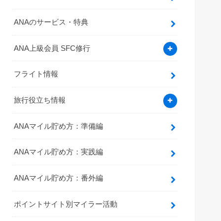
ANAのサービス・特典
ANA上級会員 SFC修行
フライト情報
旅行役立ち情報
ANAマイル貯め方：準備編
ANAマイル貯め方：実践編
ANAマイル貯め方：番外編
ポイントサイト別マイラー活動