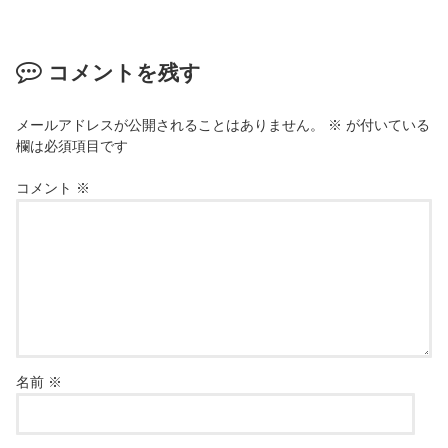
コメントを残す
メールアドレスが公開されることはありません。
※
が付いている
欄は必須項目です
コメント
※
名前
※