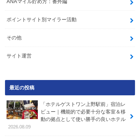
ANAマイル貯め方：番外編
ポイントサイト別マイラー活動
その他
サイト運営
最近の投稿
「ホテルゲストワン上野駅前」宿泊レ
ビュー｜機能的で必要十分な客室＆移
動の拠点として使い勝手の良いホテル
2026.08.09