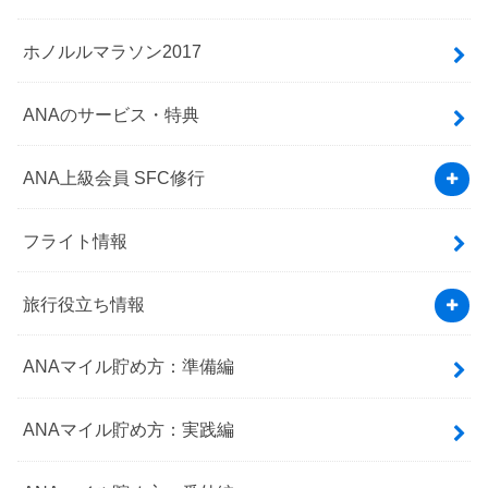
ホノルルマラソン2017
ANAのサービス・特典
ANA上級会員 SFC修行
フライト情報
旅行役立ち情報
ANAマイル貯め方：準備編
ANAマイル貯め方：実践編