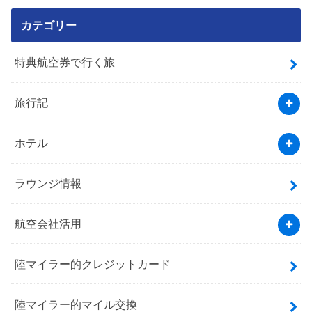
カテゴリー
特典航空券で行く旅
旅行記
ホテル
ラウンジ情報
航空会社活用
陸マイラー的クレジットカード
陸マイラー的マイル交換