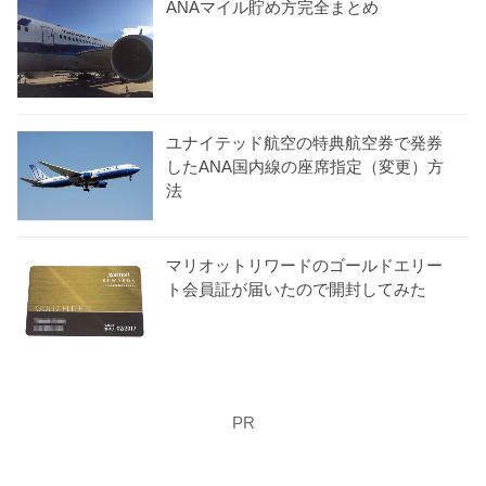
ANAマイル貯め方完全まとめ
ユナイテッド航空の特典航空券で発券
したANA国内線の座席指定（変更）方
法
マリオットリワードのゴールドエリー
ト会員証が届いたので開封してみた
PR