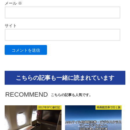
メール
※
サイト
こちらの記事も一緒に読まれています
RECOMMEND
こちらの記事も人気です。
2017年SFC修行記
特典航空券で行く旅