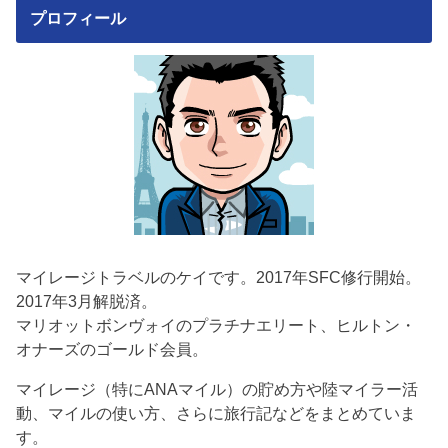
プロフィール
マイレージトラベルのケイです。2017年SFC修行開始。
2017年3月解脱済。
マリオットボンヴォイのプラチナエリート、ヒルトン・
オナーズのゴールド会員。
マイレージ（特にANAマイル）の貯め方や陸マイラー活
動、マイルの使い方、さらに旅行記などをまとめていま
す。