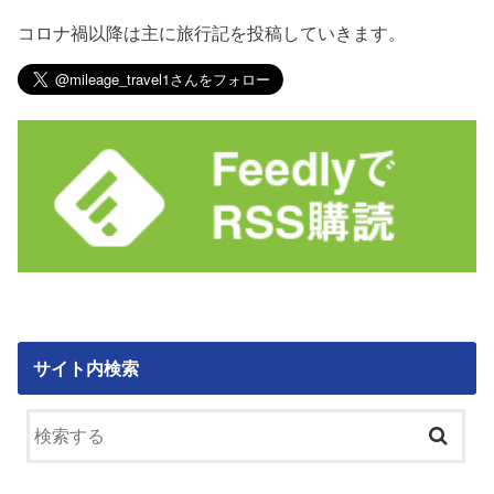
コロナ禍以降は主に旅行記を投稿していきます。
サイト内検索