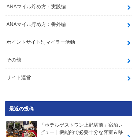
ANAマイル貯め方：実践編
ANAマイル貯め方：番外編
ポイントサイト別マイラー活動
その他
サイト運営
最近の投稿
「ホテルゲストワン上野駅前」宿泊レ
ビュー｜機能的で必要十分な客室＆移