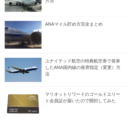
方法
ANAマイル貯め方完全まとめ
ユナイテッド航空の特典航空券で発券
したANA国内線の座席指定（変更）方
法
マリオットリワードのゴールドエリー
ト会員証が届いたので開封してみた