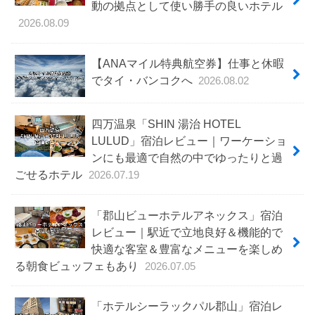
動の拠点として使い勝手の良いホテル
2026.08.09
【ANAマイル特典航空券】仕事と休暇
でタイ・バンコクへ
2026.08.02
四万温泉「SHIN 湯治 HOTEL
LULUD」宿泊レビュー｜ワーケーショ
ンにも最適で自然の中でゆったりと過
ごせるホテル
2026.07.19
「郡山ビューホテルアネックス」宿泊
レビュー｜駅近で立地良好＆機能的で
快適な客室＆豊富なメニューを楽しめ
る朝食ビュッフェもあり
2026.07.05
「ホテルシーラックパル郡山」宿泊レ