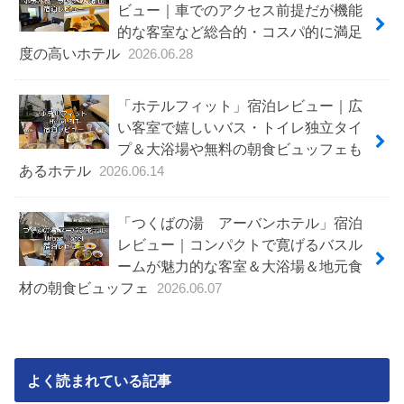
ビュー｜車でのアクセス前提だが機能
的な客室など総合的・コスパ的に満足
度の高いホテル
2026.06.28
「ホテルフィット」宿泊レビュー｜広
い客室で嬉しいバス・トイレ独立タイ
プ＆大浴場や無料の朝食ビュッフェも
あるホテル
2026.06.14
「つくばの湯 アーバンホテル」宿泊
レビュー｜コンパクトで寛げるバスル
ームが魅力的な客室＆大浴場＆地元食
材の朝食ビュッフェ
2026.06.07
よく読まれている記事