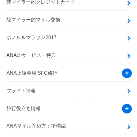
陸マイラー的クレジットカード
陸マイラー的マイル交換
ホノルルマラソン2017
ANAのサービス・特典
ANA上級会員 SFC修行
フライト情報
旅行役立ち情報
ANAマイル貯め方：準備編