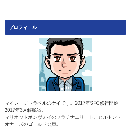
プロフィール
マイレージトラベルのケイです。2017年SFC修行開始。
2017年3月解脱済。
マリオットボンヴォイのプラチナエリート、ヒルトン・
オナーズのゴールド会員。