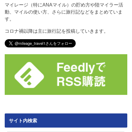
マイレージ（特にANAマイル）の貯め方や陸マイラー活
動、マイルの使い方、さらに旅行記などをまとめていま
す。
コロナ禍以降は主に旅行記を投稿していきます。
サイト内検索