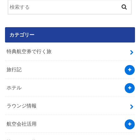
カテゴリー
特典航空券で行く旅
旅行記
ホテル
ラウンジ情報
航空会社活用