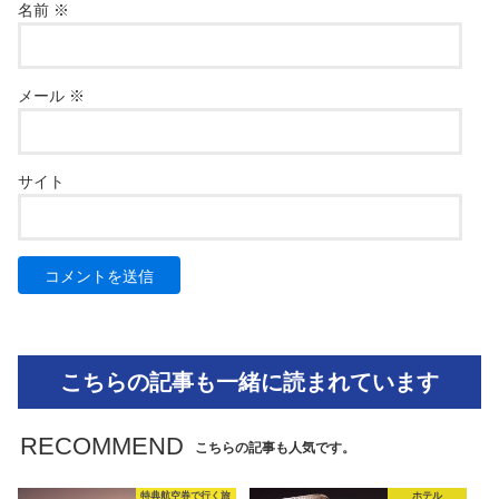
名前
※
メール
※
サイト
こちらの記事も一緒に読まれています
RECOMMEND
こちらの記事も人気です。
特典航空券で行く旅
ホテル