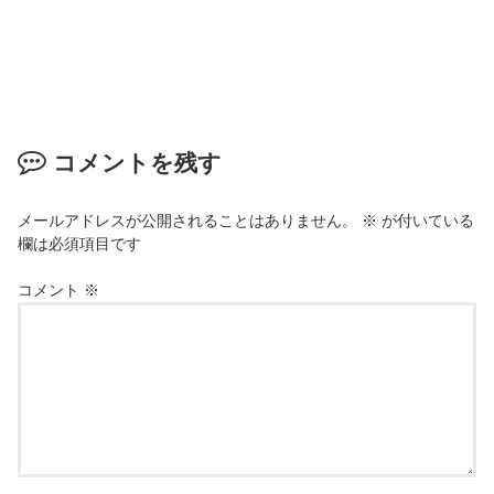
コメントを残す
メールアドレスが公開されることはありません。
※
が付いている
欄は必須項目です
コメント
※