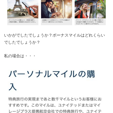
いかがでしたでしょうか？ボーナスマイルはどれくらい
でしたでしょうか？
私の場合は・・・