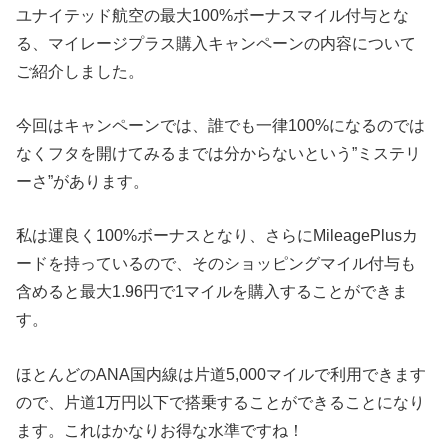
ユナイテッド航空の最大100%ボーナスマイル付与とな
る、マイレージプラス購入キャンペーンの内容について
ご紹介しました。
今回はキャンペーンでは、誰でも一律100%になるのでは
なくフタを開けてみるまでは分からないという”ミステリ
ーさ”があります。
私は運良く100%ボーナスとなり、さらにMileagePlusカ
ードを持っているので、そのショッピングマイル付与も
含めると最大1.96円で1マイルを購入することができま
す。
ほとんどのANA国内線は片道5,000マイルで利用できます
ので、片道1万円以下で搭乗することができることになり
ます。これはかなりお得な水準ですね！