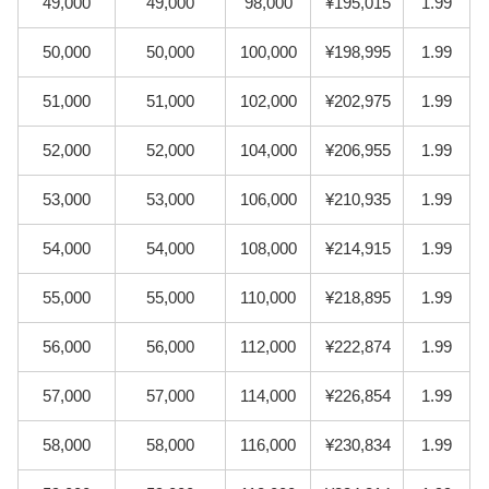
49,000
49,000
98,000
¥195,015
1.99
50,000
50,000
100,000
¥198,995
1.99
51,000
51,000
102,000
¥202,975
1.99
52,000
52,000
104,000
¥206,955
1.99
53,000
53,000
106,000
¥210,935
1.99
54,000
54,000
108,000
¥214,915
1.99
55,000
55,000
110,000
¥218,895
1.99
56,000
56,000
112,000
¥222,874
1.99
57,000
57,000
114,000
¥226,854
1.99
58,000
58,000
116,000
¥230,834
1.99