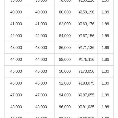
39,000
39,000
78,000
¥155,216
1.99
40,000
40,000
80,000
¥159,196
1.99
41,000
41,000
82,000
¥163,176
1.99
42,000
42,000
84,000
¥167,156
1.99
43,000
43,000
86,000
¥171,136
1.99
44,000
44,000
88,000
¥175,116
1.99
45,000
45,000
90,000
¥179,096
1.99
46,000
46,000
92,000
¥183,075
1.99
47,000
47,000
94,000
¥187,055
1.99
48,000
48,000
96,000
¥191,035
1.99