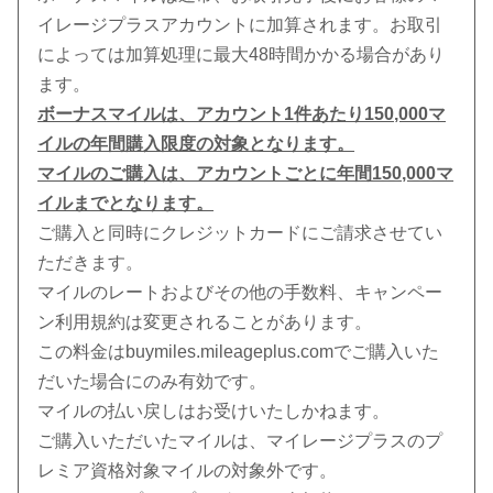
イレージプラスアカウントに加算されます。お取引
によっては加算処理に最大48時間かかる場合があり
ます。
ボーナスマイルは、アカウント1件あたり150,000マ
イルの年間購入限度の対象となります。
マイルのご購入は、アカウントごとに年間150,000マ
イルまでとなります。
ご購入と同時にクレジットカードにご請求させてい
ただきます。
マイルのレートおよびその他の手数料、キャンペー
ン利用規約は変更されることがあります。
この料金はbuymiles.mileageplus.comでご購入いた
だいた場合にのみ有効です。
マイルの払い戻しはお受けいたしかねます。
ご購入いただいたマイルは、マイレージプラスのプ
レミア資格対象マイルの対象外です。