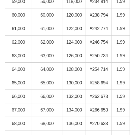
59,000
59,000
118,000
¥234,814
1.99
60,000
60,000
120,000
¥238,794
1.99
61,000
61,000
122,000
¥242,774
1.99
62,000
62,000
124,000
¥246,754
1.99
63,000
63,000
126,000
¥250,734
1.99
64,000
64,000
128,000
¥254,714
1.99
65,000
65,000
130,000
¥258,694
1.99
66,000
66,000
132,000
¥262,673
1.99
67,000
67,000
134,000
¥266,653
1.99
68,000
68,000
136,000
¥270,633
1.99