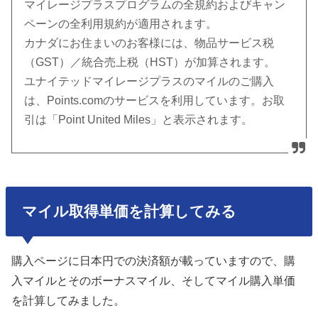
マイレージプラスプログラムの全規約およびキャン
ペーンの全利用規約が適用されます。
カナダにお住まいのお客様には、物品サービス税
（GST）／統合売上税（HST）が加算されます。
ユナイテッドマイレージプラスのマイルのご購入
は、Points.comのサービスを利用しています。お取
引は「Point United Miles」と表示されます。
マイル取得単価を計算してみる
購入ページに日本円での決済額が載っていますので、購
入マイルとそのボーナスマイル、そしてマイル購入単価
を計算してみました。