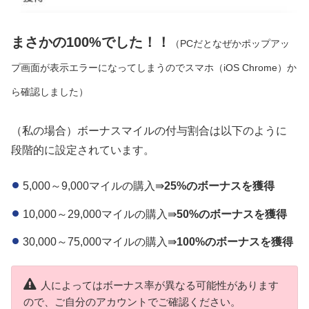
まさかの100%でした！！
（PCだとなぜかポップアッ
プ画面が表示エラーになってしまうのでスマホ（iOS Chrome）か
ら確認しました）
（私の場合）ボーナスマイルの付与割合は以下のように
段階的に設定されています。
5,000～9,000マイルの購入⇛
25%のボーナスを獲得
10,000～29,000マイルの購入⇛
50%のボーナスを獲得
30,000～75,000マイルの購入⇛
100%のボーナスを獲得
人によってはボーナス率が異なる可能性があります
ので、ご自分のアカウントでご確認ください。