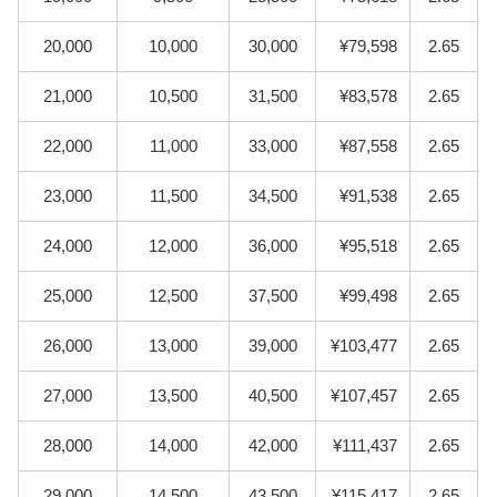
20,000
10,000
30,000
¥79,598
2.65
21,000
10,500
31,500
¥83,578
2.65
22,000
11,000
33,000
¥87,558
2.65
23,000
11,500
34,500
¥91,538
2.65
24,000
12,000
36,000
¥95,518
2.65
25,000
12,500
37,500
¥99,498
2.65
26,000
13,000
39,000
¥103,477
2.65
27,000
13,500
40,500
¥107,457
2.65
28,000
14,000
42,000
¥111,437
2.65
29,000
14,500
43,500
¥115,417
2.65