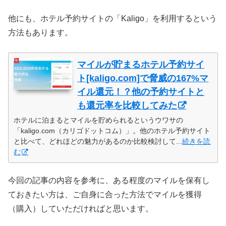
他にも、ホテル予約サイトの「Kaligo」を利用するという
方法もあります。
マイルが貯まるホテル予約サイ
ト[kaligo.com]で脅威の167%マ
イル還元！？他の予約サイトと
も還元率を比較してみた
ホテルに泊まるとマイルを貯められるというウワサの
「kaligo.com（カリゴドットコム）」。他のホテル予約サイト
と比べて、どれほどの魅力があるのか比較検討して...
続きを読
む
今回の記事の内容を参考に、ある程度のマイルを保有し
ておきたい方は、ご自身に合った方法でマイルを獲得
（購入）していただければと思います。