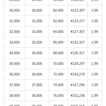
30,000
30,000
60,000
¥119,397
1.99
31,000
31,000
62,000
¥123,377
1.99
32,000
32,000
64,000
¥127,357
1.99
33,000
33,000
66,000
¥131,337
1.99
34,000
34,000
68,000
¥135,317
1.99
35,000
35,000
70,000
¥139,297
1.99
36,000
36,000
72,000
¥143,276
1.99
37,000
37,000
74,000
¥147,256
1.99
38,000
38,000
76,000
¥151,236
1.99