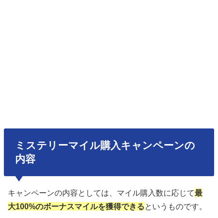
ミステリーマイル購入キャンペーンの
内容
キャンペーンの内容としては、マイル購入数に応じて
最
大100%のボーナスマイルを獲得できる
というものです。