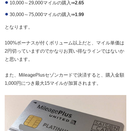
10,000～29,000マイルの購入⇛
2.65
30,000～75,000マイルの購入⇛
1.99
となります。
100%ボーナスが付くボリューム以上だと、マイル単価は
2円切っていますのでかなりお買い得なラインではないか
と思います。
また、MileagePlusセゾンカードで決済すると、購入金額
1,000円につき最大15マイルが加算されます。