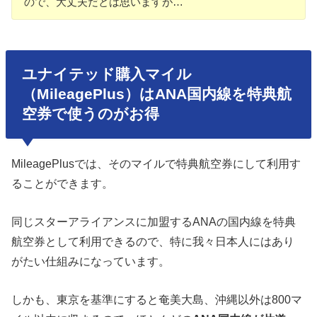
ので、大丈夫だとは思いますが…
ユナイテッド購入マイル
（MileagePlus）はANA国内線を特典航
空券で使うのがお得
MileagePlusでは、そのマイルで特典航空券にして利用す
ることができます。
同じスターアライアンスに加盟するANAの国内線を特典
航空券として利用できるので、特に我々日本人にはあり
がたい仕組みになっています。
しかも、東京を基準にすると奄美大島、沖縄以外は800マ