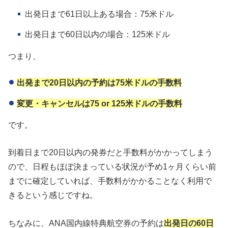
出発日まで61日以上ある場合：75米ドル
出発日まで60日以内の場合：125米ドル
つまり、
出発まで20日以内の予約は75米ドルの手数料
変更・キャンセルは75 or 125米ドルの手数料
です。
到着日まで20日以内の発券だと手数料がかかってしまう
ので、日程もほぼ決まっている状況が予め1ヶ月くらい前
までに確定していれば、手数料がかかることなく利用で
きるという感じですね。
ちなみに、ANA国内線特典航空券の予約は
出発日の60日