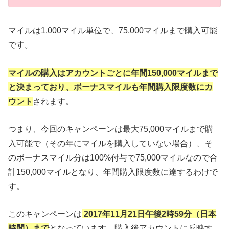
マイルは1,000マイル単位で、75,000マイルまで購入可能
です。
マイルの購入はアカウントごとに年間150,000マイルまで
と決まっており
、ボーナスマイルも年間購入限度数にカ
ウント
されます。
つまり、今回のキャンペーンは最大75,000マイルまで購
入可能で（その年にマイルを購入していない場合）、そ
のボーナスマイル分は100%付与で75,000マイルなので合
計150,000マイルとなり、年間購入限度数に達するわけで
す。
このキャンペーンは
2017年11月21日午後2時59分（日本
時間）まで
となっています。購入後アカウントに反映す