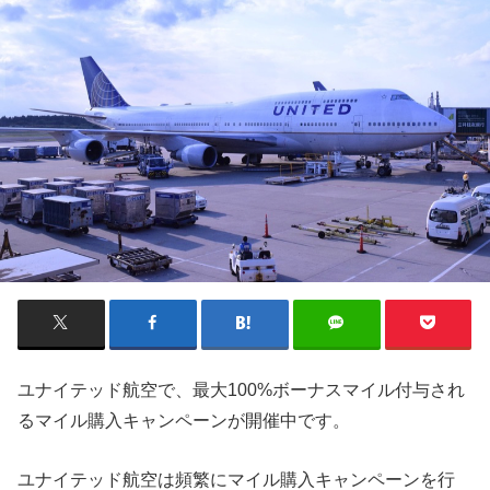
ユナイテッド航空で、最大100%ボーナスマイル付与され
るマイル購入キャンペーンが開催中です。
ユナイテッド航空は頻繁にマイル購入キャンペーンを行