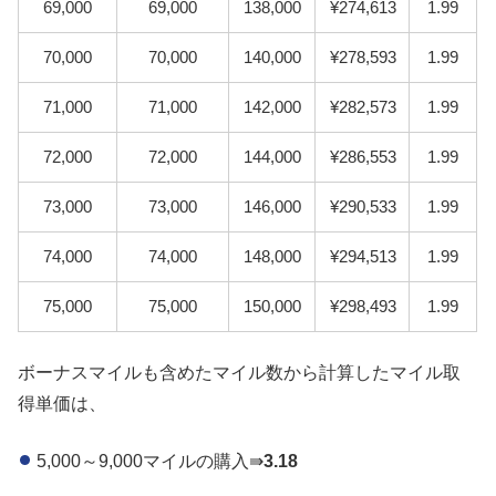
69,000
69,000
138,000
¥274,613
1.99
70,000
70,000
140,000
¥278,593
1.99
71,000
71,000
142,000
¥282,573
1.99
72,000
72,000
144,000
¥286,553
1.99
73,000
73,000
146,000
¥290,533
1.99
74,000
74,000
148,000
¥294,513
1.99
75,000
75,000
150,000
¥298,493
1.99
ボーナスマイルも含めたマイル数から計算したマイル取
得単価は、
5,000～9,000マイルの購入⇛
3.18