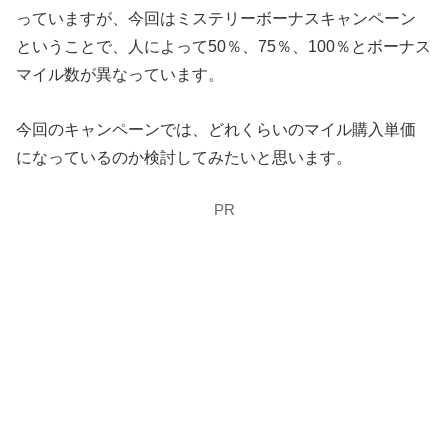
っていますが、今回はミステリーボーナスキャンペーン
ということで、人によって50％、75％、100％とボーナス
マイル数が異なっています。
今回のキャンペーンでは、どれくらいのマイル購入単価
になっているのか検討してみたいと思います。
PR