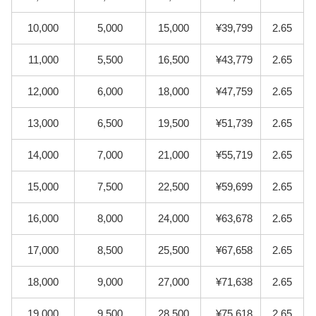
10,000
5,000
15,000
¥39,799
2.65
11,000
5,500
16,500
¥43,779
2.65
12,000
6,000
18,000
¥47,759
2.65
13,000
6,500
19,500
¥51,739
2.65
14,000
7,000
21,000
¥55,719
2.65
15,000
7,500
22,500
¥59,699
2.65
16,000
8,000
24,000
¥63,678
2.65
17,000
8,500
25,500
¥67,658
2.65
18,000
9,000
27,000
¥71,638
2.65
19,000
9,500
28,500
¥75,618
2.65