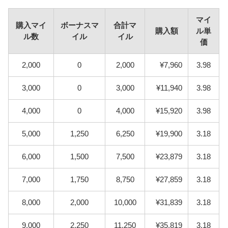
マイ
購入マイ
ボーナスマ
合計マ
購入額
ル単
ル数
イル
イル
価
2,000
0
2,000
¥7,960
3.98
3,000
0
3,000
¥11,940
3.98
4,000
0
4,000
¥15,920
3.98
5,000
1,250
6,250
¥19,900
3.18
6,000
1,500
7,500
¥23,879
3.18
7,000
1,750
8,750
¥27,859
3.18
8,000
2,000
10,000
¥31,839
3.18
9,000
2,250
11,250
¥35,819
3.18