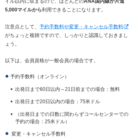
イル以内に収まるので、ほとんどの
ANA国内線が片道
5,000マイルから
利用できることになります。
注意点として、
予約手数料や変更・キャンセル手数料
がちょっと複雑ですので、しっかりと認識しておきまし
ょう。
以下は、会員資格が一般会員の場合です。
予約手数料（オンライン）
出発日まで60日以内～21日前までの場合：無料
出発日まで20日以内の場合：75米ドル
（出発日までの日数に関わらずコールセンターでの
予約の場合：25米ドル）
変更・キャンセル手数料