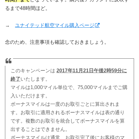
るまで48時間ほど。
→
ユナイテッド航空マイル購入ページ
念のため、注意事項も確認しておきましょう。
このキャンペーンは
2017年11月21日午後2時59分に
終了
いたします。
マイルは1,000マイル単位で、75,000マイルまでご購
入いただけます。
ボーナスマイルは一度のお取引ごとに算出されま
す。お取引に適用されるボーナスマイルは表の通り
です。複数のお取引を統合してボーナスマイルを算
出することはできません。
ボーナスマイルは通常、お取引完了後にお客様のマ