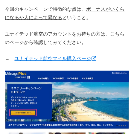
今回のキャンペーンで特徴的な点は、
ボーナスがいくら
になるか人によって異なる
ということ。
ユナイテッド航空のアカウントをお持ちの方は、こちら
のページから確認してみてください。
→
ユナイテッド航空マイル購入ページ