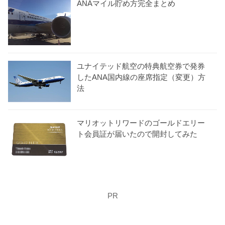
ANAマイル貯め方完全まとめ
ユナイテッド航空の特典航空券で発券
したANA国内線の座席指定（変更）方
法
マリオットリワードのゴールドエリー
ト会員証が届いたので開封してみた
PR