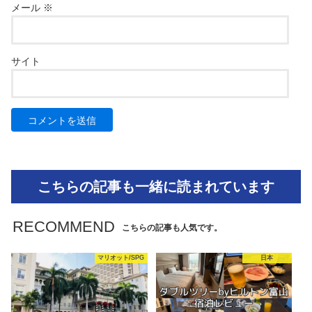
メール
※
サイト
こちらの記事も一緒に読まれています
RECOMMEND
こちらの記事も人気です。
マリオット/SPG
日本