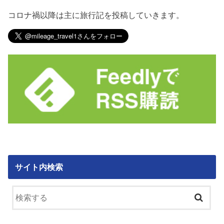
コロナ禍以降は主に旅行記を投稿していきます。
サイト内検索