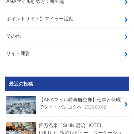
ANAマイル貯め方：番外編
ポイントサイト別マイラー活動
その他
サイト運営
最近の投稿
【ANAマイル特典航空券】仕事と休暇
でタイ・バンコクへ
2026.08.02
四万温泉「SHIN 湯治 HOTEL
LULUD」宿泊レビュー｜ワーケーショ