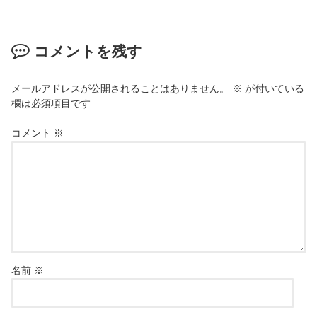
コメントを残す
メールアドレスが公開されることはありません。
※
が付いている
欄は必須項目です
コメント
※
名前
※