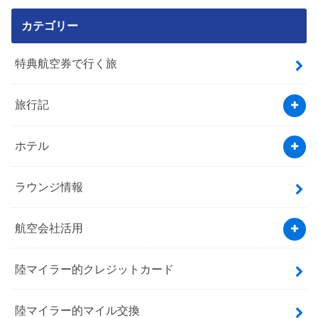
カテゴリー
特典航空券で行く旅
旅行記
ホテル
ラウンジ情報
航空会社活用
陸マイラー的クレジットカード
陸マイラー的マイル交換