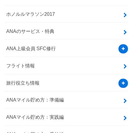
ホノルルマラソン2017
ANAのサービス・特典
ANA上級会員 SFC修行
フライト情報
旅行役立ち情報
ANAマイル貯め方：準備編
ANAマイル貯め方：実践編