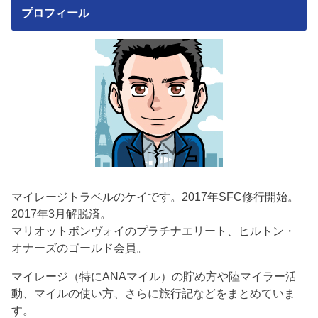
プロフィール
マイレージトラベルのケイです。2017年SFC修行開始。
2017年3月解脱済。
マリオットボンヴォイのプラチナエリート、ヒルトン・
オナーズのゴールド会員。
マイレージ（特にANAマイル）の貯め方や陸マイラー活
動、マイルの使い方、さらに旅行記などをまとめていま
す。